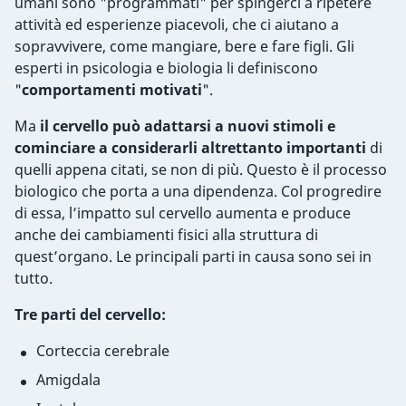
umani sono "programmati" per spingerci a ripetere
attività ed esperienze piacevoli, che ci aiutano a
sopravvivere, come mangiare, bere e fare figli. Gli
esperti in psicologia e biologia li definiscono
"
comportamenti motivati
".
Ma
il cervello può adattarsi a nuovi stimoli e
cominciare a considerarli altrettanto importanti
di
quelli appena citati, se non di più. Questo è il processo
biologico che porta a una dipendenza. Col progredire
di essa, l’impatto sul cervello aumenta e produce
anche dei cambiamenti fisici alla struttura di
quest’organo. Le principali parti in causa sono sei in
tutto.
Tre parti del cervello:
Corteccia cerebrale
Amigdala