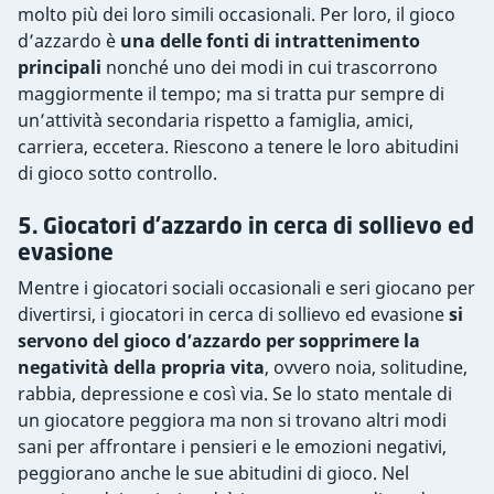
molto più dei loro simili occasionali. Per loro, il gioco
d’azzardo è
una delle fonti di intrattenimento
principali
nonché uno dei modi in cui trascorrono
maggiormente il tempo; ma si tratta pur sempre di
un’attività secondaria rispetto a famiglia, amici,
carriera, eccetera. Riescono a tenere le loro abitudini
di gioco sotto controllo.
5. Giocatori d’azzardo in cerca di sollievo ed
evasione
Mentre i giocatori sociali occasionali e seri giocano per
divertirsi, i giocatori in cerca di sollievo ed evasione
si
servono del gioco d’azzardo per sopprimere la
negatività della propria vita
, ovvero noia, solitudine,
rabbia, depressione e così via. Se lo stato mentale di
un giocatore peggiora ma non si trovano altri modi
sani per affrontare i pensieri e le emozioni negativi,
peggiorano anche le sue abitudini di gioco. Nel