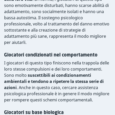
sono emotivamente disturbati, hanno scarse abilità di
adattamento, sono socialmente isolati e hanno una
bassa autostima. Il sostegno psicologico
professionale, volto al trattamento del danno emotivo
sottostante e alla creazione di strategie di
adattamento più sane, rappresenta il modo migliore
per aiutarli.
Giocatori condizionati nel comportamento
I giocatori di questo tipo finiscono nella trappola delle
loro stesse compulsioni e dei loro comportamenti.
Sono molto
suscettibili ai condizionamenti
ambientali e tendono a ripetere la stessa serie di
azioni
. Anche in questo caso, cercare assistenza
psicologica professionale è in genere il modo migliore
per rompere questi schemi comportamentali.
Giocatori su base biologica