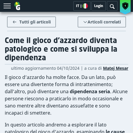
IT
|
Login
Tutti gli articoli
Articoli correlati
Gioco responsabile e supporto contro la
Come il gioco d’azzardo diventa
dipendenza
patologico e come si sviluppa la
dipendenza
Come giocare d’azzardo in modo responsabile
ultimo aggiornamento 
04/10/2024
 | 
a cura di 
Matej Mesar
Strumenti per il gioco responsabile
Il gioco d’azzardo ha molte facce. Da un lato, può
essere una divertente forma di intrattenimento;
Sintomatologia e diagnosi del gioco d’azzardo
problematico
dall’altro, può diventare una
dipendenza seria
. Alcune
persone riescono a praticarlo in modo occasionale e
sano mentre altre diventano assuefatte e sono
Cause della dipendenza da gioco d’azzardo
incapaci di smettere.
Come sconfiggere il gioco d’azzardo patologico
In questo articolo andremo a esplorare il lato
patologico del gioco d’azzardo, esaminando
le cause