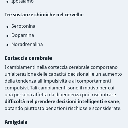
Ipotalamo
Tre sostanze chimiche nel cervello:
Serotonina
Dopamina
Noradrenalina
Corteccia cerebrale
I cambiamenti nella corteccia cerebrale comportano
un’alterazione delle capacità decisionali e un aumento
della tendenza all’impulsività e ai comportamenti
compulsivi. Tali cambiamenti sono il motivo per cui
una persona affetta da dipendenza può riscontrare
difficoltà nel prendere decisioni intelligenti e sane
,
optando piuttosto per azioni rischiose e sconsiderate.
Amigdala