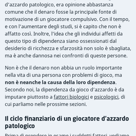
d’azzardo patologico, era opinione abbastanza
comune che il denaro fosse la principale fonte di
motivazione di un giocatore compulsivo. Con il tempo,
e con l’aumentare degli studi, si è capito che non è
affatto così. Inoltre, l’idea che gli individui affetti da
questo tipo di dipendenza siano ossessionati dal
desiderio di ricchezza e sfarzosità non solo è sbagliata,
ma è anche dannosa nei confronti di queste persone.
Non è che il denaro non abbia un ruolo importante
nella vita di una persona con problemi di gioco, ma
non è neanche la causa della loro dipendenza
.
Secondo noi, la dipendenza da gioco d’azzardo è da
imputare piuttosto a
fattori biologici
e
psicologici
, di
cui parliamo nelle prossime sezioni.
Il ciclo finanziario di un giocatore d’azzardo
patologico
Prima di prendere in esame i suddetti fattori, vediamo