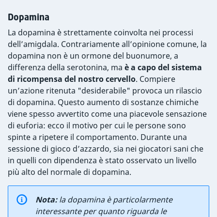
Dopamina
La dopamina è strettamente coinvolta nei processi
dell’amigdala. Contrariamente all’opinione comune, la
dopamina non è un ormone del buonumore, a
differenza della serotonina, ma
è a capo del sistema
di ricompensa del nostro cervello
. Compiere
un’azione ritenuta "desiderabile" provoca un rilascio
di dopamina. Questo aumento di sostanze chimiche
viene spesso avvertito come una piacevole sensazione
di euforia: ecco il motivo per cui le persone sono
spinte a ripetere il comportamento. Durante una
sessione di gioco d’azzardo, sia nei giocatori sani che
in quelli con dipendenza è stato osservato un livello
più alto del normale di dopamina.
Nota:
la dopamina è particolarmente
interessante per quanto riguarda le