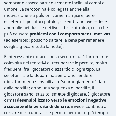
sembrano essere particolarmente inclini ai cambi di
umore. La serotonina è collegata anche alla
motivazione e a pulsioni come mangiare, bere,
eccetera. I giocatori patologici sembrano avere delle
anomalie nei flussi e nei livelli di serotonina, cosa che
può causare
problemi con i comportamenti motivati
(ad esempio: possono saltare la cena per rimanere
svegli a giocare tutta la notte).
È interessante notare che la serotonina è fortemente
coinvolta nei tentativi di recuperare le perdite, molto
frequenti fra i giocatori d’azzardo di ogni tipo. La
serotonina e la dopamina sembrano rendere i
giocatori meno sensibili allo "scoraggiamento" dato
dalla perdita: dopo una sequenza di perdite, il
giocatore sano, stizzito, smette di giocare. Il giocatore
ormai
desensibilizzato verso le emozioni negative
associate alla perdita di denaro
, invece, continua a
cercare di recuperare le perdite per molto più tempo.