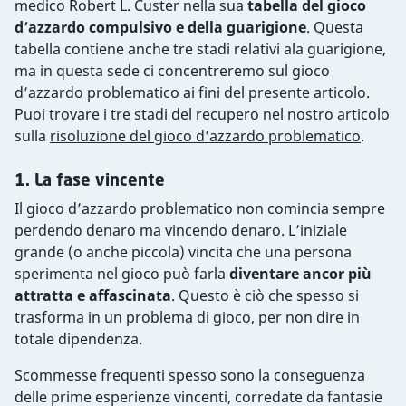
medico Robert L. Custer nella sua
tabella del gioco
d’azzardo compulsivo e della guarigione
. Questa
tabella contiene anche tre stadi relativi ala guarigione,
ma in questa sede ci concentreremo sul gioco
d’azzardo problematico ai fini del presente articolo.
Puoi trovare i tre stadi del recupero nel nostro articolo
sulla
risoluzione del gioco d’azzardo problematico
.
1. La fase vincente
Il gioco d’azzardo problematico non comincia sempre
perdendo denaro ma vincendo denaro. L’iniziale
grande (o anche piccola) vincita che una persona
sperimenta nel gioco può farla
diventare ancor più
attratta e affascinata
. Questo è ciò che spesso si
trasforma in un problema di gioco, per non dire in
totale dipendenza.
Scommesse frequenti spesso sono la conseguenza
delle prime esperienze vincenti, corredate da fantasie