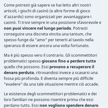
Come potresti già sapere se hai letto altri nostri
articoli, i giochi di casinò (e altre forme di gioco
d’azzardo) sono organizzati per avvantaggiare i
casinò. Ti trovi sempre in una posizione sfavorevole e
non puoi vincere nel lungo periodo
. Potresti
conseguire una discreta vincita una tantum, che
spesso funge da "amo" per tenerti al tavolo nella
speranza di essere ancora una volta fortunato.
Ma è più spesso vero il contrario. Gli scommettitori
problematici spesso
giocano fino a perdere tutto
quello che possono. Essi
provano a recuperare il
denaro perduto
, ritrovandosi invece a scavarsi una
fossa più profonda. E diventa sempre più difficile
"evadere" da una tale situazione mentre ciò accade.
Le esistenze degli scommettitori problematici e dei
loro familiari ne possono risentire prima che essi
perdano tutto. Essi
non vogliono spendere denaro