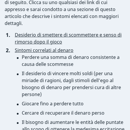
di seguito. Clicca su uno qualsiasi dei link di cui
appresso e sarai condotto a una sezione di questo
articolo che descrive i sintomi elencati con maggiori
dettagli.
Desiderio di smettere di scommettere e senso di
rimorso dopo il gioco
Sintomi correlati al denaro
Perdere una somma di denaro consistente a
causa delle scommesse
Il desiderio di vincere molti soldi (per una
miriade di ragioni, dagli stimoli dell’ego al
bisogno di denaro per prendersi cura di altre
persone)
Giocare fino a perdere tutto
Cercare di recuperare il denaro perso
Il bisogno di aumentare le entità delle puntate
allo scopo di ottenere la medesima eccitazione