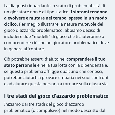
La diagnosi riguardante lo stato di problematicità di
un giocatore non è di tipo statico.
I sintomi tendono
a evolvere e mutare nel tempo, spesso in un modo
ciclico.
Per meglio illustrare la natura mutevole del
gioco d’azzardo problematico, abbiamo deciso di
includere due "modelli" di gioco che ti aiuteranno a
comprendere ciò che un giocatore problematico deve
in genere affrontare.
Ciò potrebbe esserti d’aiuto nel
comprendere il tuo
stato personale
e nella tua lotta con la dipendenza e,
se questo problema affligge qualcuno che conosci,
potrebbe aiutarti a provare empatia nei suoi confronti
e ad aiutare questa persona a tornare sulla giusta via.
I tre stadi del gioco d’azzardo problematico
Iniziamo dai tre stadi del gioco d’azzardo
problematico (o compulsivo) nel modo descritto dal