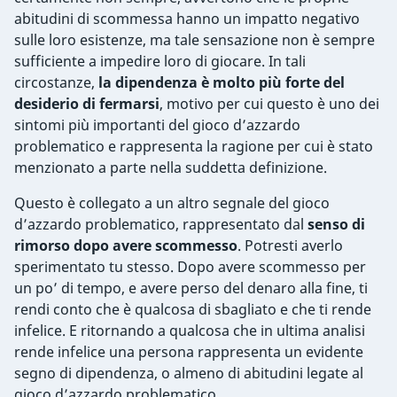
abitudini di scommessa hanno un impatto negativo
sulle loro esistenze, ma tale sensazione non è sempre
sufficiente a impedire loro di giocare. In tali
circostanze,
la dipendenza è molto più forte del
desiderio di fermarsi
, motivo per cui questo è uno dei
sintomi più importanti del gioco d’azzardo
problematico e rappresenta la ragione per cui è stato
menzionato a parte nella suddetta definizione.
Questo è collegato a un altro segnale del gioco
d’azzardo problematico, rappresentato dal
senso di
rimorso dopo avere scommesso
. Potresti averlo
sperimentato tu stesso. Dopo avere scommesso per
un po’ di tempo, e avere perso del denaro alla fine, ti
rendi conto che è qualcosa di sbagliato e che ti rende
infelice. E ritornando a qualcosa che in ultima analisi
rende infelice una persona rappresenta un evidente
segno di dipendenza, o almeno di abitudini legate al
gioco d’azzardo problematico.