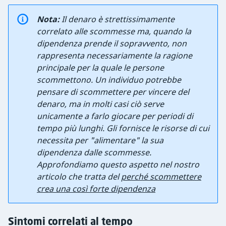
Nota:
Il denaro è strettissimamente
correlato alle scommesse ma, quando la
dipendenza prende il sopravvento, non
rappresenta necessariamente la ragione
principale per la quale le persone
scommettono. Un individuo potrebbe
pensare di scommettere per vincere del
denaro, ma in molti casi ciò serve
unicamente a farlo giocare per periodi di
tempo più lunghi. Gli fornisce le risorse di cui
necessita per "alimentare" la sua
dipendenza dalle scommesse.
Approfondiamo questo aspetto nel nostro
articolo che tratta del
perché scommettere
crea una così forte dipendenza
Sintomi correlati al tempo