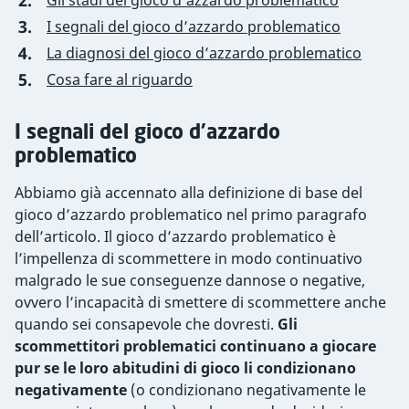
Gli stadi del gioco d’azzardo problematico
I segnali del gioco d’azzardo problematico
La diagnosi del gioco d’azzardo problematico
Cosa fare al riguardo
I segnali del gioco d’azzardo
problematico
Abbiamo già accennato alla definizione di base del
gioco d’azzardo problematico nel primo paragrafo
dell’articolo. Il gioco d’azzardo problematico è
l’impellenza di scommettere in modo continuativo
malgrado le sue conseguenze dannose o negative,
ovvero l’incapacità di smettere di scommettere anche
quando sei consapevole che dovresti.
Gli
scommettitori problematici continuano a giocare
pur se le loro abitudini di gioco li condizionano
negativamente
(o condizionano negativamente le