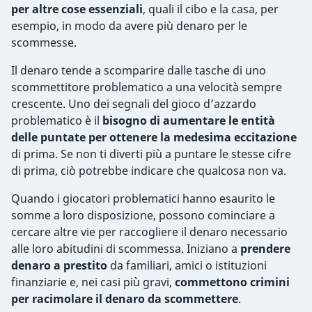
per altre cose essenziali
, quali il cibo e la casa, per
esempio, in modo da avere più denaro per le
scommesse.
Il denaro tende a scomparire dalle tasche di uno
scommettitore problematico a una velocità sempre
crescente. Uno dei segnali del gioco d’azzardo
problematico è il
bisogno di aumentare le entità
delle puntate per ottenere la medesima eccitazione
di prima. Se non ti diverti più a puntare le stesse cifre
di prima, ciò potrebbe indicare che qualcosa non va.
Quando i giocatori problematici hanno esaurito le
somme a loro disposizione, possono cominciare a
cercare altre vie per raccogliere il denaro necessario
alle loro abitudini di scommessa. Iniziano a
prendere
denaro a prestito
da familiari, amici o istituzioni
finanziarie e, nei casi più gravi,
commettono crimini
per racimolare il denaro da scommettere
.