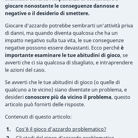
Guida per familiari e amici
giocare nonostante le conseguenze dannose e
negative o il desiderio di smettere.
Giocare d’azzardo potrebbe sembrarti un’attività priva
di danni, ma quando diventa qualcosa che ha un
impatto negativo sulla tua vita, le sue conseguenze
negative possono essere devastanti. Ecco perché
è
importante esaminare le tue abitudini di gioco
, se
avverti che ci sia qualcosa di sbagliato, e intraprendere
le azioni del caso.
Se avverti che le tue abitudini di gioco (o quelle di
qualcuno a te vicino) siano diventate un problema, e
desideri
conoscere più da vicino il problema
, questo
articolo può fornirti delle risposte.
Contenuti di questo articolo:
Cos’è il gioco d’azzardo problematico?