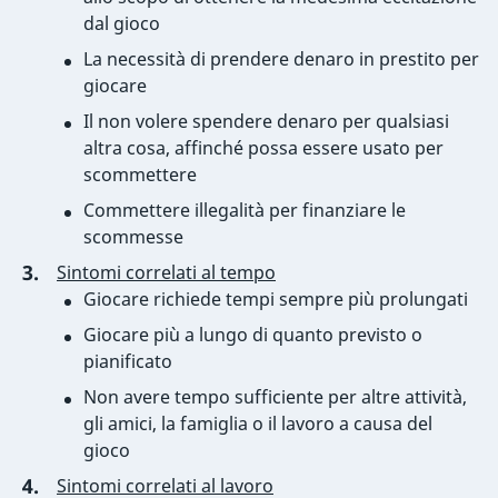
dal gioco
La necessità di prendere denaro in prestito per
giocare
Il non volere spendere denaro per qualsiasi
altra cosa, affinché possa essere usato per
scommettere
Commettere illegalità per finanziare le
scommesse
Sintomi correlati al tempo
Giocare richiede tempi sempre più prolungati
Giocare più a lungo di quanto previsto o
pianificato
Non avere tempo sufficiente per altre attività,
gli amici, la famiglia o il lavoro a causa del
gioco
Sintomi correlati al lavoro