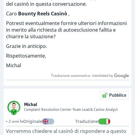
del casinò in questa conversazione.
Caro
Bounty Reels Casinò
,
Potresti eventualmente fornire ulteriori informazioni
in merito alla richiesta di autoesclusione fallita e
chiarire la situazione?
Grazie in anticipo.
Rispettosamente,
Michal
Traduzione automatica:
Pubblico
Michal
Complaint Resolution Center Team Lead & Casino Analyst
Originale
Traduzione
2 anni fa
Vorremmo chiedere al casinò di rispondere a questo