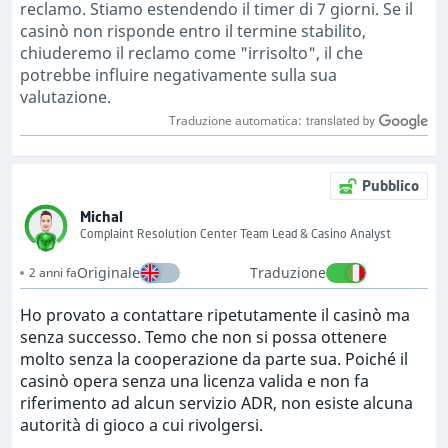
reclamo. Stiamo estendendo il timer di 7 giorni. Se il
casinò non risponde entro il termine stabilito,
chiuderemo il reclamo come "irrisolto", il che
potrebbe influire negativamente sulla sua
valutazione.
Traduzione automatica:
Pubblico
Michal
Complaint Resolution Center Team Lead & Casino Analyst
Originale
Traduzione
2 anni fa
Ho provato a contattare ripetutamente il casinò ma
senza successo. Temo che non si possa ottenere
molto senza la cooperazione da parte sua. Poiché il
casinò opera senza una licenza valida e non fa
riferimento ad alcun servizio ADR, non esiste alcuna
autorità di gioco a cui rivolgersi.