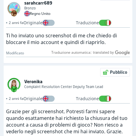
sarahcarr689
Bronzo
Regno Unito
Originale
Traduzione
2 anni fa
Ti ho inviato uno screenshot di me che chiedo di
bloccare il mio account e quindi di riaprirlo.
Traduzione automatica:
Modificato
Pubblico
Veronika
Complaint Resolution Center Deputy Team Lead
Originale
Traduzione
2 anni fa
Grazie per gli screenshot. Potresti farmi sapere
quando esattamente hai richiesto la chiusura del tuo
account a causa di problemi di gioco? Non riesco a
vederlo negli screenshot che mi hai inviato. Grazie.