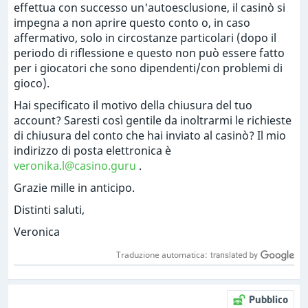
effettua con successo un'autoesclusione, il casinò si
impegna a non aprire questo conto o, in caso
affermativo, solo in circostanze particolari (dopo il
periodo di riflessione e questo non può essere fatto
per i giocatori che sono dipendenti/con problemi di
gioco).
Hai specificato il motivo della chiusura del tuo
account? Saresti così gentile da inoltrarmi le richieste
di chiusura del conto che hai inviato al casinò? Il mio
indirizzo di posta elettronica è
veronika.l@casino.guru
.
Grazie mille in anticipo.
Distinti saluti,
Veronica
Traduzione automatica:
Pubblico