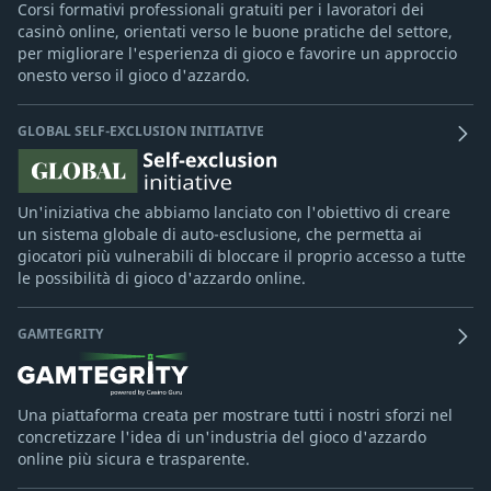
Corsi formativi professionali gratuiti per i lavoratori dei
casinò online, orientati verso le buone pratiche del settore,
per migliorare l'esperienza di gioco e favorire un approccio
onesto verso il gioco d'azzardo.
GLOBAL SELF-EXCLUSION INITIATIVE
Un'iniziativa che abbiamo lanciato con l'obiettivo di creare
un sistema globale di auto-esclusione, che permetta ai
giocatori più vulnerabili di bloccare il proprio accesso a tutte
le possibilità di gioco d'azzardo online.
GAMTEGRITY
Una piattaforma creata per mostrare tutti i nostri sforzi nel
concretizzare l'idea di un'industria del gioco d'azzardo
online più sicura e trasparente.