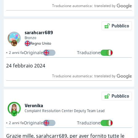
Traduzione automatica:
Pubblico
sarahcarr689
Bronzo
Regno Unito
Originale
Traduzione
2 anni fa
24 febbraio 2024
Traduzione automatica:
Pubblico
Veronika
Complaint Resolution Center Deputy Team Lead
Originale
Traduzione
2 anni fa
Grazie mille, sarahcarr689, per aver fornito tutte le