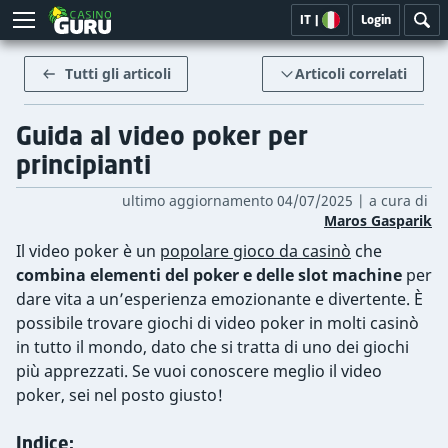
IT
|
Login
Tutti gli articoli
Articoli correlati
Video poker
Guida al video poker per
principianti
Strategia per il video poker
ultimo aggiornamento 
04/07/2025
 | 
a cura di 
Storia del video poker
Maros Gasparik
Il video poker è un
popolare gioco da casinò
che
Giochi di video poker
combina elementi del poker e delle slot machine
per
dare vita a un’esperienza emozionante e divertente. È
Jacks or Better
possibile trovare giochi di video poker in molti casinò
in tutto il mondo, dato che si tratta di uno dei giochi
più apprezzati. Se vuoi conoscere meglio il video
Deuces Wild
poker, sei nel posto giusto!
Poker Pick’em
Indice: