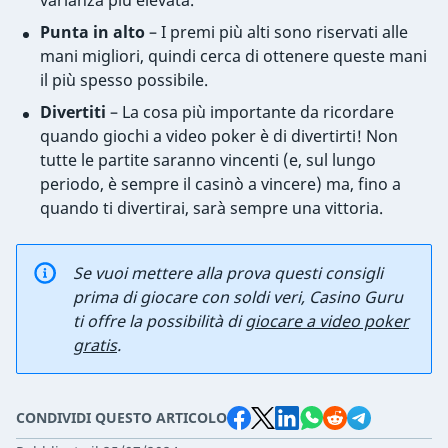
varianza più elevata.
Punta in alto
– I premi più alti sono riservati alle
mani migliori, quindi cerca di ottenere queste mani
il più spesso possibile.
Divertiti
– La cosa più importante da ricordare
quando giochi a video poker è di divertirti! Non
tutte le partite saranno vincenti (e, sul lungo
periodo, è sempre il casinò a vincere) ma, fino a
quando ti divertirai, sarà sempre una vittoria.
Se vuoi mettere alla prova questi consigli
prima di giocare con soldi veri, Casino Guru
ti offre la possibilità di
giocare a video poker
gratis
.
CONDIVIDI QUESTO ARTICOLO