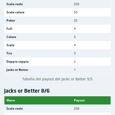
Scala reale
250
Scala colore
50
Poker
25
Full
9
Colore
5
Scala
4
Tris
3
Doppia coppia
2
Jacks or Better
1
Tabella dei payout del Jacks or Better 9/5
Jacks or Better 8/6
Mano
Payout
Scala reale
250