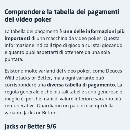
Comprendere la tabella dei pagamenti
del video poker
La tabella dei pagamenti è
una delle informazioni più
importanti
di una macchina da video poker. Questa
informazione indica il tipo di gioco a cui stai giocando
e quanto puoi aspettarti di ottenere da una sola
puntata.
Esistono molte varianti del video poker, come Deuces
Wild e Jacks or Better, ma a ogni variante può
corrispondere una
diversa tabella di pagamento
. La
regola generale è che più tali tabelle sono generose e
meglio è, perché mani di valore inferiore saranno più
remunerative. Guardiamo un paio di esempi della
variante Jacks or Better.
Jacks or Better 9/6