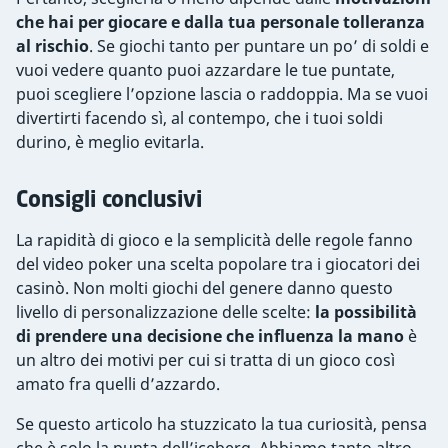
che hai per giocare e dalla tua personale tolleranza
al rischio
. Se giochi tanto per puntare un po’ di soldi e
vuoi vedere quanto puoi azzardare le tue puntate,
puoi scegliere l’opzione lascia o raddoppia. Ma se vuoi
divertirti facendo sì, al contempo, che i tuoi soldi
durino, è meglio evitarla.
Consigli conclusivi
La rapidità di gioco e la semplicità delle regole fanno
del video poker una scelta popolare tra i giocatori dei
casinò. Non molti giochi del genere danno questo
livello di personalizzazione delle scelte:
la possibilità
di prendere una decisione che influenza la mano
è
un altro dei motivi per cui si tratta di un gioco così
amato fra quelli d’azzardo.
Se questo articolo ha stuzzicato la tua curiosità, pensa