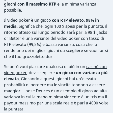
giochi con il massimo RTP
e la minima varianza
possibile.
Il video poker è un gioco
con RTP elevato, 98% in
media
. Significa che, ogni 100 $ spesi per la puntata, il
ritorno atteso sul lungo periodo sarà pari a 98 $. Jacks
or Better è una variante del video poker con tasso di
RTP elevato (99,5%) e bassa varianza, cosa che lo
rende uno dei migliori giochi da scegliere se vuoi far sì
che il tuo gruzzoletto duri.
Se però vuoi piazzare qualcosa di più in un
casinò con
video poker
, devi scegliere
un gioco con varianza più
elevata
. Giocando a questi giochi hai un’elevata
probabilità di perdere ma le vincite tendono a essere
maggiori. Loose Deuces è un esempio di gioco ad alta
varianza in cui la mano minima vincente è un tris ma il
payout massimo per una scala reale è pari a 4000 volte
la puntata.