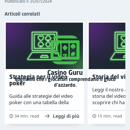
Pubblicato il 
25/07/2024
Articoli correlati
Casino Guru
Strategia per il video
Storia del vi
Vogliamo che i giocatori comprendano il gioco
poker
d'azzardo.
Leggi il nostro ar
Guida alle strategie del video
storia del video 
poker con una tabella della
scoprire chi ha i
strategia del Jacks or Better e
questo gioco, co
suggerimenti su come giocare
sviluppato in pa
Leggi di più
34 min. read
15 min. read
in maniera efficace.
oggi.