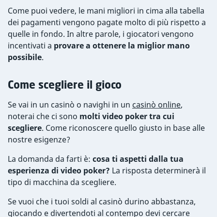
Come puoi vedere, le mani migliori in cima alla tabella
dei pagamenti vengono pagate molto di più rispetto a
quelle in fondo. In altre parole, i giocatori vengono
incentivati a
provare a ottenere la miglior mano
possibile
.
Come scegliere il gioco
Se vai in un casinò o navighi in un
casinò online
,
noterai che ci sono
molti video poker tra cui
scegliere
. Come riconoscere quello giusto in base alle
nostre esigenze?
La domanda da farti è:
cosa ti aspetti dalla tua
esperienza di video poker?
La risposta determinerà il
tipo di macchina da scegliere.
Se vuoi che i tuoi soldi al casinò durino abbastanza,
giocando e divertendoti al contempo devi cercare