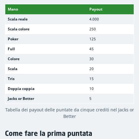
Mano
Payout
Scala reale
4.000
Scala colore
250
Poker
125
Full
45
Colore
30
Scala
20
Tris
15
Doppia coppia
10
Jacks or Better
5
Tabella dei payout delle puntate da cinque crediti nel Jacks or
Better
Come fare la prima puntata