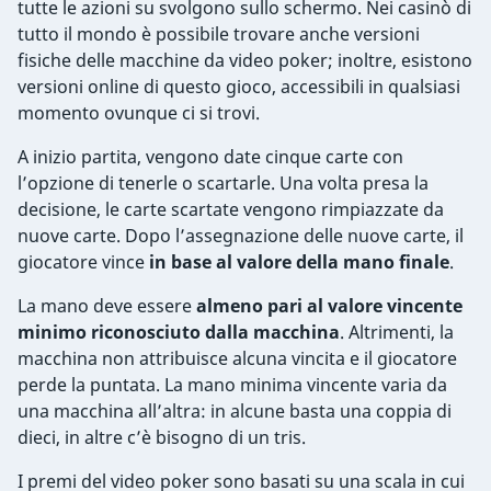
tutte le azioni su svolgono sullo schermo. Nei casinò di
tutto il mondo è possibile trovare anche versioni
fisiche delle macchine da video poker; inoltre, esistono
versioni online di questo gioco, accessibili in qualsiasi
momento ovunque ci si trovi.
A inizio partita, vengono date cinque carte con
l’opzione di tenerle o scartarle. Una volta presa la
decisione, le carte scartate vengono rimpiazzate da
nuove carte. Dopo l’assegnazione delle nuove carte, il
giocatore vince
in base al valore della mano finale
.
La mano deve essere
almeno pari al valore vincente
minimo riconosciuto dalla macchina
. Altrimenti, la
macchina non attribuisce alcuna vincita e il giocatore
perde la puntata. La mano minima vincente varia da
una macchina all’altra: in alcune basta una coppia di
dieci, in altre c’è bisogno di un tris.
I premi del video poker sono basati su una scala in cui