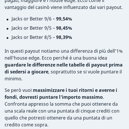
pagati, maggiore è l’house edge. Ecco come il
vantaggio del casinò viene influenzato dai vari payout.
Jacks or Better 9/6 –
99,54%
Jacks or Better 9/5 –
98,45%
Jacks or Better 8/5 –
98,39%
In questi payout notiamo una differenza di più dell’1%
nell’house edge. Ecco perché è una buona idea
guardare le differenze nelle tabelle di payout prima
di sedersi a giocare
, soprattutto se si vuole puntare il
minimo.
Se però vuoi
massimizzare i tuoi ritorni e averne i
fondi, dovresti puntare l’importo massimo
.
Confronta appresso la somma che puoi ottenere da
una scala reale con una puntata di cinque crediti con
quello che potresti ottenere da una puntata di un
credito come sopra.