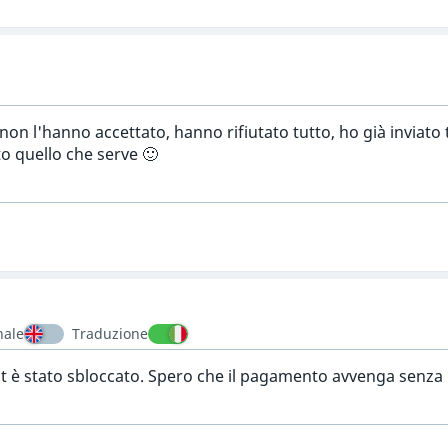
on l'hanno accettato, hanno rifiutato tutto, ho già inviato 
tto quello che serve 🙂
nale
Traduzione
nt è stato sbloccato. Spero che il pagamento avvenga senza 