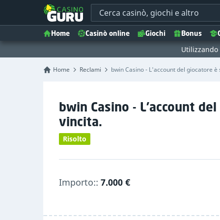
Home
Casinò online
Giochi
Bonus
Utilizzando i
Home
Reclami
bwin Casino - L'account del giocatore è s
bwin Casino - L'account del
vincita.
Risolto
Importo::
7.000 €