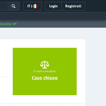
IT
|
Login
Registrati
Accetto
Il nostro verdetto
Caso chiuso