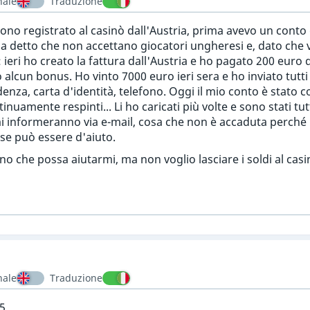
nale
Traduzione
 sono registrato al casinò dall'Austria, prima avevo un cont
a detto che non accettano giocatori ungheresi e, dato che v
: ieri ho creato la fattura dall'Austria e ho pagato 200 euro
alcun bonus. Ho vinto 7000 euro ieri sera e ho inviato tutti i
denza, carta d'identità, telefono. Oggi il mio conto è stato
uamente respinti... Li ho caricati più volte e sono stati tutti 
 informeranno via e-mail, cosa che non è accaduta perché n
, se può essere d'aiuto.
o che possa aiutarmi, ma non voglio lasciare i soldi al casi
nale
Traduzione
5,