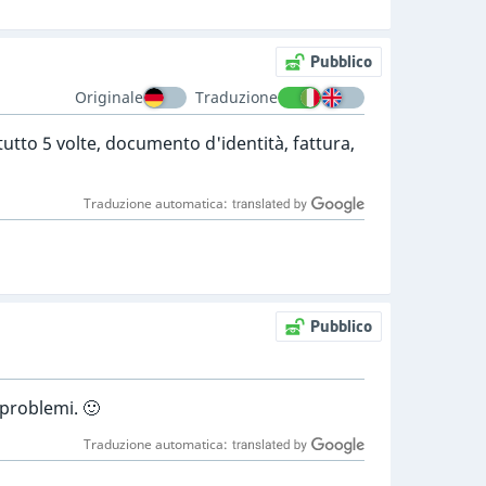
Pubblico
Originale
Traduzione
tutto 5 volte, documento d'identità, fattura,
Traduzione automatica:
Pubblico
problemi. 🙂
Traduzione automatica: