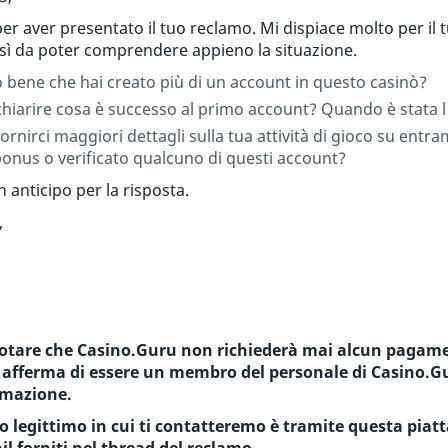
per aver presentato il tuo reclamo. Mi dispiace molto per il
ì da poter comprendere appieno la situazione.
 bene che hai creato più di un account in questo casinò?
chiarire cosa è successo al primo account? Quando è stata l'
fornirci maggiori dettagli sulla tua attività di gioco su entr
bonus o verificato qualcuno di questi account?
n anticipo per la risposta.
,
notare che Casino.Guru non richiederà mai alcun pagament
afferma di essere un membro del personale di Casino.Guru
rmazione.
 legittimo in cui ti contatteremo è tramite questa piatta