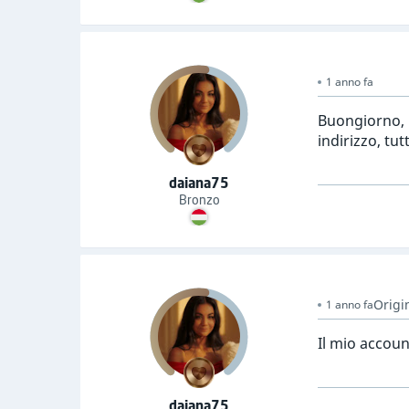
1 anno fa
Buongiorno, n
indirizzo, tu
daiana75
Bronzo
Origi
1 anno fa
Il mio accou
daiana75