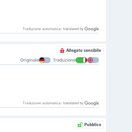
Traduzione automatica:
Allegato sensibile
Originale
Traduzione
Traduzione automatica:
Pubblico