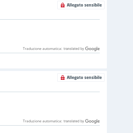
Allegato sensibile
Traduzione automatica:
Allegato sensibile
Traduzione automatica: