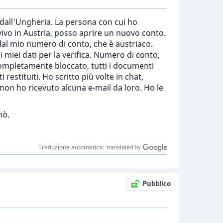
o dall'Ungheria. La persona con cui ho
ivo in Austria, posso aprire un nuovo conto.
 dal mio numero di conto, che è austriaco.
 miei dati per la verifica. Numero di conto,
 completamente bloccato, tutti i documenti
restituiti. Ho scritto più volte in chat,
on ho ricevuto alcuna e-mail da loro. Ho le
nò.
Traduzione automatica:
Pubblico