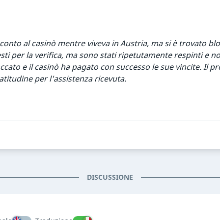
conto al casinò mentre viveva in Austria, ma si è trovato b
esti per la verifica, ma sono stati ripetutamente respinti e
loccato e il casinò ha pagato con successo le sue vincite. Il 
titudine per l'assistenza ricevuta.
DISCUSSIONE