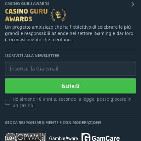
CASINO GURU AWARDS
Un progetto ambizioso che ha l'obiettivo di celebrare le più
grandi e responsabili aziende nel settore iGaming e dar loro
il riconoscimento che meritano.
ISCRIVITI ALLA NEWSLETTER
Inserisci la tua email
Iscriviti
Ho almeno 18 anni e, secondo la legge, posso giocare in
un casinò
GIOCA RESPONSABILMENTE E CON MODERAZIONE.