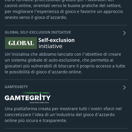
casinò online, orientati verso le buone pratiche del settore,
per migliorare l'esperienza di gioco e favorire un approccio
onesto verso il gioco d'azzardo.
GLOBAL SELF-EXCLUSION INITIATIVE
Un'iniziativa che abbiamo lanciato con l'obiettivo di creare
un sistema globale di auto-esclusione, che permetta ai
giocatori più vulnerabili di bloccare il proprio accesso a tutte
le possibilità di gioco d'azzardo online.
GAMTEGRITY
Una piattaforma creata per mostrare tutti i nostri sforzi nel
concretizzare l'idea di un'industria del gioco d'azzardo
online più sicura e trasparente.