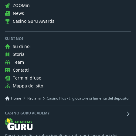
ZOOMin
News
Casino Guru Awards
SU DI NOI
Su di noi
Storia
Team
Contatti
Termini d'uso
Mappa del sito
Home
Reclami
Casino Plus - Il giocatore si lamenta del deposito.
CASINO GURU ACADEMY
Corsi formativi professionali gratuiti per i lavoratori dei