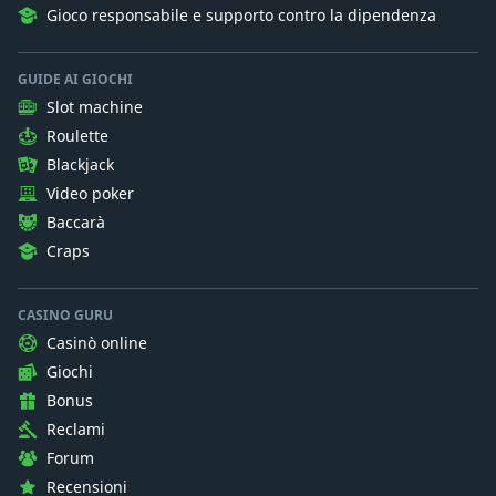
Gioco responsabile e supporto contro la dipendenza
GUIDE AI GIOCHI
Slot machine
Roulette
Blackjack
Video poker
Baccarà
Craps
CASINO GURU
Casinò online
Giochi
Bonus
Reclami
Forum
Recensioni