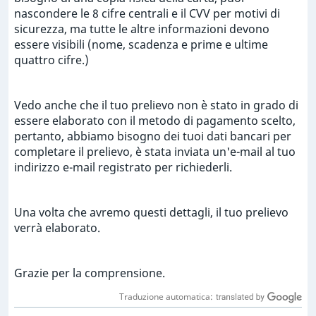
nascondere le 8 cifre centrali e il CVV per motivi di
sicurezza, ma tutte le altre informazioni devono
essere visibili (nome, scadenza e prime e ultime
quattro cifre.)
Vedo anche che il tuo prelievo non è stato in grado di
essere elaborato con il metodo di pagamento scelto,
pertanto, abbiamo bisogno dei tuoi dati bancari per
completare il prelievo, è stata inviata un'e-mail al tuo
indirizzo e-mail registrato per richiederli.
Una volta che avremo questi dettagli, il tuo prelievo
verrà elaborato.
Grazie per la comprensione.
Traduzione automatica: