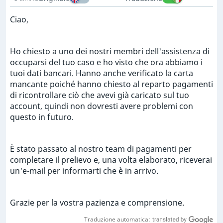
Ciao,
Ho chiesto a uno dei nostri membri dell'assistenza di
occuparsi del tuo caso e ho visto che ora abbiamo i
tuoi dati bancari. Hanno anche verificato la carta
mancante poiché hanno chiesto al reparto pagamenti
di ricontrollare ciò che avevi già caricato sul tuo
account, quindi non dovresti avere problemi con
questo in futuro.
È stato passato al nostro team di pagamenti per
completare il prelievo e, una volta elaborato, riceverai
un'e-mail per informarti che è in arrivo.
Grazie per la vostra pazienza e comprensione.
Traduzione automatica: