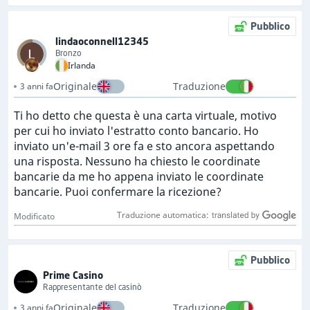
Pubblico
lindaoconnell12345
Bronzo
Irlanda
Originale
Traduzione
3 anni fa
Ti ho detto che questa è una carta virtuale, motivo
per cui ho inviato l'estratto conto bancario. Ho
inviato un'e-mail 3 ore fa e sto ancora aspettando
una risposta. Nessuno ha chiesto le coordinate
bancarie da me ho appena inviato le coordinate
bancarie. Puoi confermare la ricezione?
Traduzione automatica:
Modificato
Pubblico
Prime Casino
Rappresentante del casinò
Originale
Traduzione
3 anni fa