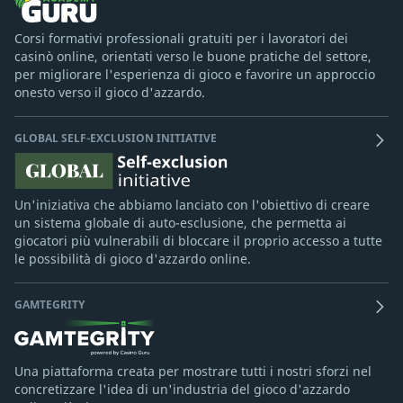
Corsi formativi professionali gratuiti per i lavoratori dei
casinò online, orientati verso le buone pratiche del settore,
per migliorare l'esperienza di gioco e favorire un approccio
onesto verso il gioco d'azzardo.
GLOBAL SELF-EXCLUSION INITIATIVE
Un'iniziativa che abbiamo lanciato con l'obiettivo di creare
un sistema globale di auto-esclusione, che permetta ai
giocatori più vulnerabili di bloccare il proprio accesso a tutte
le possibilità di gioco d'azzardo online.
GAMTEGRITY
Una piattaforma creata per mostrare tutti i nostri sforzi nel
concretizzare l'idea di un'industria del gioco d'azzardo