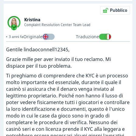
Pubblico
Kristina
Complaint Resolution Center Team Lead
Originale
Traduzione
3 anni fa
Gentile lindaoconnell12345,
Grazie mille per aver inviato il tuo reclamo. Mi
dispiace per il tuo problema.
Ti preghiamo di comprendere che KYC è un processo
molto importante ed essenziale, durante il quale il
casinò si assicura che il denaro venga inviato al
legittimo proprietario. Poiché non hanno il lusso di
poter vedere fisicamente tutti i giocatori e controllare
la loro identificazione e documenti, questo è l'unico
modo in cui le case da gioco sono in grado di
completare le procedure di verifica. Nessuno dei
casinò seri e con licenza prende il KYC alla leggera e
potrebbero essere necessari alcuni giorni lavorativi