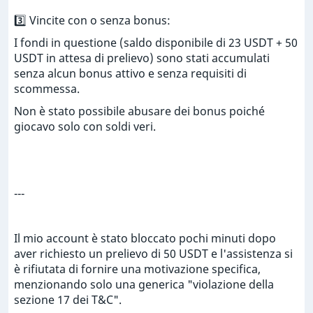
3️⃣ Vincite con o senza bonus:
I fondi in questione (saldo disponibile di 23 USDT + 50
USDT in attesa di prelievo) sono stati accumulati
senza alcun bonus attivo e senza requisiti di
scommessa.
Non è stato possibile abusare dei bonus poiché
giocavo solo con soldi veri.
---
Il mio account è stato bloccato pochi minuti dopo
aver richiesto un prelievo di 50 USDT e l'assistenza si
è rifiutata di fornire una motivazione specifica,
menzionando solo una generica "violazione della
sezione 17 dei T&C".