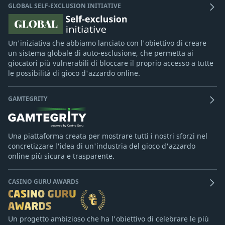
GLOBAL SELF-EXCLUSION INITIATIVE
Un'iniziativa che abbiamo lanciato con l'obiettivo di creare
un sistema globale di auto-esclusione, che permetta ai
giocatori più vulnerabili di bloccare il proprio accesso a tutte
le possibilità di gioco d'azzardo online.
GAMTEGRITY
Una piattaforma creata per mostrare tutti i nostri sforzi nel
concretizzare l'idea di un'industria del gioco d'azzardo
online più sicura e trasparente.
CASINO GURU AWARDS
Un progetto ambizioso che ha l'obiettivo di celebrare le più