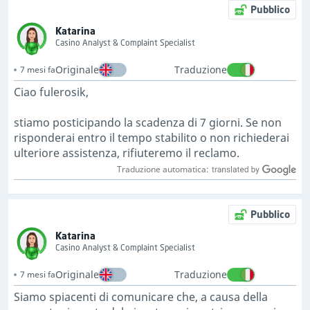
Pubblico
Katarina
Casino Analyst & Complaint Specialist
Originale
Traduzione
7 mesi fa
Ciao fulerosik,
stiamo posticipando la scadenza di 7 giorni. Se non
risponderai entro il tempo stabilito o non richiederai
ulteriore assistenza, rifiuteremo il reclamo.
Traduzione automatica:
Pubblico
Katarina
Casino Analyst & Complaint Specialist
Originale
Traduzione
7 mesi fa
Siamo spiacenti di comunicare che, a causa della