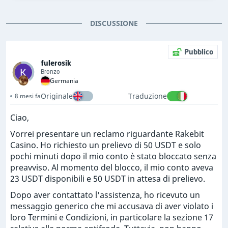
DISCUSSIONE
Pubblico
fulerosik
Bronzo
Germania
Originale
Traduzione
8 mesi fa
Ciao,
Vorrei presentare un reclamo riguardante Rakebit
Casino. Ho richiesto un prelievo di 50 USDT e solo
pochi minuti dopo il mio conto è stato bloccato senza
preavviso. Al momento del blocco, il mio conto aveva
23 USDT disponibili e 50 USDT in attesa di prelievo.
Dopo aver contattato l'assistenza, ho ricevuto un
messaggio generico che mi accusava di aver violato i
loro Termini e Condizioni, in particolare la sezione 17