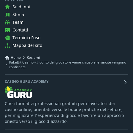
Su di noi
Storia
Team
Contatti
Termini d'uso
Mappa del sito
Home
Reclami
RakeBit Casino - Il conto del giocatore viene chiuso e le vincite vengono
confiscate.
CASINO GURU ACADEMY
Corsi formativi professionali gratuiti per i lavoratori dei
casinò online, orientati verso le buone pratiche del settore,
per migliorare l'esperienza di gioco e favorire un approccio
onesto verso il gioco d'azzardo.