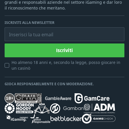
grandi e responsabili aziende nel settore iGaming e dar loro
il riconoscimento che meritano.
ISCRIVITI ALLA NEWSLETTER
Inserisci la tua email
Iscriviti
Ho almeno 18 anni e, secondo la legge, posso giocare in
un casinò
GIOCA RESPONSABILMENTE E CON MODERAZIONE.