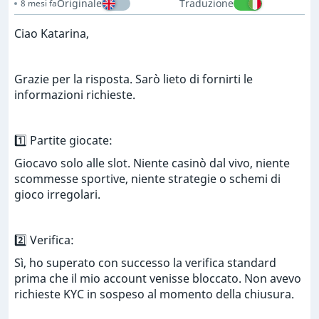
Originale
Traduzione
8 mesi fa
Ciao Katarina,
Grazie per la risposta. Sarò lieto di fornirti le
informazioni richieste.
1️⃣ Partite giocate:
Giocavo solo alle slot. Niente casinò dal vivo, niente
scommesse sportive, niente strategie o schemi di
gioco irregolari.
2️⃣ Verifica:
Sì, ho superato con successo la verifica standard
prima che il mio account venisse bloccato. Non avevo
richieste KYC in sospeso al momento della chiusura.