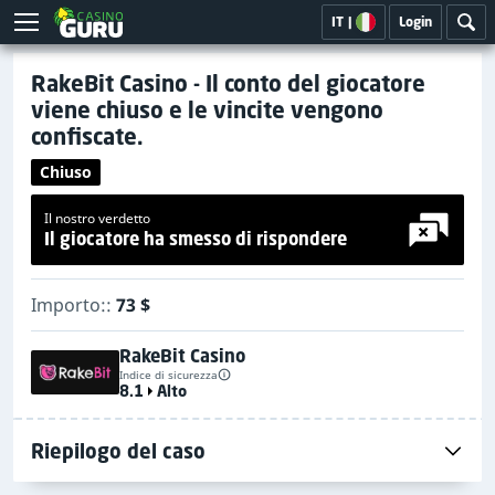
IT
|
Login
RakeBit Casino - Il conto del giocatore
viene chiuso e le vincite vengono
confiscate.
Chiuso
Il nostro verdetto
Il giocatore ha smesso di rispondere
Importo::
73 $
RakeBit Casino
Indice di sicurezza
8.1
Alto
Riepilogo del caso