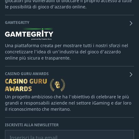
giocatori più vulnerabili di bloccare il proprio accesso a tutte
le possibilità di gioco d'azzardo online.
GAMTEGRITY
Una piattaforma creata per mostrare tutti i nostri sforzi nel
concretizzare l'idea di un'industria del gioco d'azzardo
online più sicura e trasparente.
CASINO GURU AWARDS
Un progetto ambizioso che ha l'obiettivo di celebrare le più
grandi e responsabili aziende nel settore iGaming e dar loro
il riconoscimento che meritano.
ISCRIVITI ALLA NEWSLETTER
Inserisci la tua email