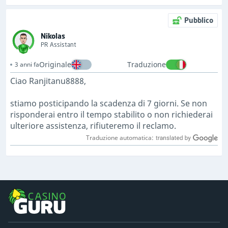
Pubblico
Nikolas
PR Assistant
Originale
Traduzione
3 anni fa
Ciao Ranjitanu8888,
stiamo posticipando la scadenza di 7 giorni. Se non
risponderai entro il tempo stabilito o non richiederai
ulteriore assistenza, rifiuteremo il reclamo.
Traduzione automatica: