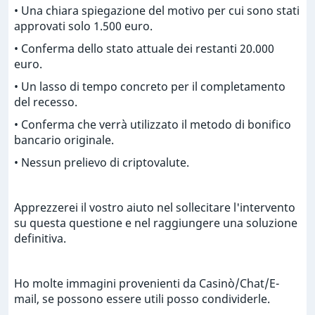
• Una chiara spiegazione del motivo per cui sono stati
approvati solo 1.500 euro.
• Conferma dello stato attuale dei restanti 20.000
euro.
• Un lasso di tempo concreto per il completamento
del recesso.
• Conferma che verrà utilizzato il metodo di bonifico
bancario originale.
• Nessun prelievo di criptovalute.
Apprezzerei il vostro aiuto nel sollecitare l'intervento
su questa questione e nel raggiungere una soluzione
definitiva.
Ho molte immagini provenienti da Casinò/Chat/E-
mail, se possono essere utili posso condividerle.