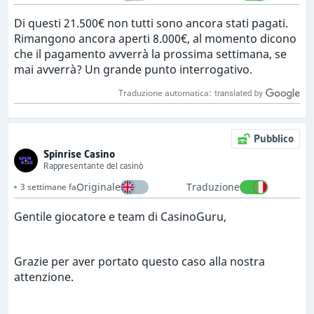
Di questi 21.500€ non tutti sono ancora stati pagati.
Rimangono ancora aperti 8.000€, al momento dicono
che il pagamento avverrà la prossima settimana, se
mai avverrà? Un grande punto interrogativo.
Traduzione automatica:
Pubblico
Spinrise Casino
Rappresentante del casinò
Originale
Traduzione
3 settimane fa
Gentile giocatore e team di CasinoGuru,
Grazie per aver portato questo caso alla nostra
attenzione.