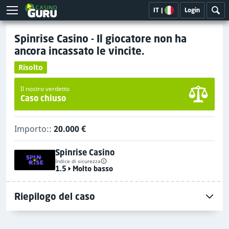
IT
|
Login
Spinrise Casino - Il giocatore non ha
ancora incassato le vincite.
Risolto
Il nostro verdetto
Caso chiuso
Importo::
20.000 €
Spinrise Casino
Indice di sicurezza
1.5
Molto basso
Riepilogo del caso