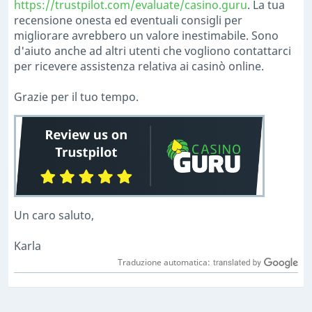
https://trustpilot.com/evaluate/casino.guru
. La tua
recensione onesta ed eventuali consigli per
migliorare avrebbero un valore inestimabile. Sono
d'aiuto anche ad altri utenti che vogliono contattarci
per ricevere assistenza relativa ai casinò online.
Grazie per il tuo tempo.
Un caro saluto,
Karla
Traduzione automatica: