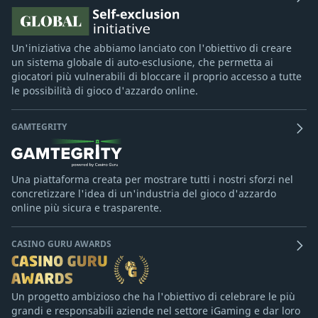
Un'iniziativa che abbiamo lanciato con l'obiettivo di creare
un sistema globale di auto-esclusione, che permetta ai
giocatori più vulnerabili di bloccare il proprio accesso a tutte
le possibilità di gioco d'azzardo online.
GAMTEGRITY
Una piattaforma creata per mostrare tutti i nostri sforzi nel
concretizzare l'idea di un'industria del gioco d'azzardo
online più sicura e trasparente.
CASINO GURU AWARDS
Un progetto ambizioso che ha l'obiettivo di celebrare le più
grandi e responsabili aziende nel settore iGaming e dar loro