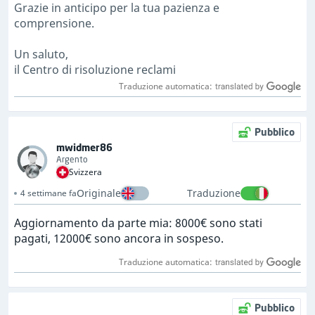
Grazie in anticipo per la tua pazienza e
comprensione.
Un saluto,
il Centro di risoluzione reclami
Traduzione automatica:
Pubblico
mwidmer86
Argento
Svizzera
Originale
Traduzione
4 settimane fa
Aggiornamento da parte mia: 8000€ sono stati
pagati, 12000€ sono ancora in sospeso.
Traduzione automatica:
Pubblico