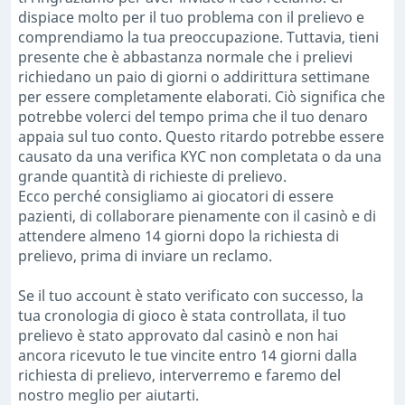
dispiace molto per il tuo problema con il prelievo e
comprendiamo la tua preoccupazione. Tuttavia, tieni
presente che è abbastanza normale che i prelievi
richiedano un paio di giorni o addirittura settimane
per essere completamente elaborati. Ciò significa che
potrebbe volerci del tempo prima che il tuo denaro
appaia sul tuo conto. Questo ritardo potrebbe essere
causato da una verifica KYC non completata o da una
grande quantità di richieste di prelievo.
Ecco perché consigliamo ai giocatori di essere
pazienti, di collaborare pienamente con il casinò e di
attendere almeno 14 giorni dopo la richiesta di
prelievo, prima di inviare un reclamo.
Se il tuo account è stato verificato con successo, la
tua cronologia di gioco è stata controllata, il tuo
prelievo è stato approvato dal casinò e non hai
ancora ricevuto le tue vincite entro 14 giorni dalla
richiesta di prelievo, interverremo e faremo del
nostro meglio per aiutarti.