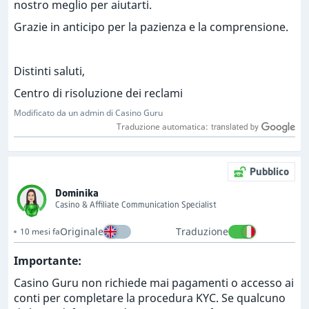
nostro meglio per aiutarti.
Grazie in anticipo per la pazienza e la comprensione.
Distinti saluti,
Centro di risoluzione dei reclami
Modificato da un admin di Casino Guru
Traduzione automatica:
Pubblico
Dominika
Casino & Affiliate Communication Specialist
Originale
Traduzione
10 mesi fa
Importante:
Casino Guru non richiede mai pagamenti o accesso ai
conti per completare la procedura KYC. Se qualcuno