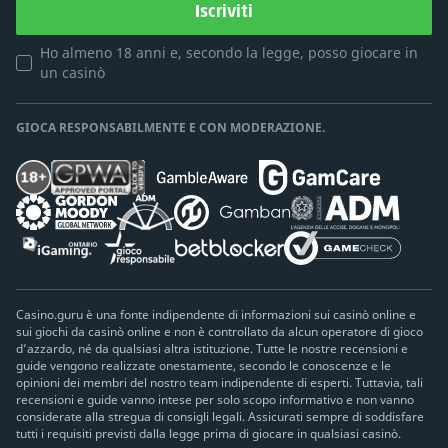
Iscriviti
Ho almeno 18 anni e, secondo la legge, posso giocare in
un casinò
GIOCA RESPONSABILMENTE E CON MODERAZIONE.
Casino.guru è una fonte indipendente di informazioni sui casinò online e
sui giochi da casinò online e non è controllato da alcun operatore di gioco
d’azzardo, né da qualsiasi altra istituzione. Tutte le nostre recensioni e
guide vengono realizzate onestamente, secondo le conoscenze e le
opinioni dei membri del nostro team indipendente di esperti. Tuttavia, tali
recensioni e guide vanno intese per solo scopo informativo e non vanno
considerate alla stregua di consigli legali. Assicurati sempre di soddisfare
tutti i requisiti previsti dalla legge prima di giocare in qualsiasi casinò.