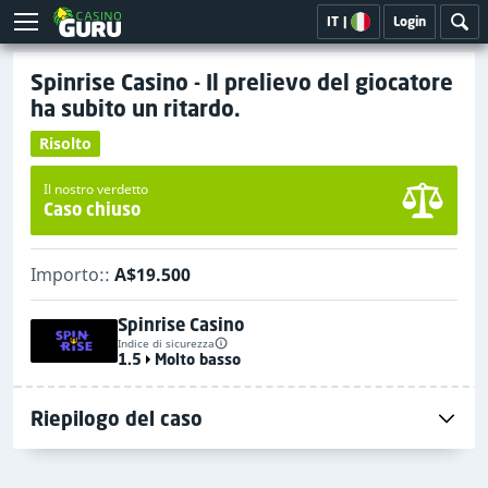
IT
|
Login
Spinrise Casino - Il prelievo del giocatore
ha subito un ritardo.
Risolto
Il nostro verdetto
Caso chiuso
Importo::
A$19.500
Spinrise Casino
Indice di sicurezza
1.5
Molto basso
Riepilogo del caso