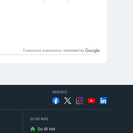
Traduzione automatica:
SEGUICI
SU DI NOI
Su di noi