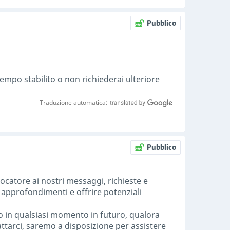
Pubblico
empo stabilito o non richiederai ulteriore
Traduzione automatica:
Pubblico
ocatore ai nostri messaggi, richieste e
approfondimenti e offrire potenziali
mo in qualsiasi momento in futuro, qualora
attarci, saremo a disposizione per assistere