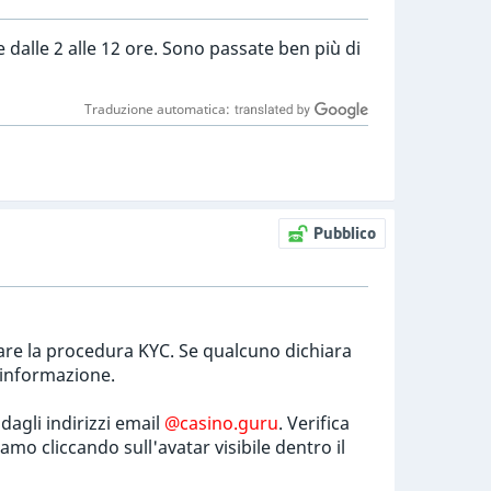
 dalle 2 alle 12 ore. Sono passate ben più di
Traduzione automatica:
Pubblico
are la procedura KYC. Se qualcuno dichiara
 informazione.
dagli indirizzi email
@casino.guru
. Verifica
lamo cliccando sull'avatar visibile dentro il