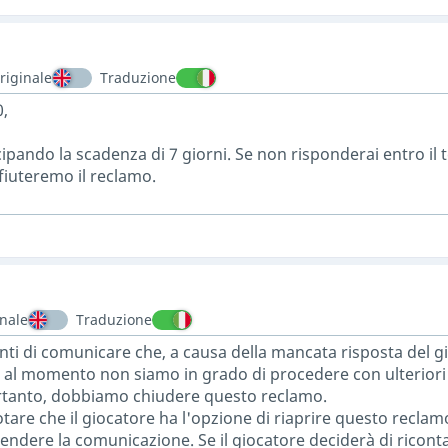
riginale
Traduzione
0,
ipando la scadenza di 7 giorni. Se non risponderai entro il t
ifiuteremo il reclamo.
nale
Traduzione
ti di comunicare che, a causa della mancata risposta del gi
al momento non siamo in grado di procedere con ulteriori 
ertanto, dobbiamo chiudere questo reclamo.
otare che il giocatore ha l'opzione di riaprire questo recla
rendere la comunicazione. Se il giocatore deciderà di ricont