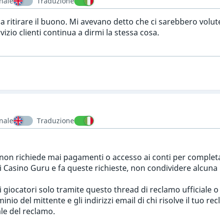
nale
Traduzione
 ritirare il buono. Mi avevano detto che ci sarebbero volute
rvizio clienti continua a dirmi la stessa cosa.
nale
Traduzione
non richiede mai pagamenti o accesso ai conti per complet
di Casino Guru e fa queste richieste, non condividere alcuna
 giocatori solo tramite questo thread di reclamo ufficiale o 
nio del mittente e gli indirizzi email di chi risolve il tuo rec
ale del reclamo.