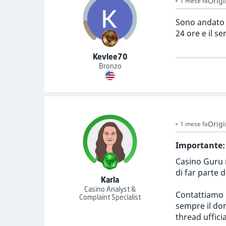
Origi
1 mese fa
Sono andato a
24 ore e il se
Kevlee70
Bronzo
Origi
1 mese fa
Importante:
Casino Guru 
di far parte 
Karla
Casino Analyst &
Contattiamo i
Complaint Specialist
sempre il domi
thread uffici