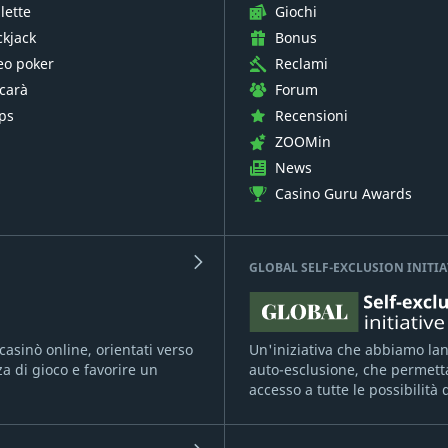
lette
Giochi
ckjack
Bonus
eo poker
Reclami
carà
Forum
ps
Recensioni
ZOOMin
News
Casino Guru Awards
GLOBAL SELF-EXCLUSION INITIA
 casinò online, orientati verso
Un'iniziativa che abbiamo lan
a di gioco e favorire un
auto-esclusione, che permetta 
accesso a tutte le possibilità