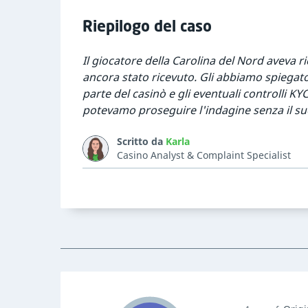
Riepilogo del caso
Il giocatore della Carolina del Nord aveva 
ancora stato ricevuto. Gli abbiamo spiegato 
parte del casinò e gli eventuali controlli K
potevamo proseguire l'indagine senza il su
Scritto da
Karla
Casino Analyst & Complaint Specialist