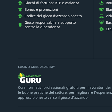
Giochi di fortuna: RTP e varianza
Rou
Bonus e promozioni
Bla
Codice del gioco d’azzardo onesto
Vid
Gioco responsabile e supporto
Bac
contro la dipendenza
Cra
CASINO GURU ACADEMY
Corsi formativi professionali gratuiti per i lavoratori dei
le buone pratiche del settore, per migliorare l'esperienz
approccio onesto verso il gioco d'azzardo.