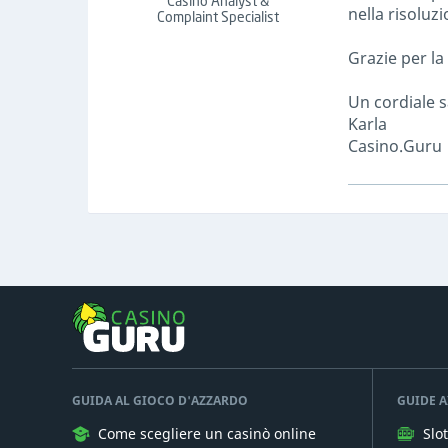
Casino Analyst &
nella risoluz
Complaint Specialist
Grazie per l
Un cordiale s
Karla
Casino.Guru
GUIDA AL GIOCO D'AZZARDO
GUIDE A
Come scegliere un casinò online
Slo