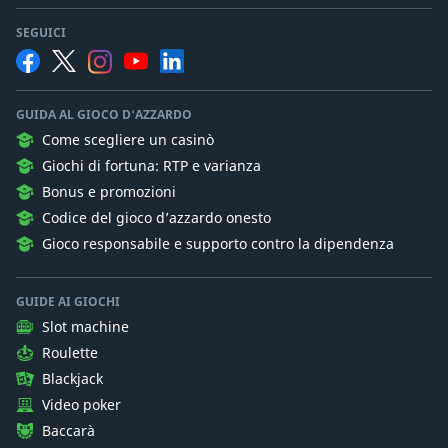
SEGUICI
GUIDA AL GIOCO D'AZZARDO
Come scegliere un casinò
Giochi di fortuna: RTP e varianza
Bonus e promozioni
Codice del gioco d’azzardo onesto
Gioco responsabile e supporto contro la dipendenza
GUIDE AI GIOCHI
Slot machine
Roulette
Blackjack
Video poker
Baccarà