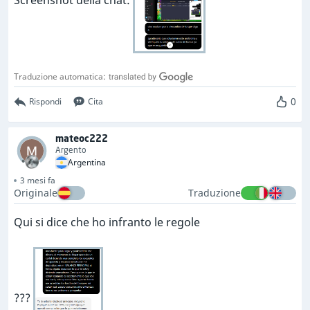
Screenshot della chat:
Traduzione automatica:
0
Rispondi
Cita
mateoc222
Argento
Argentina
3 mesi fa
Originale
Traduzione
Qui si dice che ho infranto le regole
???