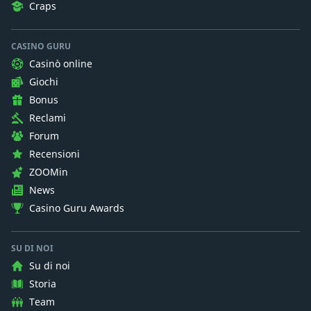
Craps
CASINO GURU
Casinò online
Giochi
Bonus
Reclami
Forum
Recensioni
ZOOMin
News
Casino Guru Awards
SU DI NOI
Su di noi
Storia
Team