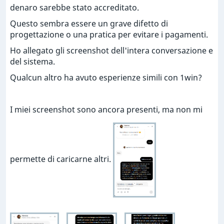
denaro sarebbe stato accreditato.
Questo sembra essere un grave difetto di
progettazione o una pratica per evitare i pagamenti.
Ho allegato gli screenshot dell'intera conversazione e
del sistema.
Qualcun altro ha avuto esperienze simili con 1win?
I miei screenshot sono ancora presenti, ma non mi
permette di caricarne altri.