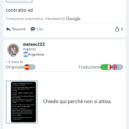
contratto xd
Traduzione automatica:
0
Rispondi
Cita
mateoc222
Argento
Argentina
3 mesi fa
Originale
Traduzione
Chiedo qui perché non si attiva.