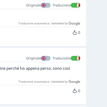
Originale
Traduzione
Traduzione automatica:
0
Originale
Traduzione
line perché ho appena perso, sono così
Traduzione automatica:
0