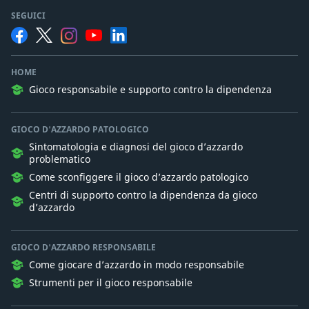
SEGUICI
HOME
Gioco responsabile e supporto contro la dipendenza
GIOCO D'AZZARDO PATOLOGICO
Sintomatologia e diagnosi del gioco d’azzardo
problematico
Come sconfiggere il gioco d’azzardo patologico
Centri di supporto contro la dipendenza da gioco
d’azzardo
GIOCO D'AZZARDO RESPONSABILE
Come giocare d’azzardo in modo responsabile
Strumenti per il gioco responsabile