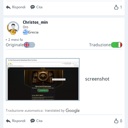
1
Rispondi
Cita
Christos_min
Oro
Grecia
2 mesi fa
Originale
Traduzione
screenshot
Traduzione automatica:
0
Rispondi
Cita