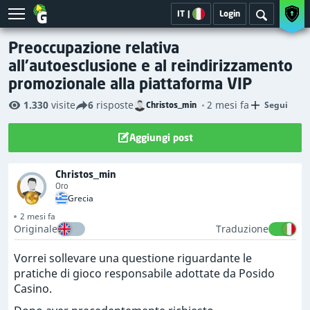
IT
|
Login
Preoccupazione relativa
all'autoesclusione e al reindirizzamento
promozionale alla piattaforma VIP
1.330
visite
6
risposte
2 mesi fa
Segui
Christos_min
Aggiungi post
Christos_min
Oro
Grecia
2 mesi fa
Originale
Traduzione
Vorrei sollevare una questione riguardante le
pratiche di gioco responsabile adottate da Posido
Casino.