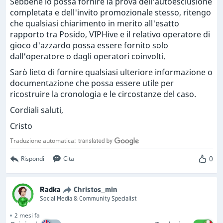
Sebbene io possa fornire la prova dell'autoesclusione
completata e dell'invito promozionale stesso, ritengo
che qualsiasi chiarimento in merito all'esatto
rapporto tra Posido, VIPHive e il relativo operatore di
gioco d'azzardo possa essere fornito solo
dall'operatore o dagli operatori coinvolti.
Sarò lieto di fornire qualsiasi ulteriore informazione o
documentazione che possa essere utile per
ricostruire la cronologia e le circostanze del caso.
Cordiali saluti,
Cristo
Traduzione automatica:
0
Rispondi
Cita
Radka
Christos_min
Social Media & Community Specialist
2 mesi fa