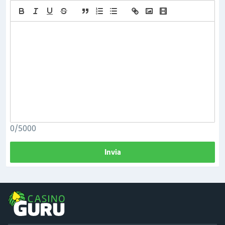
0/5000
Invia