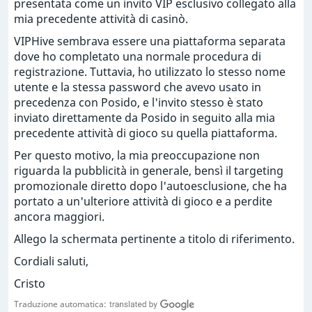
presentata come un invito VIP esclusivo collegato alla
mia precedente attività di casinò.
VIPHive sembrava essere una piattaforma separata
dove ho completato una normale procedura di
registrazione. Tuttavia, ho utilizzato lo stesso nome
utente e la stessa password che avevo usato in
precedenza con Posido, e l'invito stesso è stato
inviato direttamente da Posido in seguito alla mia
precedente attività di gioco su quella piattaforma.
Per questo motivo, la mia preoccupazione non
riguarda la pubblicità in generale, bensì il targeting
promozionale diretto dopo l'autoesclusione, che ha
portato a un'ulteriore attività di gioco e a perdite
ancora maggiori.
Allego la schermata pertinente a titolo di riferimento.
Cordiali saluti,
Cristo
Traduzione automatica: