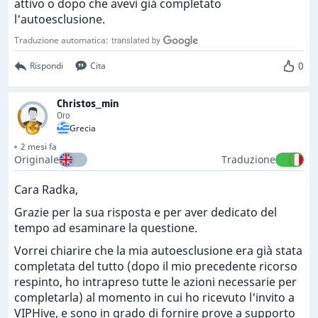
attivo o dopo che avevi già completato
l'autoesclusione.
Traduzione automatica:
0
Rispondi
Cita
Christos_min
Oro
Grecia
2 mesi fa
Originale
Traduzione
Cara Radka,
Grazie per la sua risposta e per aver dedicato del
tempo ad esaminare la questione.
Vorrei chiarire che la mia autoesclusione era già stata
completata del tutto (dopo il mio precedente ricorso
respinto, ho intrapreso tutte le azioni necessarie per
completarla) al momento in cui ho ricevuto l'invito a
VIPHive, e sono in grado di fornire prove a supporto