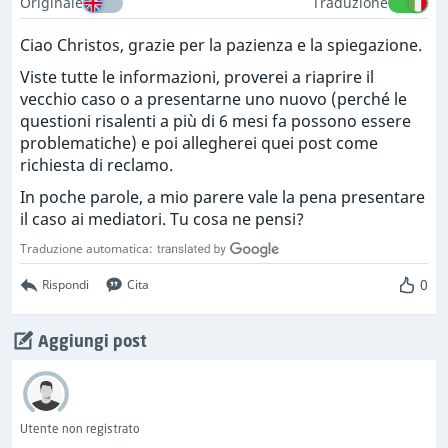
Originale
Traduzione
Ciao Christos, grazie per la pazienza e la spiegazione.
Viste tutte le informazioni, proverei a riaprire il
vecchio caso o a presentarne uno nuovo (perché le
questioni risalenti a più di 6 mesi fa possono essere
problematiche) e poi allegherei quei post come
richiesta di reclamo.
In poche parole, a mio parere vale la pena presentare
il caso ai mediatori. Tu cosa ne pensi?
Traduzione automatica:
0
Rispondi
Cita
Aggiungi post
Utente non registrato