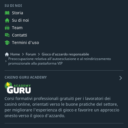
SU DI NOI
Storia
Su di noi
Team
Contatti
Termini d'uso
Home
Forum
Gioco d’azzardo responsabile
Preoccupazione relativa all'autoesclusione e al reindirizzamento
promozionale alla piattaforma VIP
CASINO GURU ACADEMY
Corsi formativi professionali gratuiti per i lavoratori dei
casinò online, orientati verso le buone pratiche del settore,
per migliorare l'esperienza di gioco e favorire un approccio
onesto verso il gioco d'azzardo.