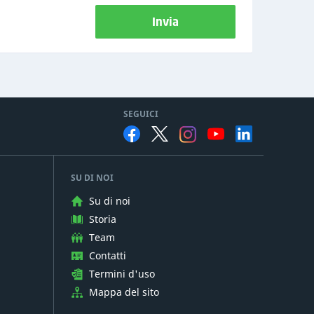
Invia
SEGUICI
SU DI NOI
Su di noi
Storia
Team
Contatti
Termini d'uso
Mappa del sito