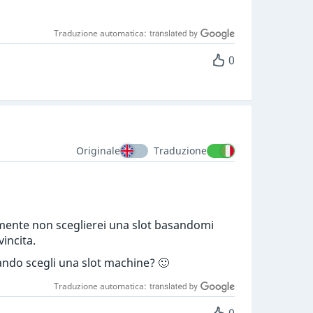
Traduzione automatica:
0
Originale
Traduzione
uramente non sceglierei una slot basandomi
incita.
uando scegli una slot machine? 🙂
Traduzione automatica: