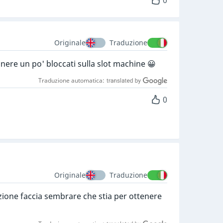
0
Originale
Traduzione
nere un po' bloccati sulla slot machine 😀
Traduzione automatica:
0
Originale
Traduzione
azione faccia sembrare che stia per ottenere