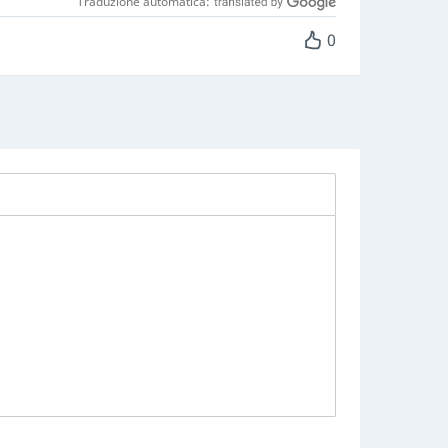
Traduzione automatica:
0