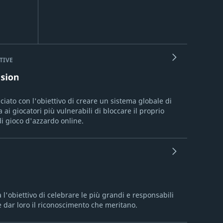
TIVE
ciato con l'obiettivo di creare un sistema globale di
ai giocatori più vulnerabili di bloccare il proprio
 di gioco d'azzardo online.
l'obiettivo di celebrare le più grandi e responsabili
 dar loro il riconoscimento che meritano.