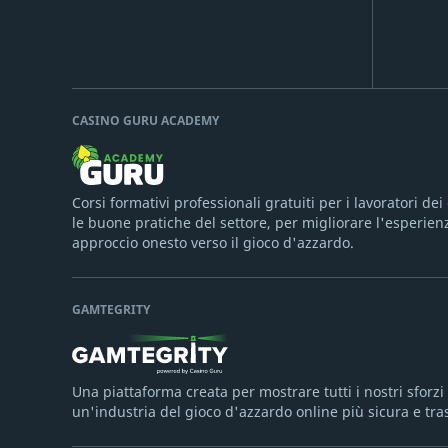
CASINO GURU ACADEMY
Corsi formativi professionali gratuiti per i lavoratori dei
le buone pratiche del settore, per migliorare l'esperienz
approccio onesto verso il gioco d'azzardo.
GAMTEGRITY
Una piattaforma creata per mostrare tutti i nostri sforzi 
un'industria del gioco d'azzardo online più sicura e tra