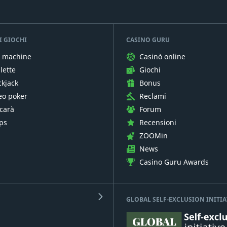
I GIOCHI
CASINO GURU
t machine
Casinò online
lette
Giochi
ckjack
Bonus
eo poker
Reclami
carà
Forum
ps
Recensioni
ZOOMin
News
Casino Guru Awards
GLOBAL SELF-EXCLUSION INITIA