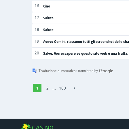
16
Ciao
17
Salute
18
Salute
19
Avevo Gemini, riassumo tutti gli screenshot delle chat
20
Salve. Vorrei sapere se questo sito web è una truffa. 
Traduzione automatica:
1
2
...
100