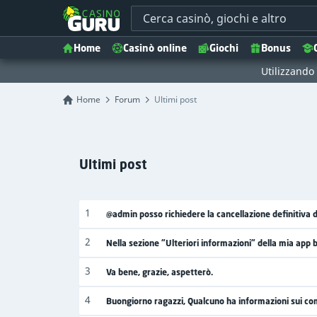
Home
Casinò online
Giochi
Bonus
Utilizzando i
Home
Forum
Ultimi post
Ultimi post
1
@admin posso richiedere la cancellazione definitiva 
2
Nella sezione "Ulteriori informazioni" della mia app b
3
Va bene, grazie, aspetterò.
4
Buongiorno ragazzi, Qualcuno ha informazioni sui com