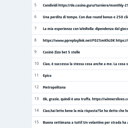
5
Condividi https://de.casino.guru/turniere/monthly
6
Una perdita di tempo. Con due round bonus e 250 clic,
7
La mia esperienza con WinRolla: dipendenza dal gioco
8
https://www.ppreplaylink.net/F025mKhL0K https:/
9
Casinò Zizo bet 5 stelle
10
Ciao, è successa la stessa cosa anche a me. La cosa str
11
Epico
12
Metropolitana
13
Ok, grazie, quindi è una truffa. https://winnerslives.
14
Ciao,hai letto bene la mia risposta?Se ho detto che 
15
Buona settimana a tutti! Un volantino per strada ha at