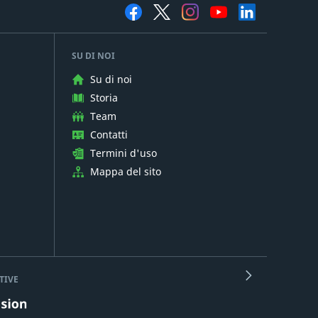
SU DI NOI
Su di noi
Storia
Team
Contatti
Termini d'uso
Mappa del sito
TIVE