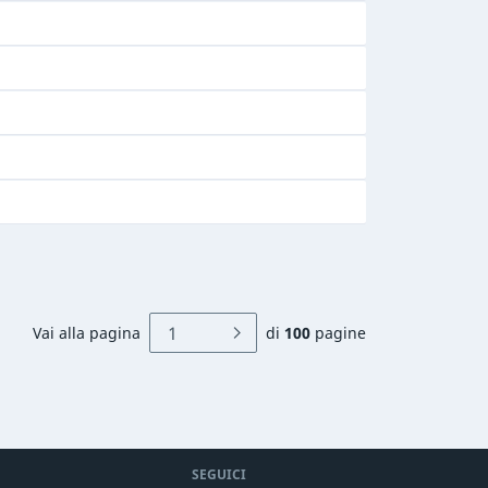
Kubat
in [CONCORSO]: Pragmat
6 ore fa
Dkras
in Bonus di benvenut
7 ore fa
Dkras
in Bonus di benvenut
7 ore fa
Notim
in Fair Go Casino - d
7 ore fa
Jaiken
in Jugabet è la più gr
8 ore fa
Vai alla pagina
di
100
pagine
SEGUICI