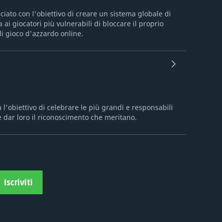
ciato con l'obiettivo di creare un sistema globale di
ai giocatori più vulnerabili di bloccare il proprio
 di gioco d'azzardo online.
l'obiettivo di celebrare le più grandi e responsabili
 dar loro il riconoscimento che meritano.
Iscriviti