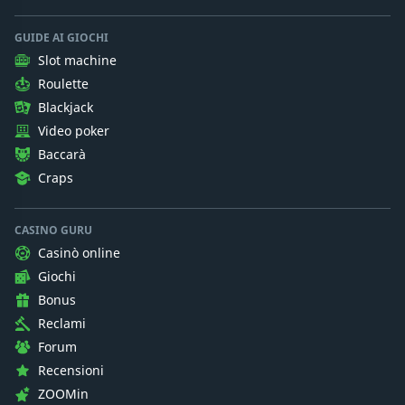
GUIDE AI GIOCHI
Slot machine
Roulette
Blackjack
Video poker
Baccarà
Craps
CASINO GURU
Casinò online
Giochi
Bonus
Reclami
Forum
Recensioni
ZOOMin