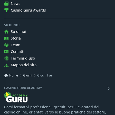
News
Casino Guru Awards
SU DI NOI
Su di noi
Storia
Team
Contatti
Termini d'uso
Mappa del sito
Home
Giochi
Giochi live
CASINO GURU ACADEMY
Corsi formativi professionali gratuiti per i lavoratori dei
casinò online, orientati verso le buone pratiche del settore,