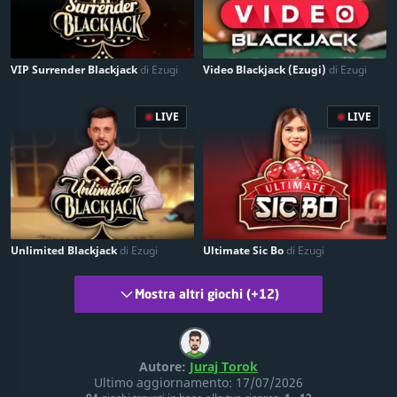
VIP Surrender Blackjack
di Ezugi
Video Blackjack (Ezugi)
di Ezugi
LIVE
LIVE
Unlimited Blackjack
di Ezugi
Ultimate Sic Bo
di Ezugi
Mostra altri giochi (+12)
Autore:
Juraj Torok
Ultimo aggiornamento:
17/07/2026