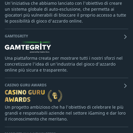
Un'iniziativa che abbiamo lanciato con l'obiettivo di creare
un sistema globale di auto-esclusione, che permetta ai
giocatori più vulnerabili di bloccare il proprio accesso a tutte
le possibilità di gioco d'azzardo online.
GAMTEGRITY
Una piattaforma creata per mostrare tutti i nostri sforzi nel
concretizzare l'idea di un'industria del gioco d'azzardo
online più sicura e trasparente.
CASINO GURU AWARDS
Un progetto ambizioso che ha l'obiettivo di celebrare le più
grandi e responsabili aziende nel settore iGaming e dar loro
il riconoscimento che meritano.