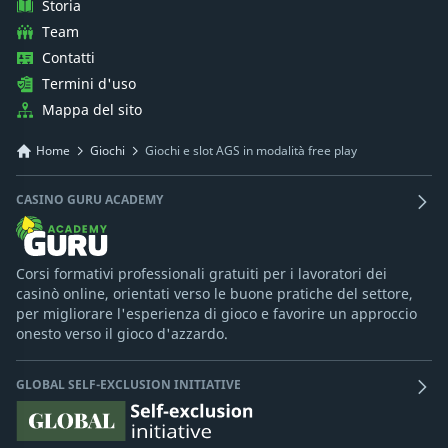
Storia
Team
Contatti
Termini d'uso
Mappa del sito
Home
Giochi
Giochi e slot AGS in modalità free play
CASINO GURU ACADEMY
Corsi formativi professionali gratuiti per i lavoratori dei
casinò online, orientati verso le buone pratiche del settore,
per migliorare l'esperienza di gioco e favorire un approccio
onesto verso il gioco d'azzardo.
GLOBAL SELF-EXCLUSION INITIATIVE