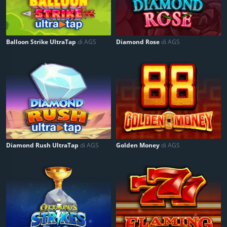
Balloon Strike UltraTap
di AGS
Diamond Rose
di AGS
Diamond Rush UltraTap
di AGS
Golden Money
di AGS