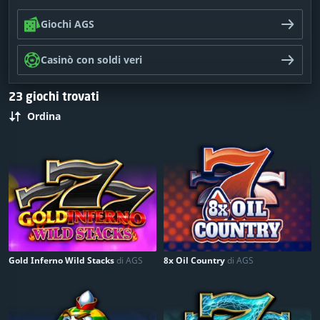
Giochi AGS
Casinò con soldi veri
23 giochi trovati
Ordina
Gold Inferno Wild Stacks
di AGS
8x Oil Country
di AGS