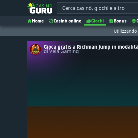
Home
Casinò online
Giochi
Bonus
Utilizzando i
Gioca gratis a Richman Jump in modalit
di Vela Gaming