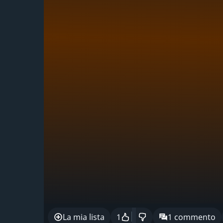
La mia lista
1
1 commento