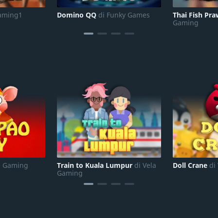
aming1
Domino QQ
di Funky Games
Thai Fish Pr
Gaming
la Gaming
Train to Kuala Lumpur
di Vela
Doll Crane
di
Gaming