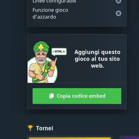
Linee configurabili
Funzione gioco
d'azzardo
Aggiungi questo
gioco al tuo sito
web.
Copia codice embed
Tornei
TORNEO MENSILE