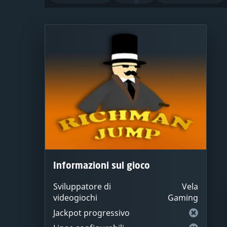
Informazioni sul gioco
Sviluppatore di
Vela
videogiochi
Gaming
Jackpot progressivo