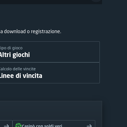
a download o registrazione.
ipo di gioco
Altri giochi
alcolo delle vincite
Linee di vincita
Casinò con soldi veri