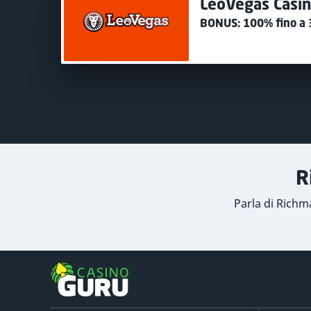
LeoVegas Casi
BONUS:
100% fino a 
R
Parla di Richma