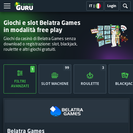
IT
|
Login
Giochi e slot Belatra Games
in modalità free play
Giochi da casinò di Belatra Games senza
download o registrazione: slot, blackjack,
roulette e altri giochi gratuiti.
99
3
1
FILTRI
SLOT MACHINE
ROULETTE
BLACKJAC
AVANZATI
Belatra Games