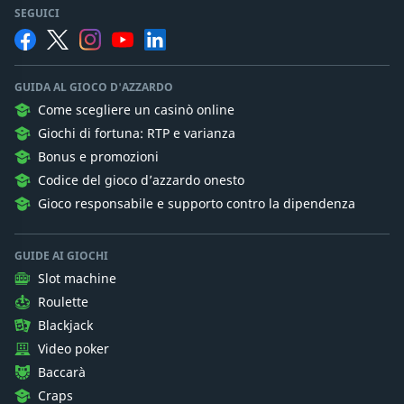
SEGUICI
GUIDA AL GIOCO D'AZZARDO
Come scegliere un casinò online
Giochi di fortuna: RTP e varianza
Bonus e promozioni
Codice del gioco d’azzardo onesto
Gioco responsabile e supporto contro la dipendenza
GUIDE AI GIOCHI
Slot machine
Roulette
Blackjack
Video poker
Baccarà
Craps