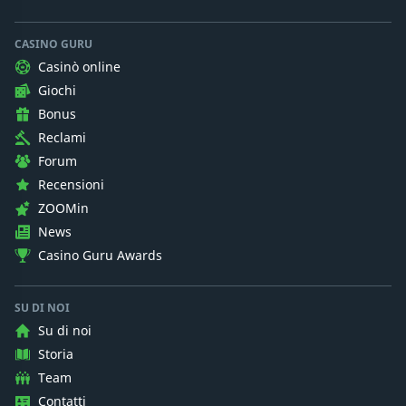
CASINO GURU
Casinò online
Giochi
Bonus
Reclami
Forum
Recensioni
ZOOMin
News
Casino Guru Awards
SU DI NOI
Su di noi
Storia
Team
Contatti