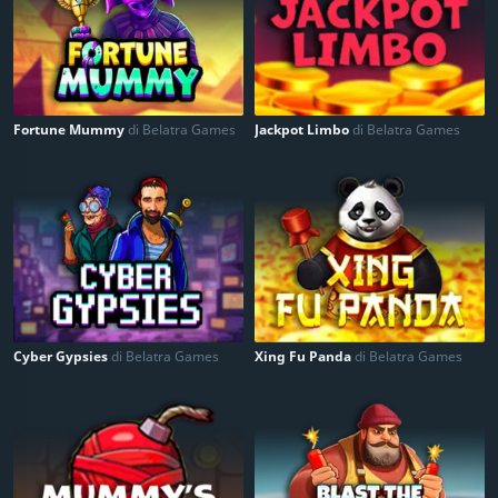
Fortune Mummy
di Belatra Games
Jackpot Limbo
di Belatra Games
Cyber Gypsies
di Belatra Games
Xing Fu Panda
di Belatra Games