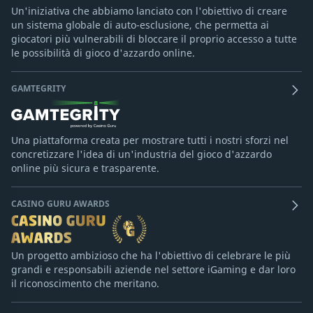
Un'iniziativa che abbiamo lanciato con l'obiettivo di creare
un sistema globale di auto-esclusione, che permetta ai
giocatori più vulnerabili di bloccare il proprio accesso a tutte
le possibilità di gioco d'azzardo online.
GAMTEGRITY
Una piattaforma creata per mostrare tutti i nostri sforzi nel
concretizzare l'idea di un'industria del gioco d'azzardo
online più sicura e trasparente.
CASINO GURU AWARDS
Un progetto ambizioso che ha l'obiettivo di celebrare le più
grandi e responsabili aziende nel settore iGaming e dar loro
il riconoscimento che meritano.