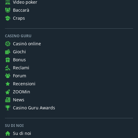
Video poker
Baccarà
Craps
CASINO GURU
Casinò online
Giochi
Bonus
Reclami
Forum
Recensioni
ZOOMin
News
Casino Guru Awards
SU DI NOI
Su di noi