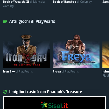
Book of Wealth III
di Mancala
Book of Bamboo
di Onlyplay
Sam
Gaming
Altri giochi di PlayPearls
Iron Sky
di PlayPearls
Freya
di PlayPearls
Joh
Play
I migliori casinò con Pharaoh's Treasure