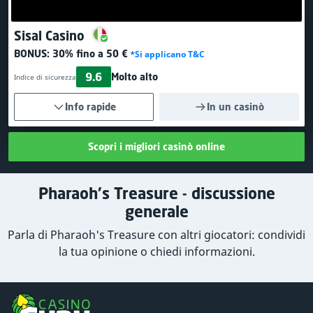
Sisal Casino
BONUS:
30% fino a 50 €
*Si applicano T&C
9.6
Molto alto
Indice di sicurezza
Info rapide
In un casinò
Scopri i migliori casinò online
Pharaoh's Treasure - discussione
generale
Parla di Pharaoh's Treasure con altri giocatori: condividi
la tua opinione o chiedi informazioni.