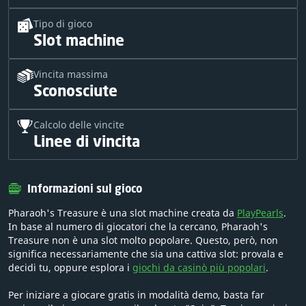
Tipo di gioco
Slot machine
Vincita massima
Sconosciute
Calcolo delle vincite
Linee di vincita
Informazioni sul gioco
Pharaoh's Treasure è una slot machine creata da
PlayPearls
.
In base al numero di giocatori che la cercano, Pharaoh's
Treasure non è una slot molto popolare. Questo, però, non
significa necessariamente che sia una cattiva slot: provala e
decidi tu, oppure esplora i
giochi da casinò più popolari
.
Per iniziare a giocare gratis in modalità demo, basta far