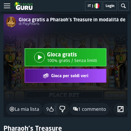
IT
|
Login
Gioca gratis a Pharaoh's Treasure in modalità dem
di PlayPearls
Gioca gratis
100% gratis / Senza limiti
Gioca per soldi veri
La mia lista
9
1 commento
Cond
Pharaoh's Treasure