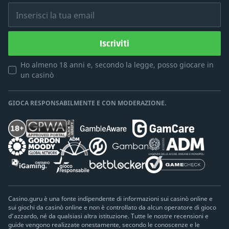
Inserisci la tua email
Iscriviti
Ho almeno 18 anni e, secondo la legge, posso giocare in
un casinò
GIOCA RESPONSABILMENTE E CON MODERAZIONE.
Casino.guru è una fonte indipendente di informazioni sui casinò online e
sui giochi da casinò online e non è controllato da alcun operatore di gioco
d’azzardo, né da qualsiasi altra istituzione. Tutte le nostre recensioni e
guide vengono realizzate onestamente, secondo le conoscenze e le