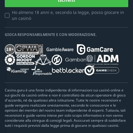
Iscriviti
Ho almeno 18 anni e, secondo la legge, posso giocare in
un casinò
GIOCA RESPONSABILMENTE E CON MODERAZIONE.
Casino.guru è una fonte indipendente di informazioni sui casinò online e
sui giochi da casinò online e non è controllato da alcun operatore di gioco
d’azzardo, né da qualsiasi altra istituzione. Tutte le nostre recensioni e
guide vengono realizzate onestamente, secondo le conoscenze e le
opinioni dei membri del nostro team indipendente di esperti. Tuttavia, tali
recensioni e guide vanno intese per solo scopo informativo e non vanno
considerate alla stregua di consigli legali. Assicurati sempre di soddisfare
tutti i requisiti previsti dalla legge prima di giocare in qualsiasi casinò.