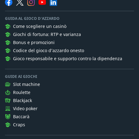
GUIDA AL GIOCO D'AZZARDO
Come scegliere un casinò
Giochi di fortuna: RTP e varianza
Bonus e promozioni
Codice del gioco d’azzardo onesto
Gioco responsabile e supporto contro la dipendenza
GUIDE AI GIOCHI
Slot machine
Roulette
Blackjack
Video poker
Baccarà
Craps