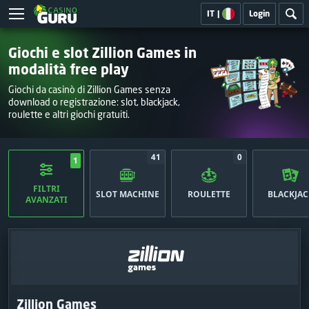
IT
|
Login
Giochi e slot Zillion Games in
modalità free play
Giochi da casinò di Zillion Games senza
download o registrazione: slot, blackjack,
roulette e altri giochi gratuiti.
41
0
1
FILTRI
SLOT MACHINE
ROULETTE
BLACKJAC
AVANZATI
Zillion Games