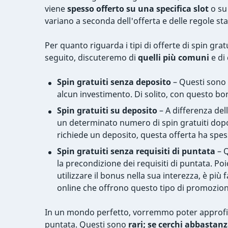
viene
spesso offerto su una specifica slot
o su 
variano a seconda dell'offerta e delle regole sta
Per quanto riguarda i tipi di offerte di spin grat
seguito, discuteremo di
quelli più comuni
e di
Spin gratuiti senza deposito
– Questi sono i
alcun investimento. Di solito, con questo bon
Spin gratuiti su deposito
– A differenza del
un determinato numero di spin gratuiti dopo a
richiede un deposito, questa offerta ha spess
Spin gratuiti senza requisiti di puntata
– Q
la precondizione dei requisiti di puntata. Poi
utilizzare il bonus nella sua interezza, è più
online che offrono questo tipo di promozion
In un mondo perfetto, vorremmo poter approfitta
puntata. Questi sono
rari; se cerchi abbastan