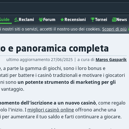
Guide
Reclami
Forum
Recensioni
Tornei
News
 nostri siti o servizi, accetti il nostro uso dei cookies.
Scopri di più
nto e panoramica completa
ultimo aggiornamento 
27/06/2025
 | 
a cura di 
Maros Gasparik
e, a parte la gamma di giochi, sono i loro bonus e
ati per battere i casinò tradizionali e motivare i giocatori
oni sono
un potente strumento di marketing per gli
 vantaggio.
momento dell’iscrizione a un nuovo casinò
, come regalo
o l'inizio. I
migliori casinò online
offrono anche una
ti per aumentare il tuo saldo e farti continuare a giocare.