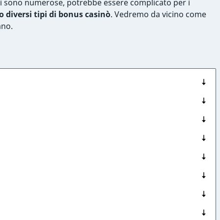
ili sono numerose, potrebbe essere complicato per i
diversi tipi di bonus casinò
. Vedremo da vicino come
ano.