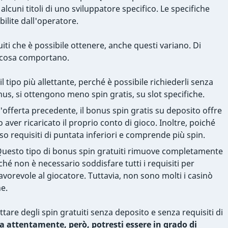
alcuni titoli di uno sviluppatore specifico. Le specifiche
bilite dall'operatore.
uiti che è possibile ottenere, anche questi variano. Di
 cosa comportano.
l tipo più allettante, perché è possibile richiederli senza
us, si ottengono meno spin gratis, su slot specifiche.
l'offerta precedente, il bonus spin gratis su deposito offre
ver ricaricato il proprio conto di gioco. Inoltre, poiché
o requisiti di puntata inferiori e comprende più spin.
uesto tipo di bonus spin gratuiti rimuove completamente
ché non è necessario soddisfare tutti i requisiti per
 favorevole al giocatore. Tuttavia, non sono molti i casinò
e.
re degli spin gratuiti senza deposito e senza requisiti di
za attentamente, però, potresti essere in grado di