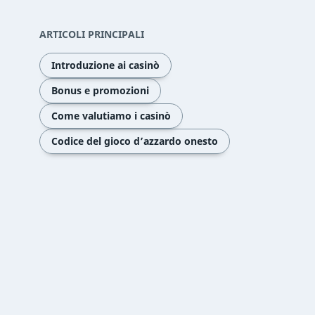
ARTICOLI PRINCIPALI
Introduzione ai casinò
Bonus e promozioni
Come valutiamo i casinò
Codice del gioco d’azzardo onesto