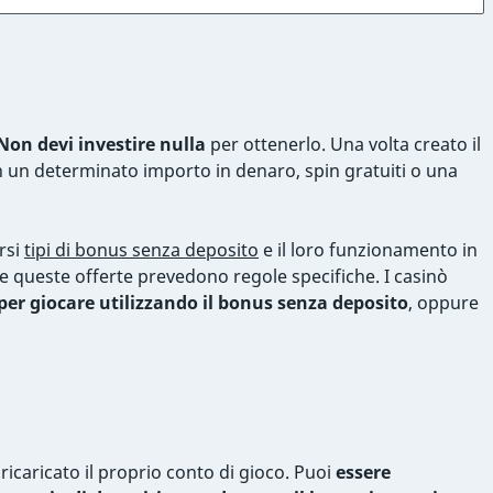
Non devi investire nulla
per ottenerlo. Una volta creato il
on un determinato importo in denaro, spin gratuiti o una
rsi
tipi di bonus senza deposito
e il loro funzionamento in
he queste offerte prevedono regole specifiche. I casinò
 per giocare utilizzando il bonus senza deposito
, oppure
caricato il proprio conto di gioco. Puoi
essere