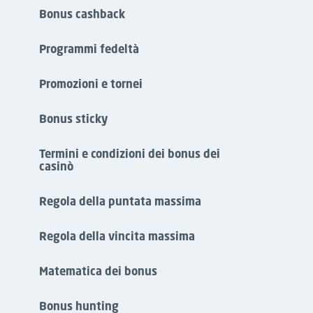
Bonus cashback
Programmi fedeltà
Promozioni e tornei
Bonus sticky
Termini e condizioni dei bonus dei
casinò
Regola della puntata massima
Regola della vincita massima
Matematica dei bonus
Bonus hunting