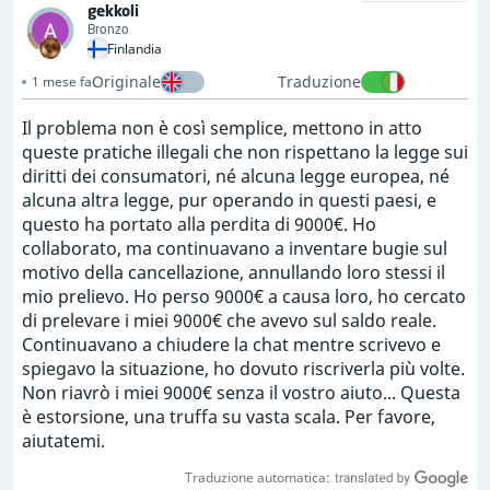
gekkoli
Bronzo
Finlandia
Originale
Traduzione
1 mese fa
Il problema non è così semplice, mettono in atto
queste pratiche illegali che non rispettano la legge sui
diritti dei consumatori, né alcuna legge europea, né
alcuna altra legge, pur operando in questi paesi, e
questo ha portato alla perdita di 9000€. Ho
collaborato, ma continuavano a inventare bugie sul
motivo della cancellazione, annullando loro stessi il
mio prelievo. Ho perso 9000€ a causa loro, ho cercato
di prelevare i miei 9000€ che avevo sul saldo reale.
Continuavano a chiudere la chat mentre scrivevo e
spiegavo la situazione, ho dovuto riscriverla più volte.
Non riavrò i miei 9000€ senza il vostro aiuto... Questa
è estorsione, una truffa su vasta scala. Per favore,
aiutatemi.
Traduzione automatica: