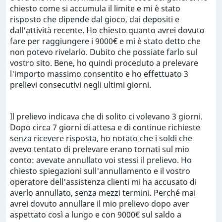
chiesto come si accumula il limite e mi è stato
risposto che dipende dal gioco, dai depositi e
dall'attività recente. Ho chiesto quanto avrei dovuto
fare per raggiungere i 9000€ e mi è stato detto che
non potevo rivelarlo. Dubito che possiate farlo sul
vostro sito. Bene, ho quindi proceduto a prelevare
l'importo massimo consentito e ho effettuato 3
prelievi consecutivi negli ultimi giorni.
Il prelievo indicava che di solito ci volevano 3 giorni.
Dopo circa 7 giorni di attesa e di continue richieste
senza ricevere risposta, ho notato che i soldi che
avevo tentato di prelevare erano tornati sul mio
conto: avevate annullato voi stessi il prelievo. Ho
chiesto spiegazioni sull'annullamento e il vostro
operatore dell'assistenza clienti mi ha accusato di
averlo annullato, senza mezzi termini. Perché mai
avrei dovuto annullare il mio prelievo dopo aver
aspettato così a lungo e con 9000€ sul saldo a