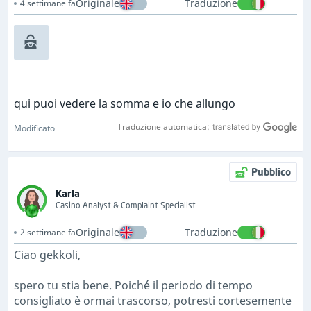
Originale
Traduzione
4 settimane fa
qui puoi vedere la somma e io che allungo
Traduzione automatica:
Modificato
Pubblico
Karla
Casino Analyst & Complaint Specialist
Originale
Traduzione
2 settimane fa
Ciao gekkoli,
spero tu stia bene. Poiché il periodo di tempo
consigliato è ormai trascorso, potresti cortesemente