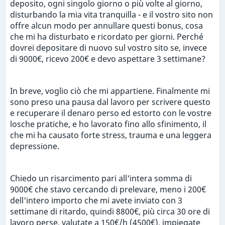
deposito, ogni singolo giorno o più volte al giorno,
disturbando la mia vita tranquilla - e il vostro sito non
offre alcun modo per annullare questi bonus, cosa
che mi ha disturbato e ricordato per giorni. Perché
dovrei depositare di nuovo sul vostro sito se, invece
di 9000€, ricevo 200€ e devo aspettare 3 settimane?
In breve, voglio ciò che mi appartiene. Finalmente mi
sono preso una pausa dal lavoro per scrivere questo
e recuperare il denaro perso ed estorto con le vostre
losche pratiche, e ho lavorato fino allo sfinimento, il
che mi ha causato forte stress, trauma e una leggera
depressione.
Chiedo un risarcimento pari all'intera somma di
9000€ che stavo cercando di prelevare, meno i 200€
dell'intero importo che mi avete inviato con 3
settimane di ritardo, quindi 8800€, più circa 30 ore di
lavoro perse, valutate a 150€/h (4500€), impiegate