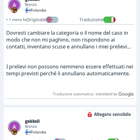
Bronzo
Finlandia
Originale
Traduzione
1 mese fa
Dovresti cambiare la categoria o il nome del caso in
modo che non mi paghino, non rispondono ai
contatti, inventano scuse e annullano i miei prelievi...
I prelievi non possono nemmeno essere effettuati nei
tempi previsti perché li annullano automaticamente.
Traduzione automatica:
Allegato sensibile
gekkoli
Bronzo
Finlandia