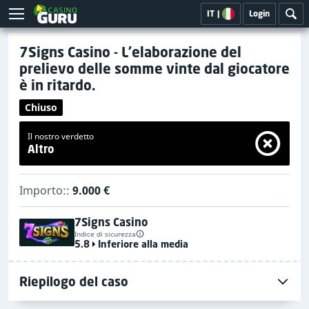
IT
|
Login
7Signs Casino - L'elaborazione del
prelievo delle somme vinte dal giocatore
è in ritardo.
Chiuso
Il nostro verdetto
Altro
Importo::
9.000 €
7Signs Casino
Indice di sicurezza
5.8
Inferiore alla media
Riepilogo del caso