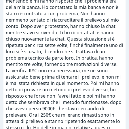
mentendo e mi hanno risposto che il problema era
della mia banca. Ho contattato la mia banca e non è
stato riscontrato alcun problema. Non hanno
nemmeno tentato di riaccreditare il prelievo sul mio
conto. Dopo aver protestato, hanno chiuso la chat
mentre stavo scrivendo. Li ho ricontattati e hanno
chiuso nuovamente la chat. Questa situazione si è
ripetuta per circa sette volte, finché finalmente uno di
loro si è scusato, dicendo che si trattava di un
problema tecnico da parte loro. In pratica, hanno
mentito tre volte, fornendo tre motivazioni diverse.
La verifica KYC non era necessaria, me ne sono
assicurato bene prima di tentare il prelievo, e non mi
è mai stata richiesta in quel momento. Poi mi hanno
detto di provare un metodo di prelievo diverso, ho
risposto che forse non l'avrei fatto e poi mi hanno
detto che sembrava che il metodo funzionasse, dopo
che avevo perso 9000€ che stavo cercando di
prelevare. Ora i 250€ che mi erano rimasti sono in
attesa di prelievo e stanno ripetendo esattamente lo
stesso ciclo. Ho delle immagini relative a questo