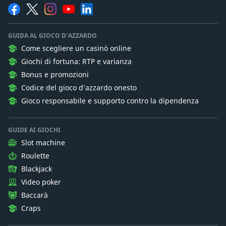
GUIDA AL GIOCO D'AZZARDO
Come scegliere un casinò online
Giochi di fortuna: RTP e varianza
Bonus e promozioni
Codice del gioco d’azzardo onesto
Gioco responsabile e supporto contro la dipendenza
GUIDE AI GIOCHI
Slot machine
Roulette
Blackjack
Video poker
Baccarà
Craps