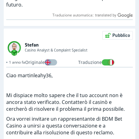
futuro.
Traduzione automatica:
Pubblico
Stefan
Casino Analyst & Complaint Specialist
Originale
Traduzione
1 anno fa
Ciao martinleahy36,
Mi dispiace molto sapere che il tuo account non è
ancora stato verificato. Contatterò il casinò e
cercherò di risolvere il problema il prima possibile.
Ora vorrei invitare un rappresentante di BDM Bet
Casino a unirsi a questa conversazione e a
contribuire alla risoluzione di questo reclamo.