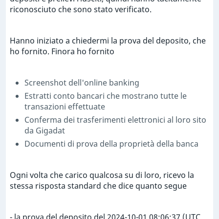
riconosciuto che sono stato verificato.
Hanno iniziato a chiedermi la prova del deposito, che
ho fornito. Finora ho fornito
Screenshot dell'online banking
Estratti conto bancari che mostrano tutte le
transazioni effettuate
Conferma dei trasferimenti elettronici al loro sito
da Gigadat
Documenti di prova della proprietà della banca
Ogni volta che carico qualcosa su di loro, ricevo la
stessa risposta standard che dice quanto segue
- la prova del deposito del 2024-10-01 08:06:37 (UTC