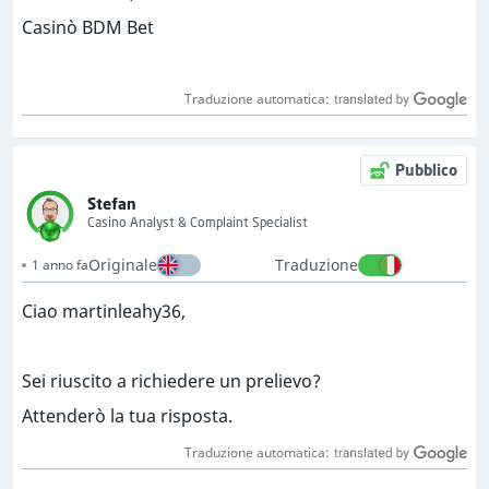
Casinò BDM Bet
Traduzione automatica:
Pubblico
Stefan
Casino Analyst & Complaint Specialist
Originale
Traduzione
1 anno fa
Ciao martinleahy36,
Sei riuscito a richiedere un prelievo?
Attenderò la tua risposta.
Traduzione automatica: