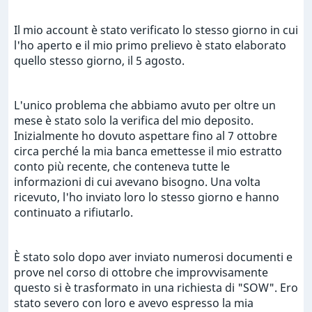
Il mio account è stato verificato lo stesso giorno in cui
l'ho aperto e il mio primo prelievo è stato elaborato
quello stesso giorno, il 5 agosto.
L'unico problema che abbiamo avuto per oltre un
mese è stato solo la verifica del mio deposito.
Inizialmente ho dovuto aspettare fino al 7 ottobre
circa perché la mia banca emettesse il mio estratto
conto più recente, che conteneva tutte le
informazioni di cui avevano bisogno. Una volta
ricevuto, l'ho inviato loro lo stesso giorno e hanno
continuato a rifiutarlo.
È stato solo dopo aver inviato numerosi documenti e
prove nel corso di ottobre che improvvisamente
questo si è trasformato in una richiesta di "SOW". Ero
stato severo con loro e avevo espresso la mia