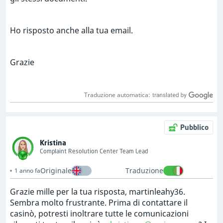
Ho risposto anche alla tua email.
Grazie
Traduzione automatica:
Pubblico
Kristina
Complaint Resolution Center Team Lead
Originale
Traduzione
1 anno fa
Grazie mille per la tua risposta, martinleahy36.
Sembra molto frustrante. Prima di contattare il
casinò, potresti inoltrare tutte le comunicazioni