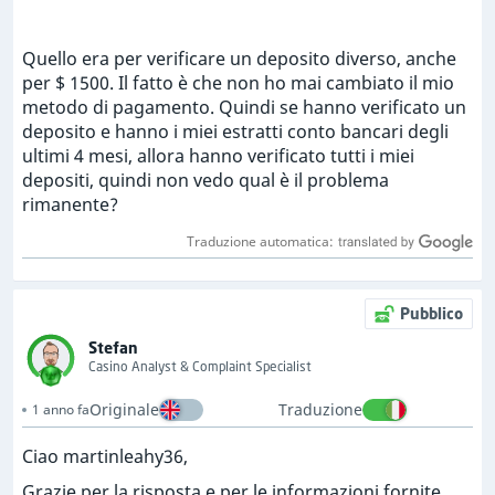
Quello era per verificare un deposito diverso, anche
per $ 1500. Il fatto è che non ho mai cambiato il mio
metodo di pagamento. Quindi se hanno verificato un
deposito e hanno i miei estratti conto bancari degli
ultimi 4 mesi, allora hanno verificato tutti i miei
depositi, quindi non vedo qual è il problema
rimanente?
Traduzione automatica:
Pubblico
Stefan
Casino Analyst & Complaint Specialist
Originale
Traduzione
1 anno fa
Ciao martinleahy36,
Grazie per la risposta e per le informazioni fornite.