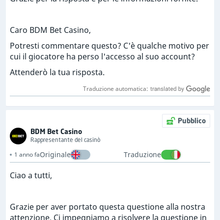
Caro BDM Bet Casino,
Potresti commentare questo? C'è qualche motivo per
cui il giocatore ha perso l'accesso al suo account?
Attenderò la tua risposta.
Traduzione automatica:
Pubblico
BDM Bet Casino
Rappresentante del casinò
Originale
Traduzione
1 anno fa
Ciao a tutti,
Grazie per aver portato questa questione alla nostra
attenzione. Ci impegniamo a risolvere la questione in