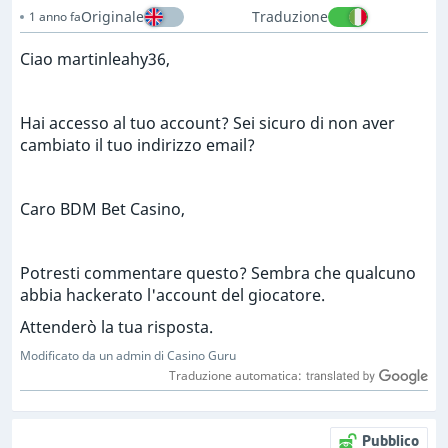
Originale
Traduzione
1 anno fa
Ciao martinleahy36,
Hai accesso al tuo account? Sei sicuro di non aver
cambiato il tuo indirizzo email?
Caro BDM Bet Casino,
Potresti commentare questo? Sembra che qualcuno
abbia hackerato l'account del giocatore.
Attenderò la tua risposta.
Modificato da un admin di Casino Guru
Traduzione automatica:
Pubblico