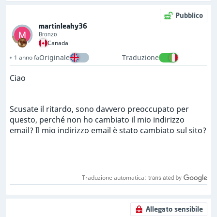
Pubblico
martinleahy36
Bronzo
Canada
Originale
Traduzione
1 anno fa
Ciao
Scusate il ritardo, sono davvero preoccupato per
questo, perché non ho cambiato il mio indirizzo
email? Il mio indirizzo email è stato cambiato sul sito?
Traduzione automatica:
Allegato sensibile