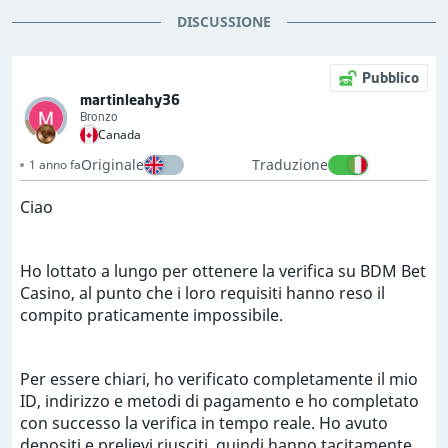
DISCUSSIONE
Pubblico
martinleahy36
Bronzo
Canada
Originale
Traduzione
1 anno fa
Ciao
Ho lottato a lungo per ottenere la verifica su BDM Bet
Casino, al punto che i loro requisiti hanno reso il
compito praticamente impossibile.
Per essere chiari, ho verificato completamente il mio
ID, indirizzo e metodi di pagamento e ho completato
con successo la verifica in tempo reale. Ho avuto
depositi e prelievi riusciti, quindi hanno tacitamente