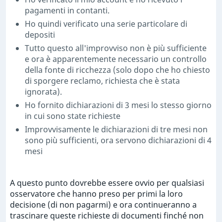
pagamenti in contanti.
Ho quindi verificato una serie particolare di
depositi
Tutto questo all'improvviso non è più sufficiente
e ora è apparentemente necessario un controllo
della fonte di ricchezza (solo dopo che ho chiesto
di sporgere reclamo, richiesta che è stata
ignorata).
Ho fornito dichiarazioni di 3 mesi lo stesso giorno
in cui sono state richieste
Improvvisamente le dichiarazioni di tre mesi non
sono più sufficienti, ora servono dichiarazioni di 4
mesi
A questo punto dovrebbe essere ovvio per qualsiasi
osservatore che hanno preso per primi la loro
decisione (di non pagarmi) e ora continueranno a
trascinare queste richieste di documenti finché non