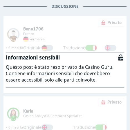
DISCUSSIONE
Privato
Bono1706
Bronzo
Germania
Originale
Traduzione
6 mesi fa
Informazioni sensibili
Questo post è stato reso privato da Casino Guru.
Contiene informazioni sensibili che dovrebbero
essere accessibili solo alle parti coinvolte.
Privato
Karla
Casino Analyst & Complaint Specialist
Originale
Traduzione
6 mesi fa