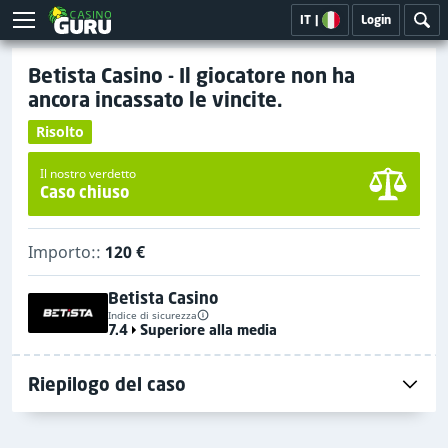
IT
|
Login
Betista Casino - Il giocatore non ha
ancora incassato le vincite.
Risolto
Il nostro verdetto
Caso chiuso
Importo::
120 €
Betista Casino
Indice di sicurezza
7.4
Superiore alla media
Riepilogo del caso