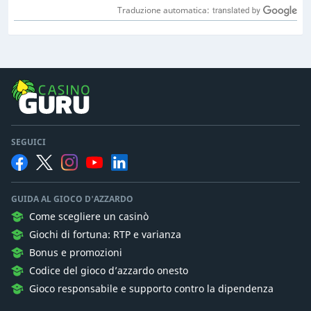
Traduzione automatica:
SEGUICI
GUIDA AL GIOCO D'AZZARDO
Come scegliere un casinò
Giochi di fortuna: RTP e varianza
Bonus e promozioni
Codice del gioco d’azzardo onesto
Gioco responsabile e supporto contro la dipendenza