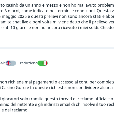
sto casinò da un anno e mezzo e non ho mai avuto problemi 
ro 3 giorni, come indicato nei termini e condizioni. Questa vo
l 25 maggio 2026 e questi prelievi non sono ancora stati ela
tramite chat live e ogni volta mi viene detto che il prelievo v
sati 10 giorni e non ho ancora ricevuto i miei soldi. Chiedo
nale
Traduzione
non richiede mai pagamenti o accesso ai conti per complet
di Casino Guru e fa queste richieste, non condividere alcuna
 giocatori solo tramite questo thread di reclamo ufficiale o 
nio del mittente e gli indirizzi email di chi risolve il tuo rec
ale del reclamo.