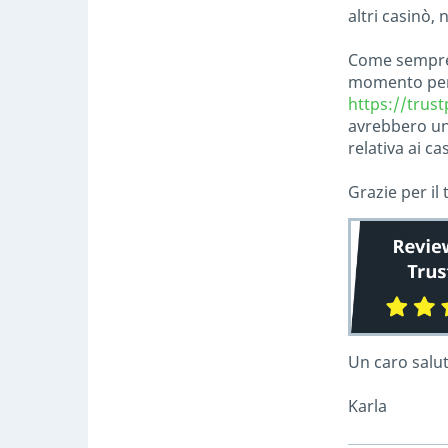
altri casinò,
Come sempre, 
momento per c
https://trus
avrebbero un 
relativa ai ca
Grazie per il
Un caro salut
Karla