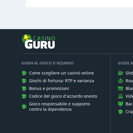
GUIDA AL GIOCO D'AZZARDO
GUIDE A
Come scegliere un casinò online
Slo
Giochi di fortuna: RTP e varianza
Rou
Bonus e promozioni
Bla
Codice del gioco d’azzardo onesto
Vid
Gioco responsabile e supporto
Bac
contro la dipendenza
Cra