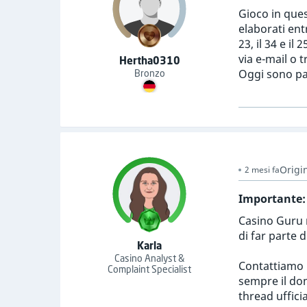
Gioco in que
elaborati ent
23, il 34 e i
via e-mail o 
Hertha0310
Bronzo
Oggi sono pas
Origi
2 mesi fa
Importante:
Casino Guru 
di far parte 
Karla
Casino Analyst &
Contattiamo i
Complaint Specialist
sempre il domi
thread uffici