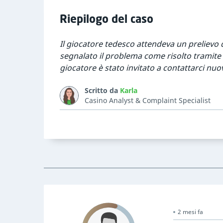
Riepilogo del caso
Il giocatore tedesco attendeva un prelievo
segnalato il problema come risolto tramite i
giocatore è stato invitato a contattarci nu
Scritto da
Karla
Casino Analyst & Complaint Specialist
2 mesi fa