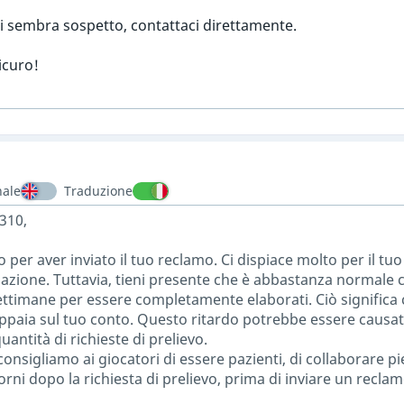
i sembra sospetto, contattaci direttamente.
icuro!
nale
Traduzione
310,
o per aver inviato il tuo reclamo. Ci dispiace molto per il 
zione. Tuttavia, tieni presente che è abbastanza normale che
ettimane per essere completamente elaborati. Ciò significa 
ppaia sul tuo conto. Questo ritardo potrebbe essere causat
antità di richieste di prelievo.
onsigliamo ai giocatori di essere pazienti, di collaborare p
rni dopo la richiesta di prelievo, prima di inviare un reclam