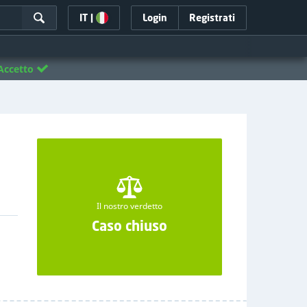
IT
|
Login
Registrati
Accetto
Il nostro verdetto
Caso chiuso