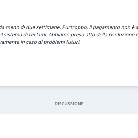
 da meno di due settimane. Purtroppo, il pagamento non è an
l sistema di reclami. Abbiamo preso atto della risoluzione e 
ovamente in caso di problemi futuri.
DISCUSSIONE