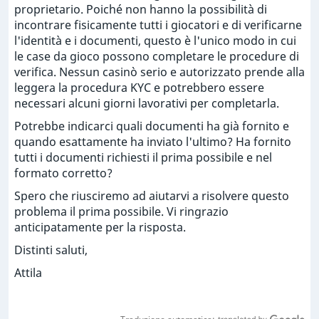
proprietario. Poiché non hanno la possibilità di
incontrare fisicamente tutti i giocatori e di verificarne
l'identità e i documenti, questo è l'unico modo in cui
le case da gioco possono completare le procedure di
verifica. Nessun casinò serio e autorizzato prende alla
leggera la procedura KYC e potrebbero essere
necessari alcuni giorni lavorativi per completarla.
Potrebbe indicarci quali documenti ha già fornito e
quando esattamente ha inviato l'ultimo? Ha fornito
tutti i documenti richiesti il ​​prima possibile e nel
formato corretto?
Spero che riusciremo ad aiutarvi a risolvere questo
problema il prima possibile. Vi ringrazio
anticipatamente per la risposta.
Distinti saluti,
Attila