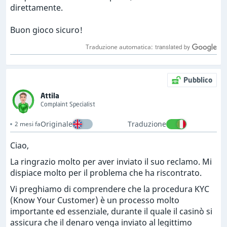
direttamente.
Buon gioco sicuro!
Traduzione automatica:
Pubblico
Attila
Complaint Specialist
Originale
Traduzione
2 mesi fa
Ciao,
La ringrazio molto per aver inviato il suo reclamo. Mi
dispiace molto per il problema che ha riscontrato.
Vi preghiamo di comprendere che la procedura KYC
(Know Your Customer) è un processo molto
importante ed essenziale, durante il quale il casinò si
assicura che il denaro venga inviato al legittimo