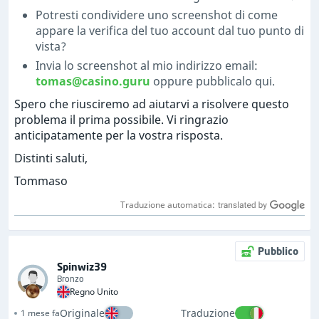
Potresti condividere uno screenshot di come
appare la verifica del tuo account dal tuo punto di
vista?
Invia lo screenshot al mio indirizzo email:
tomas@casino.guru
oppure pubblicalo qui.
Spero che riusciremo ad aiutarvi a risolvere questo
problema il prima possibile. Vi ringrazio
anticipatamente per la vostra risposta.
Distinti saluti,
Tommaso
Traduzione automatica:
Pubblico
Spinwiz39
Bronzo
Regno Unito
Originale
Traduzione
1 mese fa