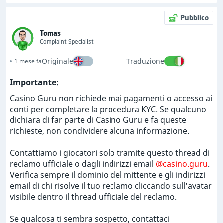
Pubblico
Tomas
Complaint Specialist
Originale
Traduzione
1 mese fa
Importante:
Casino Guru non richiede mai pagamenti o accesso ai
conti per completare la procedura KYC. Se qualcuno
dichiara di far parte di Casino Guru e fa queste
richieste, non condividere alcuna informazione.
Contattiamo i giocatori solo tramite questo thread di
reclamo ufficiale o dagli indirizzi email
@casino.guru
.
Verifica sempre il dominio del mittente e gli indirizzi
email di chi risolve il tuo reclamo cliccando sull'avatar
visibile dentro il thread ufficiale del reclamo.
Se qualcosa ti sembra sospetto, contattaci