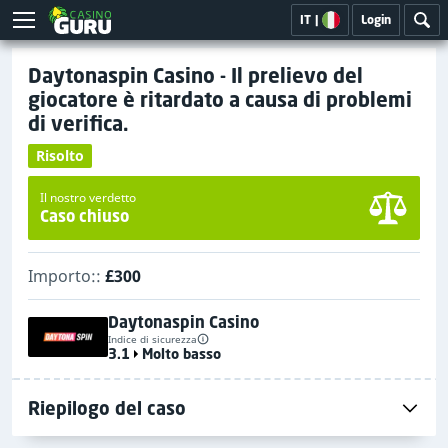
IT
|
Login
Daytonaspin Casino - Il prelievo del
giocatore è ritardato a causa di problemi
di verifica.
Risolto
Il nostro verdetto
Caso chiuso
Importo::
£300
Daytonaspin Casino
Indice di sicurezza
3.1
Molto basso
Riepilogo del caso