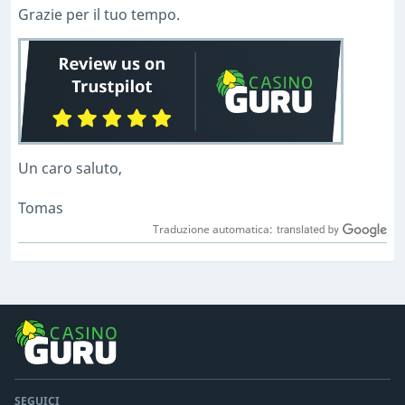
Grazie per il tuo tempo.
Un caro saluto,
Tomas
Traduzione automatica:
SEGUICI