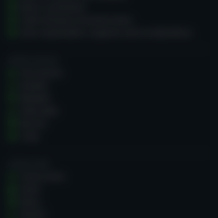
Bonus e promozioni
Codice del gioco d’azzardo onesto
Gioco responsabile e supporto contro la dipendenza
GUIDE AI GIOCHI
Slot machine
Roulette
Blackjack
Video poker
Baccarà
Craps
CASINO GURU
Casinò online
Giochi
Bonus
Reclami