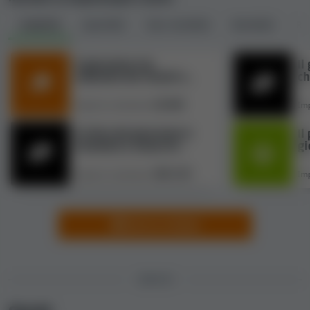
Su Casino Guru,
gli utenti possono valutare e
recensire i casinò online
Tutti
(19)
Aperti
(0)
condividendo le loro
Non risolti
(6)
Risolti
(6)
Rif
esperienze, opinioni e feedback irripetibili.
Determiniamo il punteggio complessivo relativo al
Il giocatore sta
Il
feedback degli utenti in base ai feedback che gli utenti
subendo dei ritardi nei
ch
prelievi.
ri
ci hanno inviato. Il punteggio va da Terribile a
£6.000
Importo contestato:
Imp
Eccellente.
Il ritiro del giocatore è
Il
Tuttavia, questo casinò non ha ancora un punteggio
ritardato a causa di
gi
basato sul Feedback degli utenti. Lo calcoliamo solo
ripetute richieste di
ca
quando un casinò riceve almeno 5 recensioni, ma finora
documenti.
ve
500 CHF
Importo contestato:
Imp
abbiamo ricevuto solo
2 recensioni degli utenti
per
Daytonaspin Casino. Per visualizzare le recensioni degli
utenti del casinò, vai alla sezione
recensioni degli
Invia un reclamo
utenti
di questa pagina.
Nota:
le recensioni degli utenti potrebbero
GIOCHI
non rispecchiare fedelmente la qualità del
casinò. Alcuni casinò potrebbero inviare