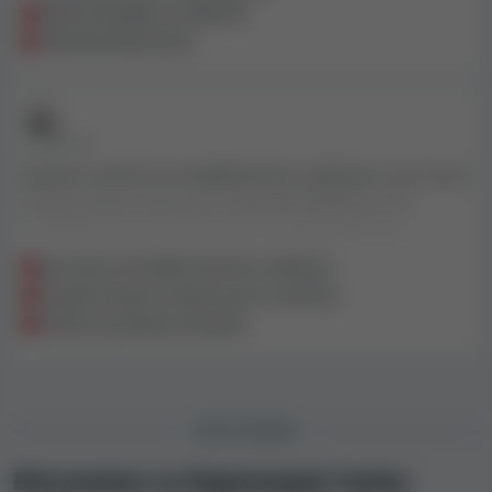
vedrò mai le mie vincite. Se le riceverò, modificherò e
NON PAGARE LE VINCITE
cominciare a giocare. I tipi di bonus più diffusi sono i
aggiornerò questa recensione! La mia unica speranza
TRUFFATORI FALSI
bonus senza deposito (o spin gratuiti), ottenibili
è il responsabile VIP che sembra voler aiutare, ma
semplicemente aprendo un conto di gioco, e i bonsu
chissà se è sincero.
deposito, elargiti dopo aver effettuato un deposito. I
casinò offrono anche promozioni come piani fedeltà,
• 3 MESI FA
bonus di benvenuto alla registrazione e codici bonus.
Questo casinò è incredibilmente scadente e non sono
Attualmente, nella nostra banca dati ci sono
3 bonus di
ancora sicuro che sia un sito web legittimo. Ho
Daytonaspin Casino
, tra cui:
aspettato quasi 7 giorni per la verifica del mio
account, con una procedura in cui si invia un
55% fino a 500 €
e 50 spin extra
processo di elaborazione scadente
documento. Lo verificano all'ultimo minuto dei "3
lunghi tempi di attesa per la verifica
100% fino a 500 €
giorni lavorativi", poi chiedono altre 3 forme di
limite di prelievo limitato
verifica, il che richiede altri "3 giorni lavorativi", e nel
100% fino a 500 €
e 50 spin extra
frattempo annullano il prelievo originale. Inoltre,
rendono il prelievo annullabile in qualsiasi momento,
Tieni presente che alcuni di questi bonus possono
il che sembra un tentativo disperato di indurre
essere rivolti solo ai giocatori di determinati Paesi. Per
DISCUSSIONE
l'utente ad annullare il prelievo a causa del limite di
sapere quali bonus puoi richiedere, consulta la sezione
attesa e quindi a non ricevere i soldi. Non li ho ancora
'
Bonus
' di questa recensione.
Discussione su Daytonaspin Casino
ricevuti e ho iniziato giovedì 30 aprile. Ora è il 6 aprile.