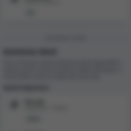
Valute fiat supportate.
Lingua
Sito web
Assistenza clienti
Live chat
EUR
24/7
Inglese
Contattare l'assistenza clienti del casinò fa parte della
nostra procedura di valutazione, perché cerchiamo di
ASSISTENZA CLIENTI
capire se i giocatori hanno accesso a un servizio di
Assistenza clienti
qualità. L'assistenza clienti è di fondamentale
importanza per noi, perché può essere davvero utile
Vuoi conoscere i tipi di assistenza clienti disponibili in
nella risoluzione di problemi col conto di gioco, con la
questo casinò? Scopri le opzioni relative alla lingua e i
registrazione su Daytonaspin Casino, con i prelievi e
canali offerti, oltre ai risultati dei nostri test.
con altre difficoltà potenzialmente riscontrabili dal
giocatore. In base ai nostri test e alle informazioni che
Opzioni linguistiche
abbiamo raccolto, Daytonaspin Casino ha
un'
assistenza clienti nella media
.
Sito web
Disponibile...
1
lingua
Giochi e slot disponibili su Daytonaspin
Inglese
Casino