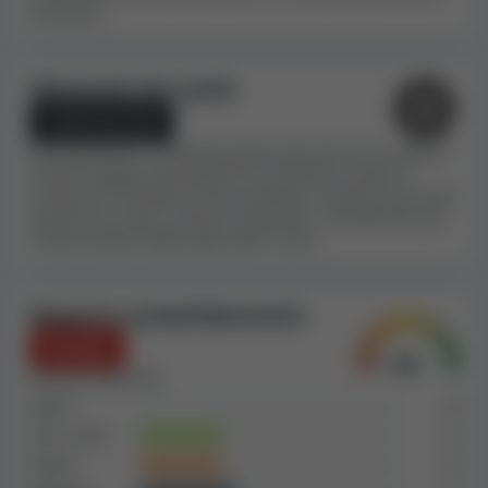
svantaggiose possono essere usate contro i giocatori,
più basso.
per trattenere le loro vincite. Pertanto, dato che
abbiamo individuato delle falle importanti nella
correttezza dei T&C di questo casinò, raccomandiamo
Dimensioni del casinò
di cercare un casinò con T&C migliori o, almeno, di
Casinò piccolo
approcciarsi con cautela, se si sceglie di giocare
Generalmente i casinò più grandi sono più sicuri, poiché
comunque qui.
introiti maggiori permettono di rimborsare anche le
vincite più consistenti senza problemi, e poiché sono stati
In base ai nostri calcoli approssimativi o alle
testati da un gran numero di giocatori. Consideriamo gli
informazioni che abbiamo raccolto, Daytonaspin Casino
introiti stimati relativi agli ultimi 4 anni.
è
uno dei casinò online fra i più piccoli
. In rapporto
alle sue dimensioni, i
reclami ricevuti mostrano un
valore complessivo molto alto di vincite disputate
Rapporto reclami/dimensioni
.
Consideriamo il numero di reclami in relazione alle
Pessimo
dimensioni del casinò, riconoscendo che i casinò più
Reclami totali:
19
grandi tendono a ricevere un più alto numero di
Aperti
0
reclami.
Non risolti
6
Per quanto ne sappiamo, Daytonaspin Casino non
Risolti
6