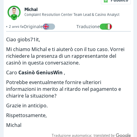
Michal
Complaint Resolution Center Team Lead & Casino Analyst
Originale
Traduzione
2 anni fa
Ciao giobs71it,
Mi chiamo Michal e ti aiuterò con il tuo caso. Vorrei
richiedere la presenza di un rappresentante del
casinò in questa conversazione.
Caro
Casinò GeniusWin
,
Potrebbe eventualmente fornire ulteriori
informazioni in merito al ritardo nel pagamento e
chiarire la situazione?
Grazie in anticipo.
Rispettosamente,
Michal
Traduzione automatica: