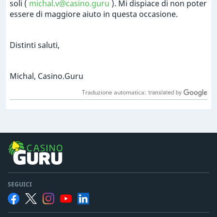
soli (
michal.v@casino.guru
). Mi dispiace di non poter
essere di maggiore aiuto in questa occasione.
Distinti saluti,
Michal, Casino.Guru
Traduzione automatica:
SEGUICI