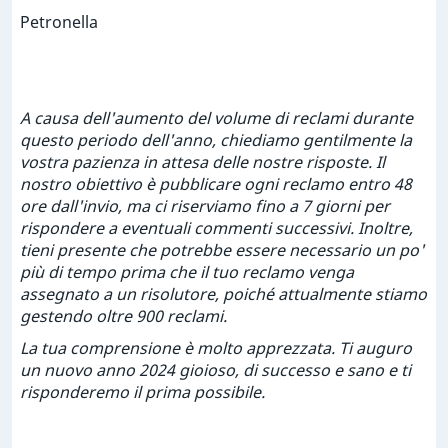
Petronella
A causa dell'aumento del volume di reclami durante
questo periodo dell'anno, chiediamo gentilmente la
vostra pazienza in attesa delle nostre risposte. Il
nostro obiettivo è pubblicare ogni reclamo entro 48
ore dall'invio, ma ci riserviamo fino a 7 giorni per
rispondere a eventuali commenti successivi. Inoltre,
tieni presente che potrebbe essere necessario un po'
più di tempo prima che il tuo reclamo venga
assegnato a un risolutore, poiché attualmente stiamo
gestendo oltre 900 reclami.
La tua comprensione è molto apprezzata. Ti auguro
un nuovo anno 2024 gioioso, di successo e sano e ti
risponderemo il prima possibile.