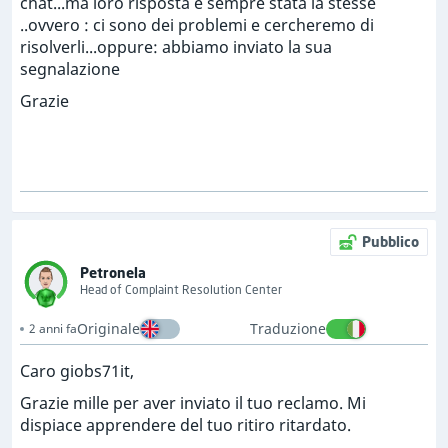
chat...ma loro risposta è sempre stata la stesse
..ovvero : ci sono dei problemi e cercheremo di
risolverli...oppure: abbiamo inviato la sua
segnalazione
Grazie
Pubblico
Petronela
Head of Complaint Resolution Center
Originale
Traduzione
2 anni fa
Caro giobs71it,
Grazie mille per aver inviato il tuo reclamo. Mi
dispiace apprendere del tuo ritiro ritardato.