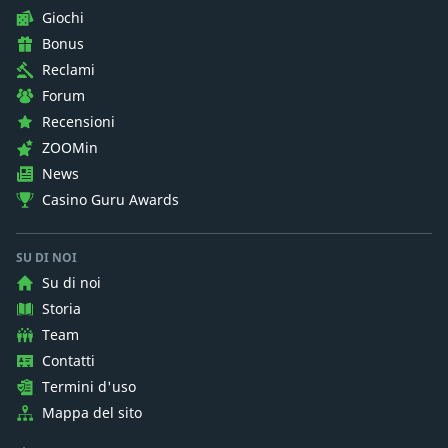
Giochi
Bonus
Reclami
Forum
Recensioni
ZOOMin
News
Casino Guru Awards
SU DI NOI
Su di noi
Storia
Team
Contatti
Termini d'uso
Mappa del sito