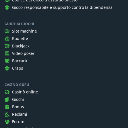
Gioco responsabile e supporto contro la dipendenza
GUIDE AI GIOCHI
Slot machine
Roulette
Blackjack
Video poker
Baccarà
Craps
CASINO GURU
Casinò online
Giochi
Bonus
Reclami
Forum