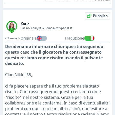
Pubblico
Karla
Casino Analyst & Complaint Specialist
Originale
Traduzione
2 mesi fa
Desideriamo informare chiunque stia seguendo
questo caso che il giocatore ha contrassegnato
questo reclamo come risolto usando il pulsante
dedicato.
Ciao NikkiL88,
ci fa piacere sapere che il tuo problema sia stato
risolto. Contrassegneremo questo reclamo come
"risolto" nel nostro sistema. Grazie per la tua
collaborazione e la conferma. In caso di eventuali altri
problemi con questo o con altri casinò, non esitare a
contattare il nostro Centro risoluzione reclami. Siamo