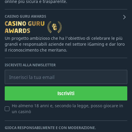
online più sicura e trasparente.
CASINO GURU AWARDS
Un progetto ambizioso che ha l'obiettivo di celebrare le più
grandi e responsabili aziende nel settore iGaming e dar loro
il riconoscimento che meritano.
ISCRIVITI ALLA NEWSLETTER
Inserisci la tua email
Iscriviti
Ho almeno 18 anni e, secondo la legge, posso giocare in
un casinò
GIOCA RESPONSABILMENTE E CON MODERAZIONE.