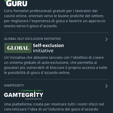
Corsi formativi professionali gratuiti per i lavoratori dei
casinò online, orientati verso le buone pratiche del settore,
per migliorare l'esperienza di gioco e favorire un approccio
onesto verso il gioco d'azzardo.
GLOBAL SELF-EXCLUSION INITIATIVE
Un'iniziativa che abbiamo lanciato con l'obiettivo di creare
un sistema globale di auto-esclusione, che permetta ai
giocatori più vulnerabili di bloccare il proprio accesso a tutte
le possibilità di gioco d'azzardo online.
GAMTEGRITY
Una piattaforma creata per mostrare tutti i nostri sforzi nel
concretizzare l'idea di un'industria del gioco d'azzardo