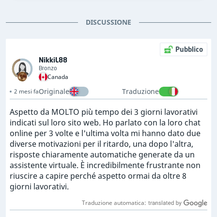
DISCUSSIONE
Pubblico
NikkiL88
Bronzo
Canada
Originale
Traduzione
2 mesi fa
Aspetto da MOLTO più tempo dei 3 giorni lavorativi
indicati sul loro sito web. Ho parlato con la loro chat
online per 3 volte e l'ultima volta mi hanno dato due
diverse motivazioni per il ritardo, una dopo l'altra,
risposte chiaramente automatiche generate da un
assistente virtuale. È incredibilmente frustrante non
riuscire a capire perché aspetto ormai da oltre 8
giorni lavorativi.
Traduzione automatica: