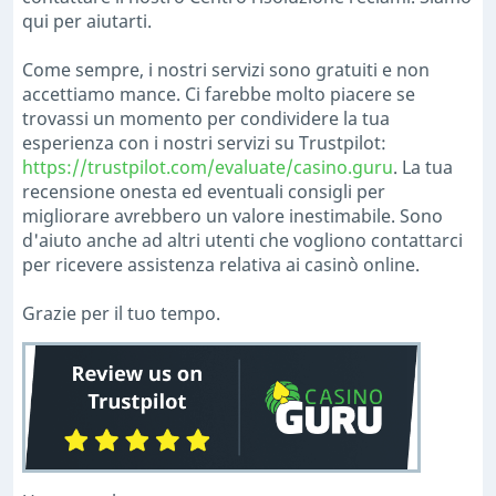
qui per aiutarti.
Come sempre, i nostri servizi sono gratuiti e non
accettiamo mance. Ci farebbe molto piacere se
trovassi un momento per condividere la tua
esperienza con i nostri servizi su Trustpilot:
https://trustpilot.com/evaluate/casino.guru
. La tua
recensione onesta ed eventuali consigli per
migliorare avrebbero un valore inestimabile. Sono
d'aiuto anche ad altri utenti che vogliono contattarci
per ricevere assistenza relativa ai casinò online.
Grazie per il tuo tempo.