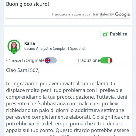
Buon gioco sicuro!
Traduzione automatica:
Pubblico
Karla
Casino Analyst & Complaint Specialist
Originale
Traduzione
1 mese fa
Ciao Sam1507,
ti ringraziamo per aver inviato il tuo reclamo. Ci
dispiace molto per il tuo problema con il prelievo e
comprendiamo la tua preoccupazione. Tuttavia, tieni
presente che è abbastanza normale che i prelievi
richiedano un paio di giorni o addirittura settimane
per essere completamente elaborati. Ciò significa che
potrebbe volerci del tempo prima che il tuo denaro
appaia sul tuo conto. Questo ritardo potrebbe essere