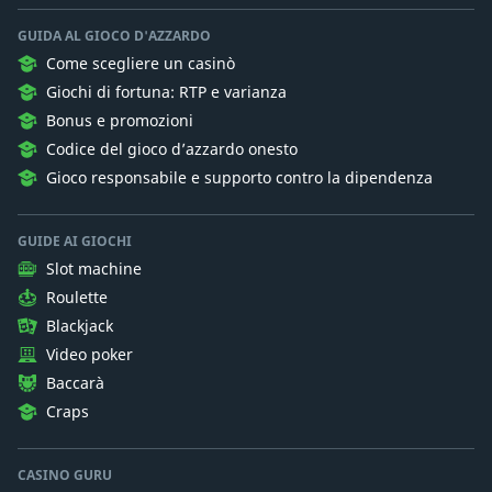
GUIDA AL GIOCO D'AZZARDO
Come scegliere un casinò
Giochi di fortuna: RTP e varianza
Bonus e promozioni
Codice del gioco d’azzardo onesto
Gioco responsabile e supporto contro la dipendenza
GUIDE AI GIOCHI
Slot machine
Roulette
Blackjack
Video poker
Baccarà
Craps
CASINO GURU