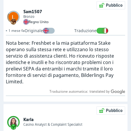
Pubblico
Sam1507
Bronzo
Regno Unito
Originale
Traduzione
1 mese fa
Nota bene: Freshbet e la mia piattaforma Stake
operano sulla stessa rete e utilizzano lo stesso
servizio di assistenza clienti. Ho ricevuto risposte
identiche e inutili e ho riscontrato problemi con i
prelievi SEPA da entrambi i marchi tramite il loro
fornitore di servizi di pagamento, Bilderlings Pay
Limited.
Traduzione automatica:
Pubblico
Karla
Casino Analyst & Complaint Specialist