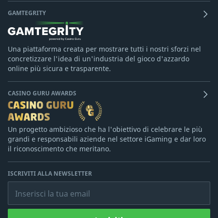
GAMTEGRITY
Una piattaforma creata per mostrare tutti i nostri sforzi nel
concretizzare l'idea di un'industria del gioco d'azzardo
online più sicura e trasparente.
CASINO GURU AWARDS
Un progetto ambizioso che ha l'obiettivo di celebrare le più
grandi e responsabili aziende nel settore iGaming e dar loro
il riconoscimento che meritano.
ISCRIVITI ALLA NEWSLETTER
Inserisci la tua email