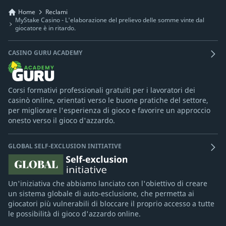
Home
Reclami
MyStake Casino - L'elaborazione del prelievo delle somme vinte dal
giocatore è in ritardo.
CASINO GURU ACADEMY
Corsi formativi professionali gratuiti per i lavoratori dei
casinò online, orientati verso le buone pratiche del settore,
per migliorare l'esperienza di gioco e favorire un approccio
onesto verso il gioco d'azzardo.
GLOBAL SELF-EXCLUSION INITIATIVE
Un'iniziativa che abbiamo lanciato con l'obiettivo di creare
un sistema globale di auto-esclusione, che permetta ai
giocatori più vulnerabili di bloccare il proprio accesso a tutte
le possibilità di gioco d'azzardo online.