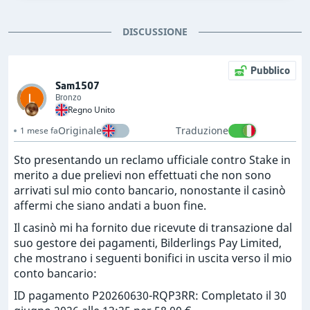
DISCUSSIONE
Pubblico
Sam1507
Bronzo
Regno Unito
Originale
Traduzione
1 mese fa
Sto presentando un reclamo ufficiale contro Stake in
merito a due prelievi non effettuati che non sono
arrivati ​​sul mio conto bancario, nonostante il casinò
affermi che siano andati a buon fine.
Il casinò mi ha fornito due ricevute di transazione dal
suo gestore dei pagamenti, Bilderlings Pay Limited,
che mostrano i seguenti bonifici in uscita verso il mio
conto bancario:
ID pagamento P20260630-RQP3RR: Completato il 30