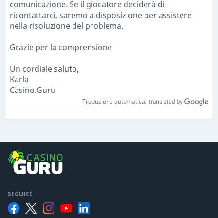
comunicazione. Se il giocatore deciderà di
ricontattarci, saremo a disposizione per assistere
nella risoluzione del problema.
Grazie per la comprensione
Un cordiale saluto,
Karla
Casino.Guru
Traduzione automatica:
SEGUICI