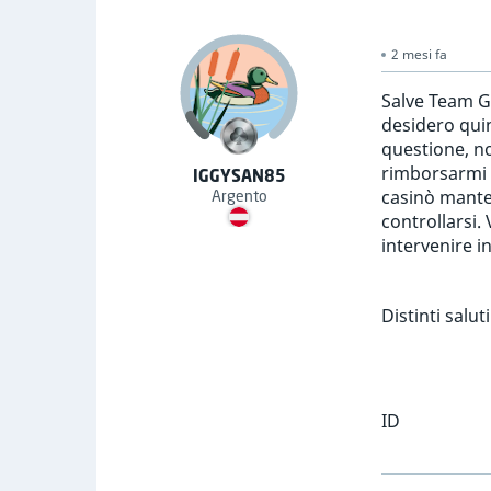
2 mesi fa
Salve Team Gu
desidero qui
questione, no
rimborsarmi l
IGGYSAN85
Argento
casinò manten
controllarsi.
intervenire i
Distinti saluti
ID