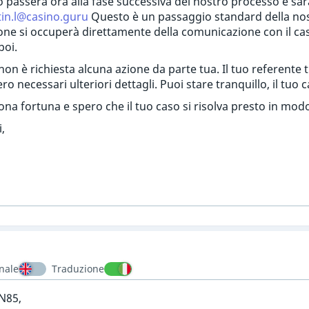
o passerà ora alla fase successiva del nostro processo e sar
in.l@casino.guru
Questo è un passaggio standard della nos
ione si occuperà direttamente della comunicazione con il cas
oi.
n è richiesta alcuna azione da parte tua. Il tuo referente 
ro necessari ulteriori dettagli. Puoi stare tranquillo, il tuo 
na fortuna e spero che il tuo caso si risolva presto in mod
i,
nale
Traduzione
N85,