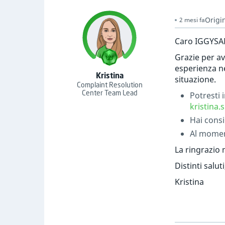
Origi
2 mesi fa
Caro IGGYSA
Grazie per av
esperienza n
Kristina
situazione.
Complaint Resolution
Center Team Lead
Potresti 
kristina
Hai consi
Al momen
La ringrazio 
Distinti saluti
Kristina