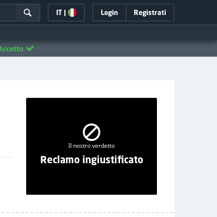
IT
|
Login
Registrati
Accetto
Il nostro verdetto
Reclamo ingiustificato