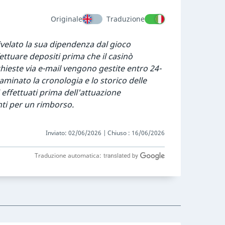
Originale
Traduzione
rivelato la sua dipendenza dal gioco
ettuare depositi prima che il casinò
ichieste via e-mail vengono gestite entro 24-
aminato la cronologia e lo storico delle
 effettuati prima dell'attuazione
nti per un rimborso.
Inviato: 02/06/2026 |
Chiuso : 16/06/2026
Traduzione automatica: