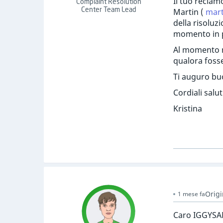
Il tuo reclam
Complaint Resolution
Center Team Lead
Martin (
mart
della risoluz
momento in p
Al momento no
qualora fosse
Ti auguro buo
Cordiali salut
Kristina
Origi
1 mese fa
Caro IGGYSA