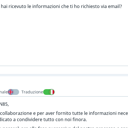
 hai ricevuto le informazioni che ti ho richiesto via email?
nale
Traduzione
N85,
 collaborazione e per aver fornito tutte le informazioni ne
icato a condividere tutto con noi finora.