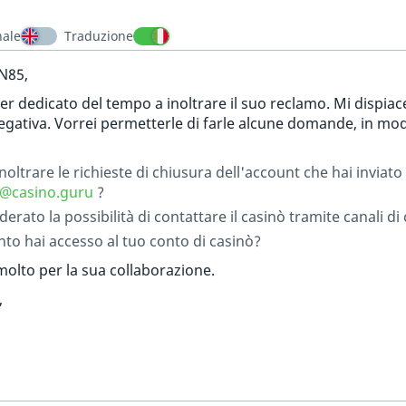
nale
Traduzione
N85,
er dedicato del tempo a inoltrare il suo reclamo. Mi dispi
egativa. Vorrei permetterle di farle alcune domande, in m
inoltrare le richieste di chiusura dell'account che hai inviato
.s@casino.guru
?
derato la possibilità di contattare il casinò tramite canali d
to hai accesso al tuo conto di casinò?
molto per la sua collaborazione.
,