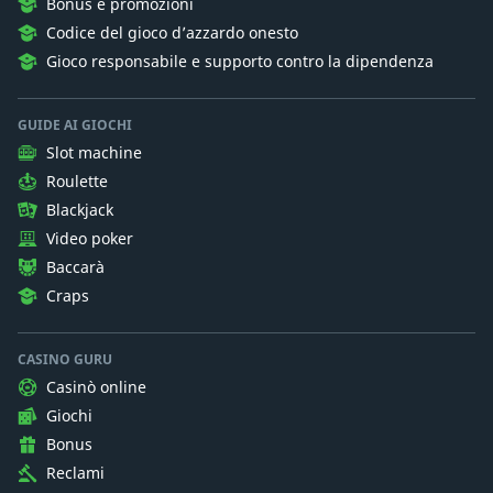
Bonus e promozioni
Codice del gioco d’azzardo onesto
Gioco responsabile e supporto contro la dipendenza
GUIDE AI GIOCHI
Slot machine
Roulette
Blackjack
Video poker
Baccarà
Craps
CASINO GURU
Casinò online
Giochi
Bonus
Reclami