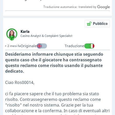
Traduzione automatica:
Pubblico
Karla
Casino Analyst & Complaint Specialist
Originale
Traduzione
2 mesi fa
Desideriamo informare chiunque stia seguendo
questo caso che il giocatore ha contrassegnato
questo reclamo come risolto usando il pulsante
dedicato.
Ciao Ros00014,
ci fa piacere sapere che il tuo problema sia stato
risolto. Contrassegneremo questo reclamo come
"risolto" nel nostro sistema. Grazie per la tua
collaborazione e la conferma. In caso di eventuali altri