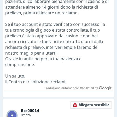
pazienti, di collaborare pienamente con il casinò e di
attendere almeno 14 giorni dopo la richiesta di
prelievo, prima di inviare un reclamo.
Se il tuo account è stato verificato con successo, la
tua cronologia di gioco è stata controllata, il tuo
prelievo è stato approvato dal casinò e non hai
ancora ricevuto le tue vincite entro 14 giorni dalla
richiesta di prelievo, interverremo e faremo del
nostro meglio per aiutarti.
Grazie in anticipo per la tua pazienza e
comprensione.
Un saluto,
il Centro di risoluzione reclami
Traduzione automatica:
Allegato sensibile
Ros00014
Bronzo