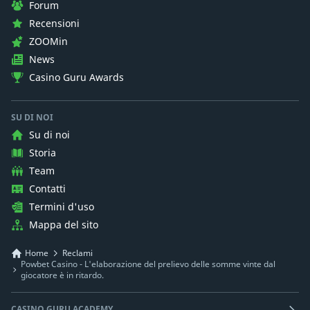
Forum
Recensioni
ZOOMin
News
Casino Guru Awards
SU DI NOI
Su di noi
Storia
Team
Contatti
Termini d'uso
Mappa del sito
Home
Reclami
Powbet Casino - L'elaborazione del prelievo delle somme vinte dal
giocatore è in ritardo.
CASINO GURU ACADEMY