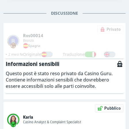
DISCUSSIONE
Privato
Ros00014
Bronzo
Spagna
Originale
Traduzione
2 mesi fa
Informazioni sensibili
Questo post è stato reso privato da Casino Guru.
Contiene informazioni sensibili che dovrebbero
essere accessibili solo alle parti coinvolte.
Pubblico
Karla
Casino Analyst & Complaint Specialist