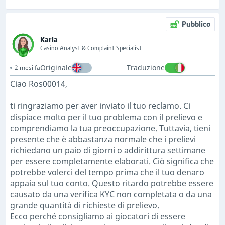
Pubblico
Karla
Casino Analyst & Complaint Specialist
Originale
Traduzione
2 mesi fa
Ciao Ros00014,
ti ringraziamo per aver inviato il tuo reclamo. Ci
dispiace molto per il tuo problema con il prelievo e
comprendiamo la tua preoccupazione. Tuttavia, tieni
presente che è abbastanza normale che i prelievi
richiedano un paio di giorni o addirittura settimane
per essere completamente elaborati. Ciò significa che
potrebbe volerci del tempo prima che il tuo denaro
appaia sul tuo conto. Questo ritardo potrebbe essere
causato da una verifica KYC non completata o da una
grande quantità di richieste di prelievo.
Ecco perché consigliamo ai giocatori di essere