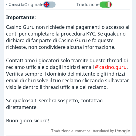
Originale
Traduzione
2 mesi fa
Importante:
Casino Guru non richiede mai pagamenti o accesso ai
conti per completare la procedura KYC. Se qualcuno
dichiara di far parte di Casino Guru e fa queste
richieste, non condividere alcuna informazione.
Contattiamo i giocatori solo tramite questo thread di
reclamo ufficiale o dagli indirizzi email
@casino.guru
.
Verifica sempre il dominio del mittente e gli indirizzi
email di chi risolve il tuo reclamo cliccando sull'avatar
visibile dentro il thread ufficiale del reclamo.
Se qualcosa ti sembra sospetto, contattaci
direttamente.
Buon gioco sicuro!
Traduzione automatica: