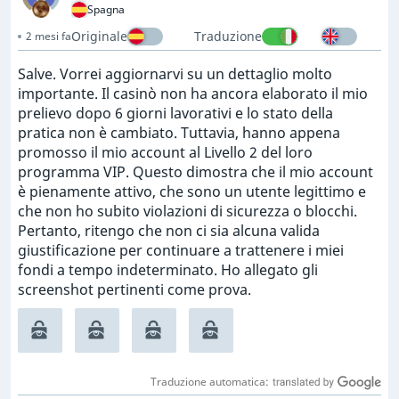
Spagna
Originale
Traduzione
2 mesi fa
Salve. Vorrei aggiornarvi su un dettaglio molto
importante. Il casinò non ha ancora elaborato il mio
prelievo dopo 6 giorni lavorativi e lo stato della
pratica non è cambiato. Tuttavia, hanno appena
promosso il mio account al Livello 2 del loro
programma VIP. Questo dimostra che il mio account
è pienamente attivo, che sono un utente legittimo e
che non ho subito violazioni di sicurezza o blocchi.
Pertanto, ritengo che non ci sia alcuna valida
giustificazione per continuare a trattenere i miei
fondi a tempo indeterminato. Ho allegato gli
screenshot pertinenti come prova.
Traduzione automatica: