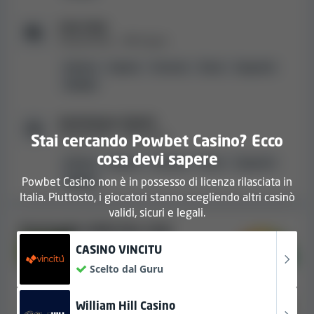
TRY 130.000 al mese
Live chat
ZAR 10.000 al giorno
Disponibile...
15
lingue
ZAR 135.000 al mese
Italiano
Inglese
Francese
Russo
Spagnolo
NGN 237.500 al giorno
10 altro
NGN 3.325.000 al mese
Assistenza clienti:
Disponibile...
15
lingue
Stai cercando Powbet Casino? Ecco
Nota:
è possibile che alcuni dei metodi di
cosa devi sapere
pagamento citati non siano disponibili sia per
Italiano
Inglese
Francese
Russo
Spagnolo
i depositi che per i prelievi. Inoltre, la
10 altro
Powbet Casino non è in possesso di licenza rilasciata in
disponibilità di determinati metodi di
Italia. Piuttosto, i giocatori stanno scegliendo altri casinò
pagamento può variare in base al Paese.
validi, sicuri e legali.
Punteggio della live chat
CASINO VINCITU
Buono
Opzioni sulle lingue e sull'assistenza
Scelto dal Guru
Tempo medio di risposta: 2m
clienti
William Hill Casino
In base a
7
test
Per poter guidare i giocatori verso i casinò dotati di