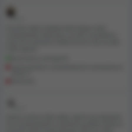
Interactive, Galaxsys, Revolver Gaming, Spinthon, OnAir
Io entrambi i prelievi l’ho richiesti tramite bonifico
pagamento esteri che utilizzano, che hanno finito per
Entertainment, Reevo, Riddec Games, Enjoy Gaming,
non carta di credito..
addebitarmi un importo in valuta superiore a quello
PLAYHUB, Mascot Gaming, Amusnet, PlayPearls, Givme
Mi é stato riconsigliato di rifare la richiesta di prelievo
• 2 ANNI FA
concordato, causandomi ulteriori perdite inaspettate.
Games, Animo, Ela Games, 100HP Gaming, Skywind
di nuovo tramite bonifico.
Il servizio clienti richiede molto tempo e vieni
Group, Ready Play Gaming, Caleta Gaming, Iconic21
Ancora il prelievo di euro 400 fatto giorno 01/09/2024
Quando ho provato a risolvere questi problemi
costantemente indirizzato a un altro consulente a
(BETER Live), AvatarUX, Game2Slot, Imagine Live, 3 Oaks
é in attesa.
tramite il loro servizio clienti, ho ricevuto risposte
causa di un presunto cambio di turno. Qui succede
Gaming, CT Interactive, Shady Lady, Winfinity, Vibra
poco utili e nessuna vera soluzione. La chat in tempo
molto spesso!
Gaming, Spinberry, Just Slots, Playnetic, 7777 gaming,
reale è stata particolarmente frustrante perché non
Buoni bonus, tanti giochi!
Smartsoft Gaming, Swintt, TOP Gaming, Tequity,
sono mai riusciti a fornire una soluzione, lasciandomi
I giochi perdono costantemente la connessione al
RevDev, Skillzzgaming, BF Games, Spribe, Gamomat,
completamente bloccato.
server!!!
Expanse Studios, Arcadem, CandleBets, blitzcrown,
Perdi solo!
Betsolutions, Bally Wulff, SlotMill, Onlyplay, Bombay
Nota importante: Pow Bet Casino è anche autorizzato
Live, Salsa Technology, Oryx Gaming, Gaming Corps,
dal governo di Curacao, una giurisdizione nota per la
Penguin King, VoltEnt, Ortiz, Gamebeat, Kajot, Hölle
sua supervisione normativa meno rigorosa. Ciò
games, GameTimeTec, Fugaso, Felix Gaming, Stakelogic,
significa che cercare una risoluzione tramite il loro
• 2 ANNI FA
Fazi, Zitro, Gamzix, Kalamba Games, Zillion Games,
ente di licenza potrebbe non essere molto efficace.
Popiplay, Golden Hero, Apparat Gaming, Creed Roomz,
Questo casinò è nella media, i giochi sono divertenti
Tuttavia, se hai avuto problemi simili, puoi comunque
PatePlay, InOut, PopOK Gaming, The Better Platform,
ma occasionalmente si verificano problemi di blocco.
segnalare il casinò a Curacao eGaming, anche se le
RakeRocket, EGT Digital, TokaCity, Barbara Bang,
Il servizio clienti è generalmente utile ma a volte