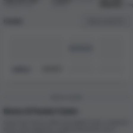
Pragmatic Play
Gaming
Megaways
di Bi
Informazioni aziendali e licenze di
Time Gaming
Powbet Casino
Provider
Mostra tutto
(137)
Powbet Casino è di proprietà di
NovaForge Ltd
ed ha
degli introiti annuali stimati maggiori di $5,000,000. In
base alla categorizzazione che usiamo, si tratta di un
casinò online di medie dimensioni.
Per quanto ne sappiamo,
Powbet Casino non ha
ottenuto alcuna licenza
da parte di un ente
regolatore.
Limiti di prelievo, limiti sulle vincite e
BONUS CASINÒ
opzioni relative ai metodi di pagamento
Bonus di Powbet Casino
Powbet Casino supporta
35 metodi di pagamento
.
Comprende: Skrill, Neteller, PaysafeCard, Mastercard,
Scopri tutti i bonus offerti da Powbet Casino, compresi i
VISA, Neosurf, PostePay, Zimpler, Bitcoin (BTC), Siru
bonus senza deposito e quelli di benvenuto che si