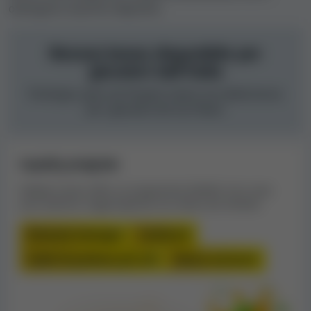
Mobile, Bank transfer, Skrill 1-Tap, CashtoCode, PIX,
ottengono al primo deposito.
UTORG, Cardano (ADA), Bitcoin Cash (BCH), Dogecoin
(DOGE), Mach, Khipu, WebPay, SafetyPay, MuchBetter,
Interac, GCash, Klarna, Ripple (XRP), Rapid Transfer,
Nessun bonus disponibile per
USD Coin (USDC), Ethereum (ETH), blik, Litecoin (LTC),
giocatori dall'Italia
Tether (USDT), Jetonbank, MiFinity.
Purtroppo, pare che Powbet Casino non abbia bonus
per i giocatori del tuo Paese.
Spesso esistono restrizioni su quanti soldi i giocatori
possono vincere o prelevare nei casinò online. In molti
casi, le soglie sono abbastanza elevate da non
scoraggiare la maggioranza dei giocatori, ma alcuni
Loyalty program
casinò impongono limiti di vincita o di prelievo che
Powbet Casino offre un programma fedeltà. Ecco cosa
possono risultare piuttosto restrittivi. Ecco perché
puoi ottenere raggiungendo uno status più elevato:
cerchiamo queste informazioni per valutare i casinò. La
tabella che segue fornisce dettagli sui limiti di vincita e
Personal manager
Cashback
di prelievo del casinò.
Limiti di prelievo più alti
Bonus esclusivi
Limiti di prelievo
Limiti di vincita
EUR 500 al giorno
Nessun limite di vincita