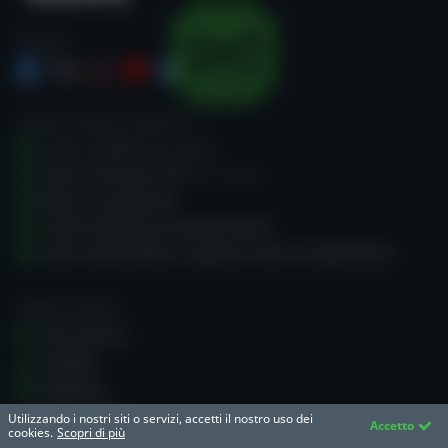
SEGUICI
GUIDA AL GIOCO D'AZZARDO
Casino Guru
Come scegliere un casinò
Vogliamo che i giocatori comprendano il gioco
d'azzardo.
Giochi di fortuna: RTP e varianza
Bonus e promozioni
Codice del gioco d’azzardo onesto
Gioco responsabile e supporto contro la dipendenza
GUIDE AI GIOCHI
Slot machine
Roulette
Blackjack
Video poker
Utilizzando i nostri siti o servizi, accetti il nostro uso dei
Accetto
cookies.
Scopri di più
Baccarà