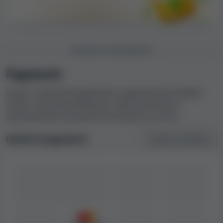
EUR 7.000 al mese
USD 500 al giorno
USD 7.000 al mese
METODI DI PAGAMENTO
NOK 5.000 al giorno
Pagamenti
NOK 70.000 al mese
CAD 750 al giorno
Scopri i metodi di pagamento supportati da Powbet
CAD 10.500 al mese
Casino, oltre alle limitazioni e alle commissioni
associate alle transazioni verso/dal tuo conto.
AUD 800 al giorno
AUD 10.500 al mese
Metodi di pagamento
Mostra tutto
(35)
HUF 160.000 al giorno
HUF 2.100.000 al mese
BRL 1.850 al giorno
BRL 32.000 al mese
CHF 500 al giorno