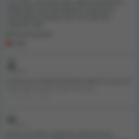
Una truffa, come quasi tutte, depositi istantanei e
prelievi eterni per farti disperare, continuare a
scommettere e perdere tutti i tuoi soldi. Non
rispettano i t&c.
niente di positivo
truffa
• 3 ANNI FA
Ho fatto una richiesta di prelievo settimana scorsa di
700€. Oggi mi hanno chiuso l’account
I miei soldi…? Boh
• 4 ANNI FA
Inoltre sto leggendo su tanti altri siti che
recensiscono il casino, che svariati giocatori sono
Ancora una volta un pessimo casinò da Cipro...