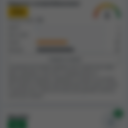
casinò più grandi tendono a ricevere più reclami, per
Rapporto reclami/dimensioni
via del più alto numero di giocatori.
Medio
Per quanto ne sappiamo, Powbet Casino non risulta in
Reclami totali:
105
nessuna significativa blacklist di casinò. Se un casinò
Aperti
1
appare su una blacklist, come la nostra
blacklist di
Non risolti
0
Casino Guru
, può voler dire che si è comportato in
Risolti
47
modo scorretto verso i propri clienti. Invitiamo i
Rifiutati
57
giocatori a tenere a mente questo fattore al momento
Esplora reclami
di scegliere un casinò online in cui giocare.
La presenza di reclami significa che il casinò non tratta
Tutto questo, insieme ad altri fattori che prendiamo in
bene i giocatori o che non si comporta bene in
considerazione per le nostre recensoni, ha determinato
determinate situazioni. Valutiamo il numero e la serietà
dei reclami in relazioni alle dimensioni del casinò, poiché
per Powbet Casino un
Indice di sicurezza pari a 8.1,
è naturale che i casinò che hanno più giocatori avranno
ovvero Alto
. Questo casinò è un'opzione
anche più reclami.
raccomandabile per la maggior parte dei giocatori alla
ricerca di un casinò online impegnato a tenere un
comportamento corretto.
0x
Blacklist
None