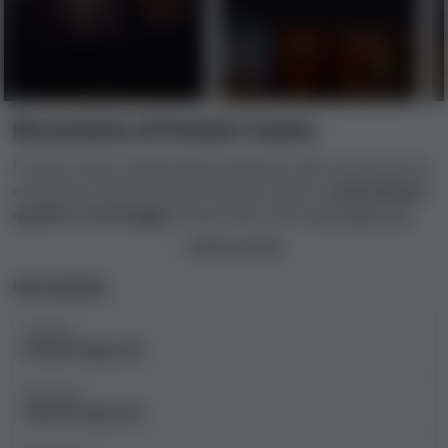
Recensione di Powbet Casino
Il nostro team indipendente dedicato alle recensioni ha
esaminato attentamente Powbet Casino,
valutandone
qualità e svantaggi
in base alla nostra
procedura di
recensione dei casinò
. Per stabilire la sicurezza di
Mostra di più
questo casinò, il nostro team dedicato alle recensioni
ha esaminato fattori fondamentali, come la correttezza
Info azienda
dei suoi Termini e condizioni, le licenze, i reclami dei
Azienda
giocatori, l'assistenza clienti, i limiti, e altri aspetti
NovaForge Ltd
rilevanti, al fine di determinare
dove su posiziona nello
spettro da "casinò regolare e sicuro" a "potenziale
Operatore
truffa"
.
NovaForge Ltd
In base ai dati raccolti, abbiamo determinato l'Indice di