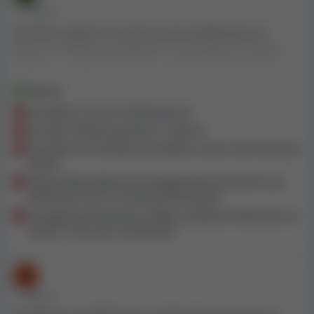
• 2 ANNI FA
50% fino a 500 €
e 50 spin extra
Quindi ti registri e riceverai presumibilmente un
100% fino a 500 €
e 200 spin extra
bonus di 100 giri gratuiti per un periodo di 5 giorni
effettui un deposito e vinci, chiedi un prelievo e loro
Tieni presente che alcuni di questi bonus possono
annullano il tuo bonus di benvenuto! annullano i tuoi
Niente
essere rivolti solo ai giocatori di determinati Paesi. Per
giri gratuiti il primo giorno e i successivi 5 giorni!
sapere quali bonus puoi richiedere, consulta la sezione
annullare i bonus di benvenuto
poi dopo una settimana ricevi un messaggio che si è
'
Bonus
' di questa recensione.
annulla 100 giri gratuiti in 5 giorni
verificato un "problema tecnico" con il loro
annullare le richieste di prelievo senza informazioni
processore di pagamento :) nessuno sa da dove
chiare
provenga. e nessuno ha dettagli sull'errore!
impossibile elaborare il pagamento prima di una
il tuo prelievo verrà quindi annullato e l'importo verrà
settimana circa, se mai sei fortunato
stornato sul tuo conto!
La pagina dei termini e delle condizioni del bonus è
Qualsiasi casinò che abbia problemi con i suoi
vuota! :) Ho uno screenshot
fornitori di pagamenti con problemi tecnici
sconosciuti quando si tratta di pagare i giocatori,
dovrebbe essere semplicemente bandito dal
database.
• 3 ANNI FA
Ancora una volta non sono sicuro di come sia fatto