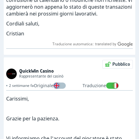
confusione di calendario o modifiche non richieste. Vi
aggiornerò non appena lo stato di queste transazioni
cambierà nei prossimi giorni lavorativi.
Cordiali saluti,
Cristian
Traduzione automatica:
Pubblico
QuickWin Casino
Rappresentante del casinò
Originale
Traduzione
2 settimane fa
Carissimi,
Grazie per la pazienza.
Vi informiamo che l'account del giocatore è stato