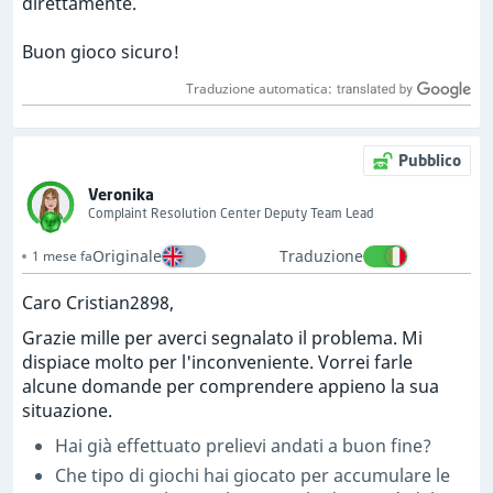
direttamente.
Buon gioco sicuro!
Traduzione automatica:
Pubblico
Veronika
Complaint Resolution Center Deputy Team Lead
Originale
Traduzione
1 mese fa
Caro Cristian2898,
Grazie mille per averci segnalato il problema. Mi
dispiace molto per l'inconveniente. Vorrei farle
alcune domande per comprendere appieno la sua
situazione.
Hai già effettuato prelievi andati a buon fine?
Che tipo di giochi hai giocato per accumulare le