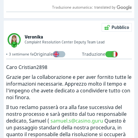
Traduzione automatica:
Pubblico
Veronika
Complaint Resolution Center Deputy Team Lead
Originale
Traduzione
3 settimane fa
Caro Cristian2898
Grazie per la collaborazione e per aver fornito tutte le
informazioni necessarie. Apprezzo molto il tempo e
l'impegno che avete dedicato a condividere tutto con
noi finora.
Il tuo reclamo passerà ora alla fase successiva del
nostro processo e sarà gestito dal tuo responsabile
dedicato, Samuel (
samuel.s@casino.guru
Questo è
un passaggio standard della nostra procedura, in
quanto il responsabile della risoluzione si occuperà