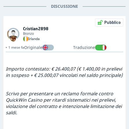
DISCUSSIONE
Pubblico
Cristian2898
Bronzo
Irlanda
Originale
Traduzione
1 mese fa
Importo contestato: € 26.400,07 (€ 1.400,00 in prelievi
in ​​sospeso + € 25.000,07 vincolati nel saldo principale)
Scrivo per presentare un reclamo formale contro
QuickWin Casino per ritardi sistematici nei prelievi,
violazione del contratto e intenzionale limitazione dei
saldi.