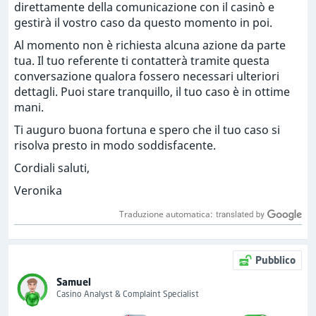
direttamente della comunicazione con il casinò e
gestirà il vostro caso da questo momento in poi.
Al momento non è richiesta alcuna azione da parte
tua. Il tuo referente ti contatterà tramite questa
conversazione qualora fossero necessari ulteriori
dettagli. Puoi stare tranquillo, il tuo caso è in ottime
mani.
Ti auguro buona fortuna e spero che il tuo caso si
risolva presto in modo soddisfacente.
Cordiali saluti,
Veronika
Traduzione automatica:
Pubblico
Samuel
Casino Analyst & Complaint Specialist