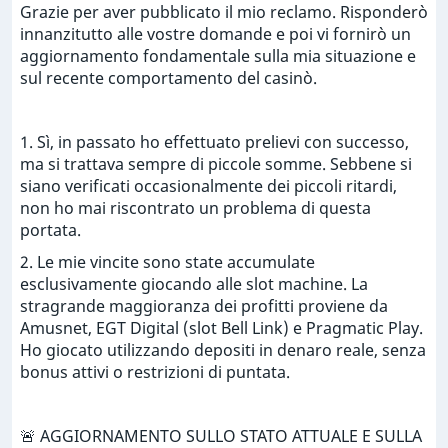
Grazie per aver pubblicato il mio reclamo. Risponderò
innanzitutto alle vostre domande e poi vi fornirò un
aggiornamento fondamentale sulla mia situazione e
sul recente comportamento del casinò.
1. Sì, in passato ho effettuato prelievi con successo,
ma si trattava sempre di piccole somme. Sebbene si
siano verificati occasionalmente dei piccoli ritardi,
non ho mai riscontrato un problema di questa
portata.
2. Le mie vincite sono state accumulate
esclusivamente giocando alle slot machine. La
stragrande maggioranza dei profitti proviene da
Amusnet, EGT Digital (slot Bell Link) e Pragmatic Play.
Ho giocato utilizzando depositi in denaro reale, senza
bonus attivi o restrizioni di puntata.
🚨 AGGIORNAMENTO SULLO STATO ATTUALE E SULLA