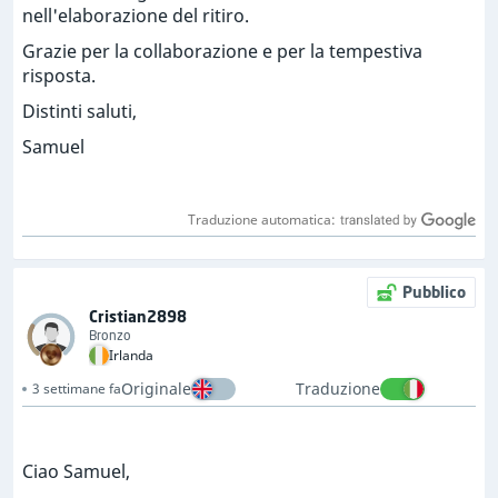
nell'elaborazione del ritiro.
Grazie per la collaborazione e per la tempestiva
risposta.
Distinti saluti,
Samuel
Traduzione automatica:
Pubblico
Cristian2898
Bronzo
Irlanda
Originale
Traduzione
3 settimane fa
Ciao Samuel,