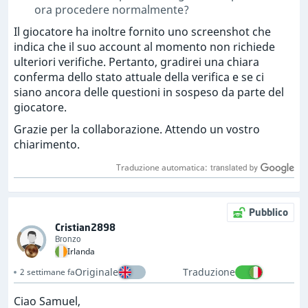
ora procedere normalmente?
Il giocatore ha inoltre fornito uno screenshot che
indica che il suo account al momento non richiede
ulteriori verifiche. Pertanto, gradirei una chiara
conferma dello stato attuale della verifica e se ci
siano ancora delle questioni in sospeso da parte del
giocatore.
Grazie per la collaborazione. Attendo un vostro
chiarimento.
Traduzione automatica:
Pubblico
Cristian2898
Bronzo
Irlanda
Originale
Traduzione
2 settimane fa
Ciao Samuel,