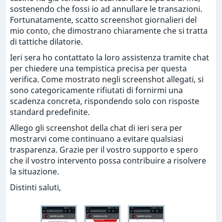
sostenendo che fossi io ad annullare le transazioni.
Fortunatamente, scatto screenshot giornalieri del
mio conto, che dimostrano chiaramente che si tratta
di tattiche dilatorie.
Ieri sera ho contattato la loro assistenza tramite chat
per chiedere una tempistica precisa per questa
verifica. Come mostrato negli screenshot allegati, si
sono categoricamente rifiutati di fornirmi una
scadenza concreta, rispondendo solo con risposte
standard predefinite.
Allego gli screenshot della chat di ieri sera per
mostrarvi come continuano a evitare qualsiasi
trasparenza. Grazie per il vostro supporto e spero
che il vostro intervento possa contribuire a risolvere
la situazione.
Distinti saluti,