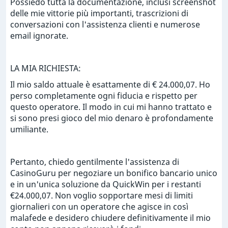
Possiedo tutta la documentazione, inclusi screenshot
delle mie vittorie più importanti, trascrizioni di
conversazioni con l'assistenza clienti e numerose
email ignorate.
LA MIA RICHIESTA:
Il mio saldo attuale è esattamente di € 24.000,07. Ho
perso completamente ogni fiducia e rispetto per
questo operatore. Il modo in cui mi hanno trattato e
si sono presi gioco del mio denaro è profondamente
umiliante.
Pertanto, chiedo gentilmente l'assistenza di
CasinoGuru per negoziare un bonifico bancario unico
e in un'unica soluzione da QuickWin per i restanti
€24.000,07. Non voglio sopportare mesi di limiti
giornalieri con un operatore che agisce in così
malafede e desidero chiudere definitivamente il mio