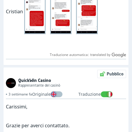
Cristian
Traduzione automatica:
Pubblico
QuickWin Casino
Rappresentante del casinò
Originale
Traduzione
3 settimane fa
Carissimi,
Grazie per averci contattato.