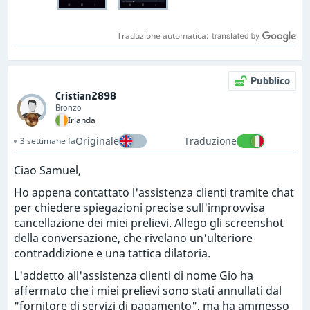
Traduzione automatica:
Pubblico
Cristian2898
Bronzo
Irlanda
Originale
Traduzione
3 settimane fa
Ciao Samuel,
Ho appena contattato l'assistenza clienti tramite chat
per chiedere spiegazioni precise sull'improvvisa
cancellazione dei miei prelievi. Allego gli screenshot
della conversazione, che rivelano un'ulteriore
contraddizione e una tattica dilatoria.
L'addetto all'assistenza clienti di nome Gio ha
affermato che i miei prelievi sono stati annullati dal
"fornitore di servizi di pagamento", ma ha ammesso