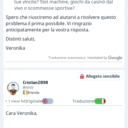
tue vincite? Slot machine, giochi da casinò dal
vivo o scommesse sportive?
Spero che riusciremo ad aiutarvi a risolvere questo
problema il prima possibile. Vi ringrazio
anticipatamente per la vostra risposta.
Distinti saluti,
Veronika
Traduzione automatica:
Allegato sensibile
Cristian2898
Bronzo
Irlanda
Originale
Traduzione
1 mese fa
Cara Veronika,