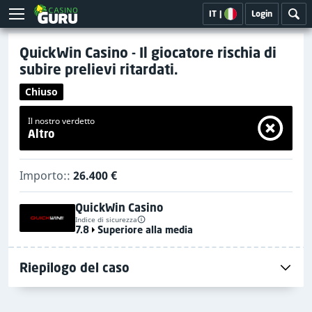
IT
|
Login
QuickWin Casino - Il giocatore rischia di
subire prelievi ritardati.
Chiuso
Il nostro verdetto
Altro
Importo::
26.400 €
QuickWin Casino
Indice di sicurezza
7.8
Superiore alla media
Riepilogo del caso