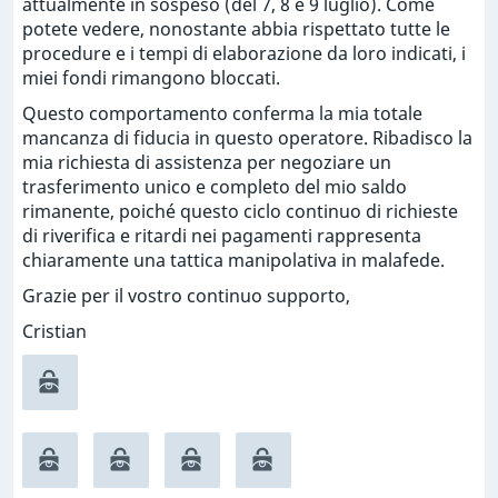
attualmente in sospeso (del 7, 8 e 9 luglio). Come
potete vedere, nonostante abbia rispettato tutte le
procedure e i tempi di elaborazione da loro indicati, i
miei fondi rimangono bloccati.
Questo comportamento conferma la mia totale
mancanza di fiducia in questo operatore. Ribadisco la
mia richiesta di assistenza per negoziare un
trasferimento unico e completo del mio saldo
rimanente, poiché questo ciclo continuo di richieste
di riverifica e ritardi nei pagamenti rappresenta
chiaramente una tattica manipolativa in malafede.
Grazie per il vostro continuo supporto,
Cristian