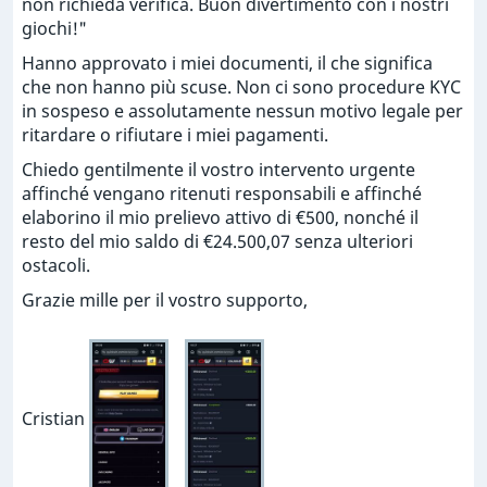
non richieda verifica. Buon divertimento con i nostri
giochi!"
Hanno approvato i miei documenti, il che significa
che non hanno più scuse. Non ci sono procedure KYC
in sospeso e assolutamente nessun motivo legale per
ritardare o rifiutare i miei pagamenti.
Chiedo gentilmente il vostro intervento urgente
affinché vengano ritenuti responsabili e affinché
elaborino il mio prelievo attivo di €500, nonché il
resto del mio saldo di €24.500,07 senza ulteriori
ostacoli.
Grazie mille per il vostro supporto,
Cristian