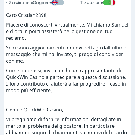
Originale
Traduzione
3 settimane fa
Caro Cristian2898,
Piacere di conoscerti virtualmente. Mi chiamo Samuel
e d'ora in poi ti assisterò nella gestione del tuo
reclamo.
Se ci sono aggiornamenti o nuovi dettagli dall'ultimo
messaggio che mi hai inviato, ti prego di condividerli
con me.
Come da prassi, invito anche un rappresentante di
QuickWin Casino a partecipare a questa discussione.
Il loro contributo ci aiuterà a far progredire il caso in
modo più efficiente.
Gentile QuickWin Casino,
Vi preghiamo di fornire informazioni dettagliate in
merito al problema del giocatore. In particolare,
abbiamo bisogno di chiarimenti sui motivi del ritardo