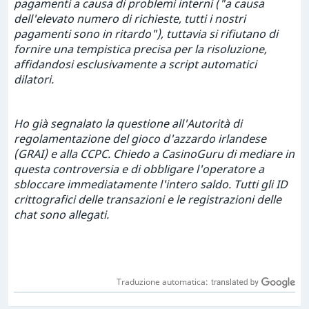
pagamenti a causa di problemi interni ("a causa
dell'elevato numero di richieste, tutti i nostri
pagamenti sono in ritardo"), tuttavia si rifiutano di
fornire una tempistica precisa per la risoluzione,
affidandosi esclusivamente a script automatici
dilatori.
Ho già segnalato la questione all'Autorità di
regolamentazione del gioco d'azzardo irlandese
(GRAI) e alla CCPC. Chiedo a CasinoGuru di mediare in
questa controversia e di obbligare l'operatore a
sbloccare immediatamente l'intero saldo. Tutti gli ID
crittografici delle transazioni e le registrazioni delle
chat sono allegati.
Traduzione automatica: