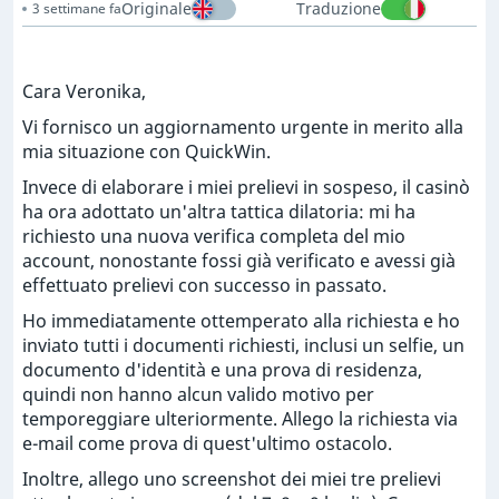
Originale
Traduzione
3 settimane fa
Cara Veronika,
Vi fornisco un aggiornamento urgente in merito alla
mia situazione con QuickWin.
Invece di elaborare i miei prelievi in ​​sospeso, il casinò
ha ora adottato un'altra tattica dilatoria: mi ha
richiesto una nuova verifica completa del mio
account, nonostante fossi già verificato e avessi già
effettuato prelievi con successo in passato.
Ho immediatamente ottemperato alla richiesta e ho
inviato tutti i documenti richiesti, inclusi un selfie, un
documento d'identità e una prova di residenza,
quindi non hanno alcun valido motivo per
temporeggiare ulteriormente. Allego la richiesta via
e-mail come prova di quest'ultimo ostacolo.
Inoltre, allego uno screenshot dei miei tre prelievi