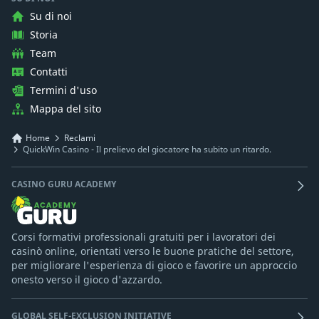
Su di noi
Storia
Team
Contatti
Termini d'uso
Mappa del sito
Home
Reclami
QuickWin Casino - Il prelievo del giocatore ha subito un ritardo.
CASINO GURU ACADEMY
Corsi formativi professionali gratuiti per i lavoratori dei
casinò online, orientati verso le buone pratiche del settore,
per migliorare l'esperienza di gioco e favorire un approccio
onesto verso il gioco d'azzardo.
GLOBAL SELF-EXCLUSION INITIATIVE