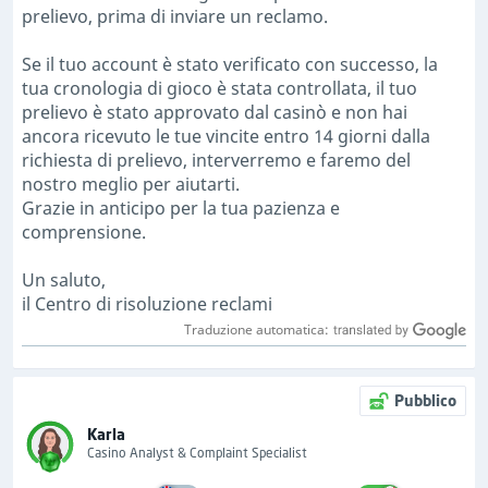
prelievo, prima di inviare un reclamo.
Se il tuo account è stato verificato con successo, la
tua cronologia di gioco è stata controllata, il tuo
prelievo è stato approvato dal casinò e non hai
ancora ricevuto le tue vincite entro 14 giorni dalla
richiesta di prelievo, interverremo e faremo del
nostro meglio per aiutarti.
Grazie in anticipo per la tua pazienza e
comprensione.
Un saluto,
il Centro di risoluzione reclami
Traduzione automatica:
Pubblico
Karla
Casino Analyst & Complaint Specialist