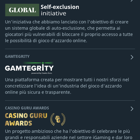
Un'iniziativa che abbiamo lanciato con l'obiettivo di creare
un sistema globale di auto-esclusione, che permetta ai
giocatori più vulnerabili di bloccare il proprio accesso a tutte
le possibilità di gioco d'azzardo online.
GAMTEGRITY
Una piattaforma creata per mostrare tutti i nostri sforzi nel
concretizzare l'idea di un'industria del gioco d'azzardo
online più sicura e trasparente.
CASINO GURU AWARDS
Un progetto ambizioso che ha l'obiettivo di celebrare le più
grandi e responsabili aziende nel settore iGaming e dar loro