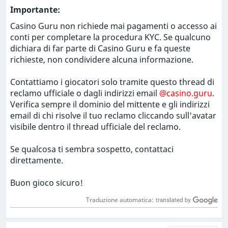
Importante:
Casino Guru non richiede mai pagamenti o accesso ai
conti per completare la procedura KYC. Se qualcuno
dichiara di far parte di Casino Guru e fa queste
richieste, non condividere alcuna informazione.
Contattiamo i giocatori solo tramite questo thread di
reclamo ufficiale o dagli indirizzi email
@casino.guru
.
Verifica sempre il dominio del mittente e gli indirizzi
email di chi risolve il tuo reclamo cliccando sull'avatar
visibile dentro il thread ufficiale del reclamo.
Se qualcosa ti sembra sospetto, contattaci
direttamente.
Buon gioco sicuro!
Traduzione automatica: