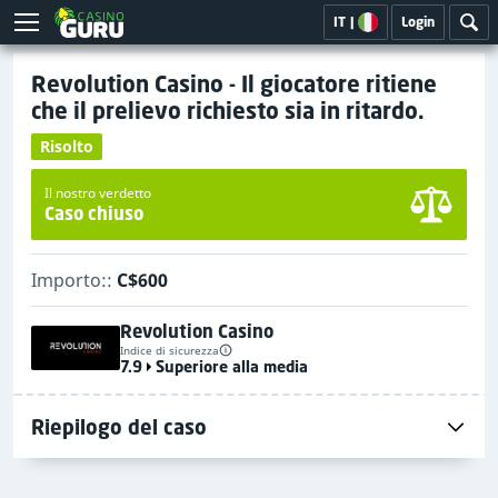
IT
|
Login
Revolution Casino - Il giocatore ritiene
che il prelievo richiesto sia in ritardo.
Risolto
Il nostro verdetto
Caso chiuso
Importo::
C$600
Revolution Casino
Indice di sicurezza
7.9
Superiore alla media
Riepilogo del caso