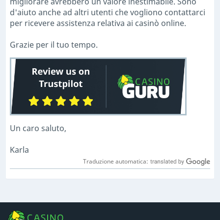
migliorare avrebbero un valore inestimabile. Sono
d'aiuto anche ad altri utenti che vogliono contattarci
per ricevere assistenza relativa ai casinò online.
Grazie per il tuo tempo.
Un caro saluto,
Karla
Traduzione automatica: