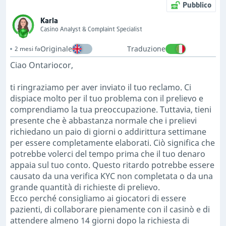
Pubblico
Karla
Casino Analyst & Complaint Specialist
Originale
Traduzione
2 mesi fa
Ciao Ontariocor,
ti ringraziamo per aver inviato il tuo reclamo. Ci
dispiace molto per il tuo problema con il prelievo e
comprendiamo la tua preoccupazione. Tuttavia, tieni
presente che è abbastanza normale che i prelievi
richiedano un paio di giorni o addirittura settimane
per essere completamente elaborati. Ciò significa che
potrebbe volerci del tempo prima che il tuo denaro
appaia sul tuo conto. Questo ritardo potrebbe essere
causato da una verifica KYC non completata o da una
grande quantità di richieste di prelievo.
Ecco perché consigliamo ai giocatori di essere
pazienti, di collaborare pienamente con il casinò e di
attendere almeno 14 giorni dopo la richiesta di