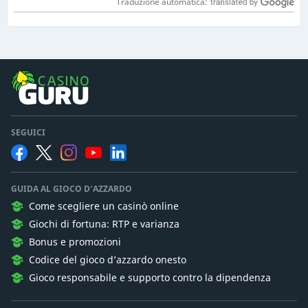
Traduzione automatica:
SEGUICI
GUIDA AL GIOCO D'AZZARDO
Come scegliere un casinò online
Giochi di fortuna: RTP e varianza
Bonus e promozioni
Codice del gioco d’azzardo onesto
Gioco responsabile e supporto contro la dipendenza