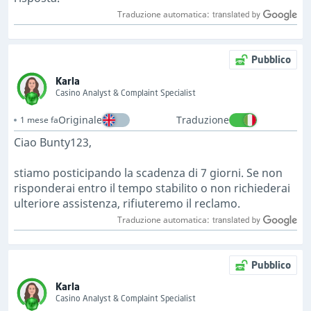
Traduzione automatica:
Pubblico
Karla
Casino Analyst & Complaint Specialist
Originale
Traduzione
1 mese fa
Ciao Bunty123,
stiamo posticipando la scadenza di 7 giorni. Se non
risponderai entro il tempo stabilito o non richiederai
ulteriore assistenza, rifiuteremo il reclamo.
Traduzione automatica:
Pubblico
Karla
Casino Analyst & Complaint Specialist