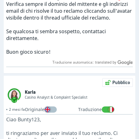
Verifica sempre il dominio del mittente e gli indirizzi
email di chi risolve il tuo reclamo cliccando sull'avatar
visibile dentro il thread ufficiale del reclamo.
Se qualcosa ti sembra sospetto, contattaci
direttamente.
Buon gioco sicuro!
Traduzione automatica:
Pubblico
Karla
Casino Analyst & Complaint Specialist
Originale
Traduzione
2 mesi fa
Ciao Bunty123,
ti ringraziamo per aver inviato il tuo reclamo. Ci