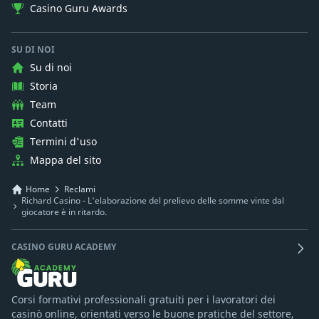
Casino Guru Awards
SU DI NOI
Su di noi
Storia
Team
Contatti
Termini d'uso
Mappa del sito
Home
Reclami
Richard Casino - L'elaborazione del prelievo delle somme vinte dal
giocatore è in ritardo.
CASINO GURU ACADEMY
Corsi formativi professionali gratuiti per i lavoratori dei
casinò online, orientati verso le buone pratiche del settore,