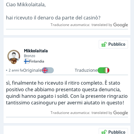
Ciao Mikkolaitala,
hai ricevuto il denaro da parte del casinò?
Traduzione automatica:
Pubblico
Mikkolaitala
Bronzo
Finlandia
Originale
Traduzione
2 anni fa
sì, finalmente ho ricevuto il ritiro completo. È stato
positivo che abbiamo presentato questa denuncia,
quindi hanno pagato i soldi. Con la presente ringrazio
tantissimo casinoguru per avermi aiutato in questo!
Traduzione automatica:
Pubblico