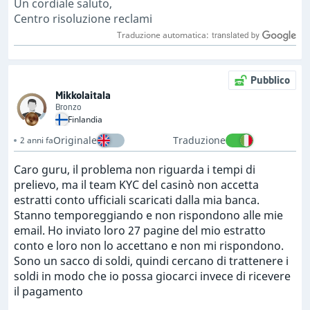
Un cordiale saluto,
Centro risoluzione reclami
Traduzione automatica:
Pubblico
Mikkolaitala
Bronzo
Finlandia
Originale
Traduzione
2 anni fa
Caro guru, il problema non riguarda i tempi di
prelievo, ma il team KYC del casinò non accetta
estratti conto ufficiali scaricati dalla mia banca.
Stanno temporeggiando e non rispondono alle mie
email. Ho inviato loro 27 pagine del mio estratto
conto e loro non lo accettano e non mi rispondono.
Sono un sacco di soldi, quindi cercano di trattenere i
soldi in modo che io possa giocarci invece di ricevere
il pagamento