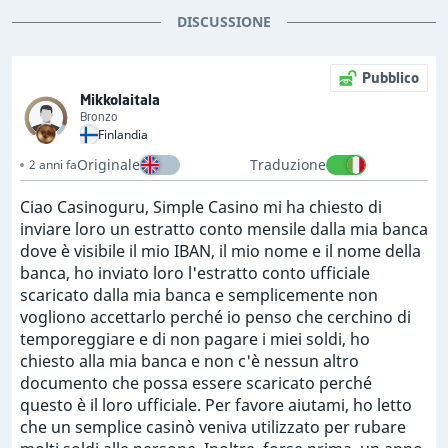
DISCUSSIONE
Pubblico
Mikkolaitala
Bronzo
Finlandia
Originale
Traduzione
2 anni fa
Ciao Casinoguru, Simple Casino mi ha chiesto di
inviare loro un estratto conto mensile dalla mia banca
dove è visibile il mio IBAN, il mio nome e il nome della
banca, ho inviato loro l'estratto conto ufficiale
scaricato dalla mia banca e semplicemente non
vogliono accettarlo perché io penso che cerchino di
temporeggiare e di non pagare i miei soldi, ho
chiesto alla mia banca e non c'è nessun altro
documento che possa essere scaricato perché
questo è il loro ufficiale. Per favore aiutami, ho letto
che un semplice casinò veniva utilizzato per rubare