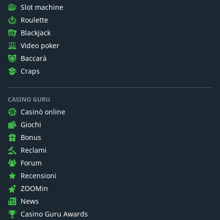
Slot machine
Roulette
Blackjack
Video poker
Baccarà
Craps
CASINO GURU
Casinò online
Giochi
Bonus
Reclami
Forum
Recensioni
ZOOMin
News
Casino Guru Awards