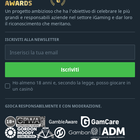
Un progetto ambizioso che ha l'obiettivo di celebrare le più
grandi e responsabili aziende nel settore iGaming e dar loro
il riconoscimento che meritano.
ISCRIVITI ALLA NEWSLETTER
Inserisci la tua email
Iscriviti
Ho almeno 18 anni e, secondo la legge, posso giocare in
un casinò
GIOCA RESPONSABILMENTE E CON MODERAZIONE.