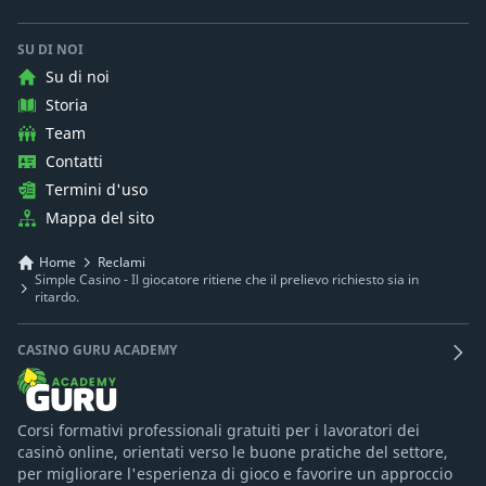
SU DI NOI
Su di noi
Storia
Team
Contatti
Termini d'uso
Mappa del sito
Home
Reclami
Simple Casino - Il giocatore ritiene che il prelievo richiesto sia in
ritardo.
CASINO GURU ACADEMY
Corsi formativi professionali gratuiti per i lavoratori dei
casinò online, orientati verso le buone pratiche del settore,
per migliorare l'esperienza di gioco e favorire un approccio