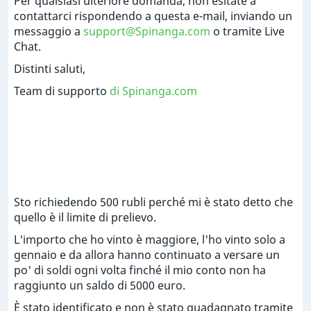
Per qualsiasi ulteriore domanda, non esitate a
contattarci rispondendo a questa e-mail, inviando un
messaggio a
support@Spinanga.com
o tramite Live
Chat.
Distinti saluti,
Team di supporto
di Spinanga.com
Sto richiedendo 500 rubli perché mi è stato detto che
quello è il limite di prelievo.
L'importo che ho vinto è maggiore, l'ho vinto solo a
gennaio e da allora hanno continuato a versare un
po' di soldi ogni volta finché il mio conto non ha
raggiunto un saldo di 5000 euro.
È stato identificato e non è stato guadagnato tramite