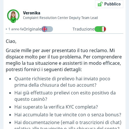
Pubblico
Veronika
Complaint Resolution Center Deputy Team Lead
Originale
Traduzione
1 anno fa
Ciao,
Grazie mille per aver presentato il tuo reclamo. Mi
dispiace molto per il tuo problema. Per comprendere
meglio la tua situazione e assisterti in modo efficace,
potresti fornirci i seguenti dettagli:
Quante richieste di prelievo hai inviato poco
prima della chiusura del tuo account?
Hai già effettuato prelievi con esito positivo da
questo casinò?
Hai superato la verifica KYC completa?
Hai accumulato le tue vincite con o senza bonus?
Hai documentazione (email o trascrizioni di chat)
relativa alle tue vincite o alla chiusura del conto?