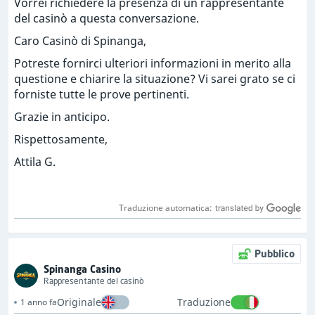
Vorrei richiedere la presenza di un rappresentante
del casinò a questa conversazione.
Caro Casinò di Spinanga,
Potreste fornirci ulteriori informazioni in merito alla
questione e chiarire la situazione? Vi sarei grato se ci
forniste tutte le prove pertinenti.
Grazie in anticipo.
Rispettosamente,
Attila G.
Traduzione automatica:
Pubblico
Spinanga Casino
Rappresentante del casinò
Originale
Traduzione
1 anno fa