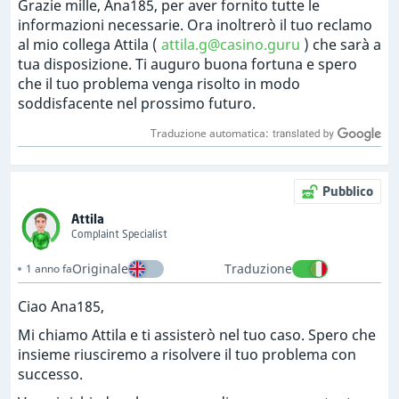
Grazie mille, Ana185, per aver fornito tutte le
informazioni necessarie. Ora inoltrerò il tuo reclamo
al mio collega Attila (
attila.g@casino.guru
) che sarà a
tua disposizione. Ti auguro buona fortuna e spero
che il tuo problema venga risolto in modo
soddisfacente nel prossimo futuro.
Traduzione automatica:
Pubblico
Attila
Complaint Specialist
Originale
Traduzione
1 anno fa
Ciao Ana185,
Mi chiamo Attila e ti assisterò nel tuo caso. Spero che
insieme riusciremo a risolvere il tuo problema con
successo.