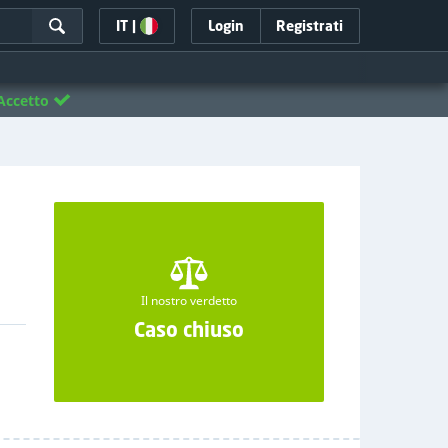
IT
|
Login
Registrati
Accetto
Il nostro verdetto
Caso chiuso