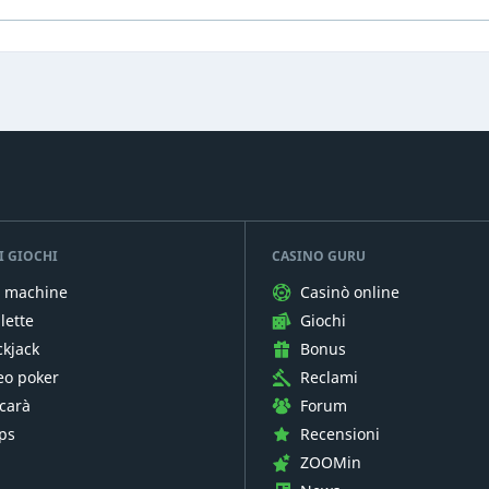
I GIOCHI
CASINO GURU
t machine
Casinò online
lette
Giochi
ckjack
Bonus
eo poker
Reclami
carà
Forum
ps
Recensioni
ZOOMin