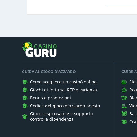
GUIDA AL GIOCO D'AZZARDO
GUIDE A
Come scegliere un casinò online
Slo
Giochi di fortuna: RTP e varianza
Rou
Bonus e promozioni
Bla
Codice del gioco d’azzardo onesto
Vid
Gioco responsabile e supporto
Bac
contro la dipendenza
Cra