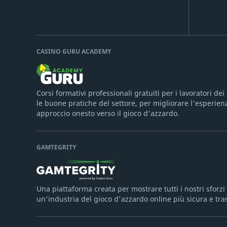
CASINO GURU ACADEMY
Corsi formativi professionali gratuiti per i lavoratori dei
le buone pratiche del settore, per migliorare l'esperienz
approccio onesto verso il gioco d'azzardo.
GAMTEGRITY
Una piattaforma creata per mostrare tutti i nostri sforzi 
un'industria del gioco d'azzardo online più sicura e tra