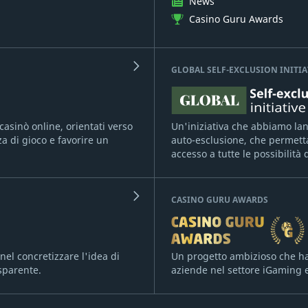
News
Casino Guru Awards
GLOBAL SELF-EXCLUSION INITIA
 casinò online, orientati verso
Un'iniziativa che abbiamo lan
a di gioco e favorire un
auto-esclusione, che permetta 
accesso a tutte le possibilità
CASINO GURU AWARDS
nel concretizzare l'idea di
Un progetto ambizioso che ha 
sparente.
aziende nel settore iGaming e