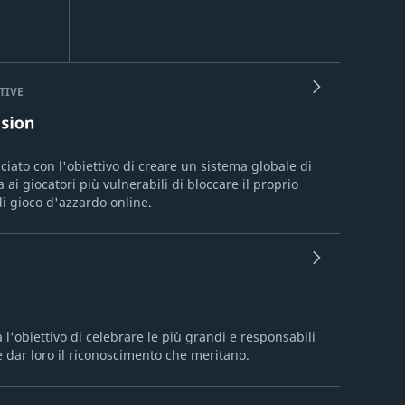
TIVE
ciato con l'obiettivo di creare un sistema globale di
ai giocatori più vulnerabili di bloccare il proprio
 di gioco d'azzardo online.
l'obiettivo di celebrare le più grandi e responsabili
 dar loro il riconoscimento che meritano.