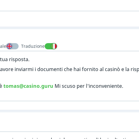
ale
Traduzione
 tua risposta.
favore inviarmi i documenti che hai fornito al casinò e la ris
 è
tomas@casino.guru
Mi scuso per l'inconveniente.