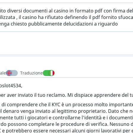
ito diversi documenti al casino in formato pdf con firma dell
tilizzata , il casino ha rifiutato definendo il pdf fornito sfu
venga chiesto pubblicamente delucidazioni a riguardo
ale
Traduzione
oslot4534,
per aver inviato il tuo reclamo. Mi dispiace apprendere del 
di comprendere che il KYC è un processo molto importante ed
il denaro venga inviato al legittimo proprietario. Dato che 
mente tutti i giocatori e controllarne l'identità e i documenti
do possono completare le procedure di verifica. Nessuno dei
C e potrebbero essere necessari alcuni giorni lavorativi p