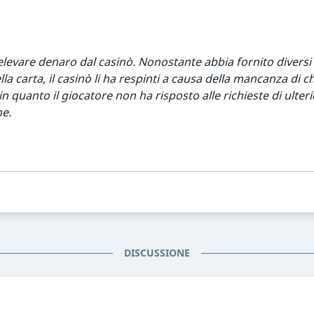
relevare denaro dal casinò. Nonostante abbia fornito diversi
lla carta, il casinò li ha respinti a causa della mancanza di c
in quanto il giocatore non ha risposto alle richieste di ulte
ne.
DISCUSSIONE