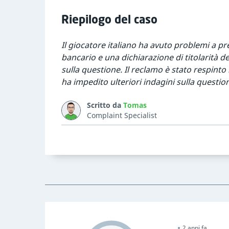
Riepilogo del caso
Il giocatore italiano ha avuto problemi a p
bancario e una dichiarazione di titolarità de
sulla questione. Il reclamo è stato respinto 
ha impedito ulteriori indagini sulla questio
Scritto da
Tomas
Complaint Specialist
2 anni fa