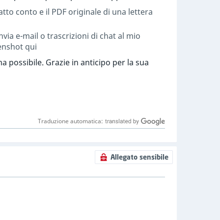
tto conto e il PDF originale di una lettera
via e-mail o trascrizioni di chat al mio
enshot qui
 possibile. Grazie in anticipo per la sua
Traduzione automatica:
Allegato sensibile