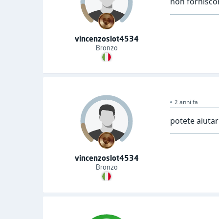
non forniscon
vincenzoslot4534
Bronzo
2 anni fa
potete aiuta
vincenzoslot4534
Bronzo