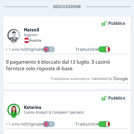
DISCUSSIONE
Pubblico
Matex0
Argento
Austria
Originale
Traduzione
1 anno fa
Il pagamento è bloccato dal 13 luglio. Il casinò
fornisce solo risposte di base.
Traduzione automatica:
Pubblico
Katarina
Casino Analyst & Complaint Specialist
Originale
Traduzione
1 anno fa