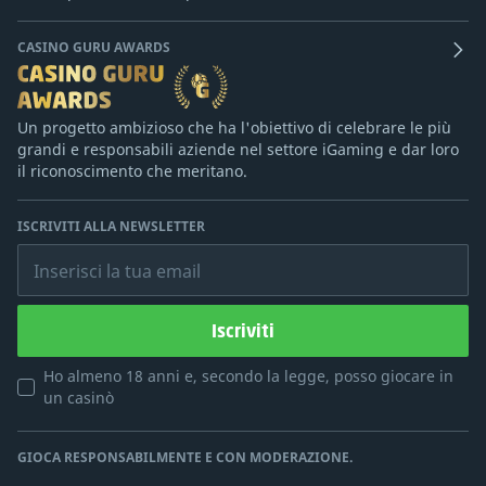
CASINO GURU AWARDS
Un progetto ambizioso che ha l'obiettivo di celebrare le più
grandi e responsabili aziende nel settore iGaming e dar loro
il riconoscimento che meritano.
ISCRIVITI ALLA NEWSLETTER
Inserisci la tua email
Iscriviti
Ho almeno 18 anni e, secondo la legge, posso giocare in
un casinò
GIOCA RESPONSABILMENTE E CON MODERAZIONE.