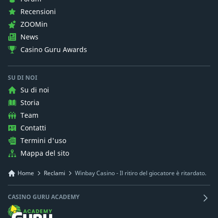
Recensioni
ZOOMin
News
Casino Guru Awards
SU DI NOI
Su di noi
Storia
Team
Contatti
Termini d'uso
Mappa del sito
Home
Reclami
Winbay Casino - Il ritiro del giocatore è ritardato.
CASINO GURU ACADEMY