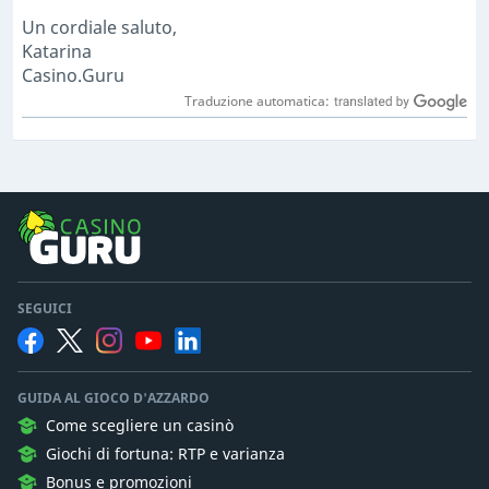
Un cordiale saluto,
Katarina
Casino.Guru
Traduzione automatica:
SEGUICI
GUIDA AL GIOCO D'AZZARDO
Come scegliere un casinò
Giochi di fortuna: RTP e varianza
Bonus e promozioni