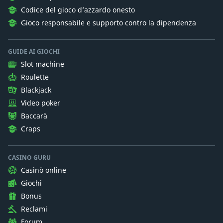
Codice del gioco d’azzardo onesto
Gioco responsabile e supporto contro la dipendenza
GUIDE AI GIOCHI
Slot machine
Roulette
Blackjack
Video poker
Baccarà
Craps
CASINO GURU
Casinò online
Giochi
Bonus
Reclami
Forum