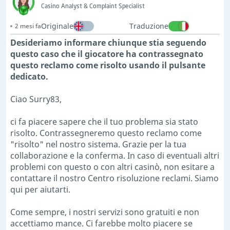
Casino Analyst & Complaint Specialist
Originale
Traduzione
2 mesi fa
Desideriamo informare chiunque stia seguendo
questo caso che il giocatore ha contrassegnato
questo reclamo come risolto usando il pulsante
dedicato.
Ciao Surry83,
ci fa piacere sapere che il tuo problema sia stato
risolto. Contrassegneremo questo reclamo come
"risolto" nel nostro sistema. Grazie per la tua
collaborazione e la conferma. In caso di eventuali altri
problemi con questo o con altri casinò, non esitare a
contattare il nostro Centro risoluzione reclami. Siamo
qui per aiutarti.
Come sempre, i nostri servizi sono gratuiti e non
accettiamo mance. Ci farebbe molto piacere se