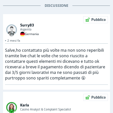
DISCUSSIONE
Pubblico
Surry83
Argento
Germania
2 mesi fa
Salve,ho contattato più volte ma non sono reperibili
tramite live chat le volte che sono riuscito a
contattare questi elementi mi dicevano e tutto ok
riceverai a breve il pagamento dicendo di pazientare
dai 3/5 giorni lavorativi ma ne sono passati di più
purtroppo sono spariti completamente 🤬
Pubblico
Karla
Casino Analyst & Complaint Specialist