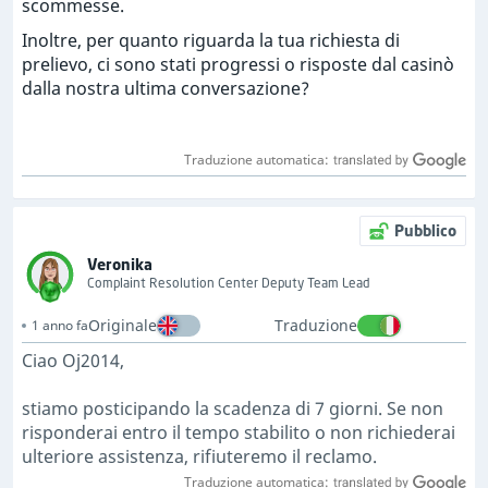
scommesse.
Inoltre, per quanto riguarda la tua richiesta di
prelievo, ci sono stati progressi o risposte dal casinò
dalla nostra ultima conversazione?
Traduzione automatica:
Pubblico
Veronika
Complaint Resolution Center Deputy Team Lead
Originale
Traduzione
1 anno fa
Ciao Oj2014,
stiamo posticipando la scadenza di 7 giorni. Se non
risponderai entro il tempo stabilito o non richiederai
ulteriore assistenza, rifiuteremo il reclamo.
Traduzione automatica: