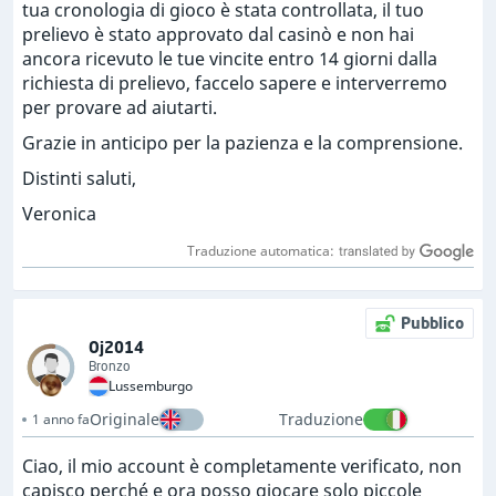
tua cronologia di gioco è stata controllata, il tuo
prelievo è stato approvato dal casinò e non hai
ancora ricevuto le tue vincite entro 14 giorni dalla
richiesta di prelievo, faccelo sapere e interverremo
per provare ad aiutarti.
Grazie in anticipo per la pazienza e la comprensione.
Distinti saluti,
Veronica
Traduzione automatica:
Pubblico
Oj2014
Bronzo
Lussemburgo
Originale
Traduzione
1 anno fa
Ciao, il mio account è completamente verificato, non
capisco perché e ora posso giocare solo piccole