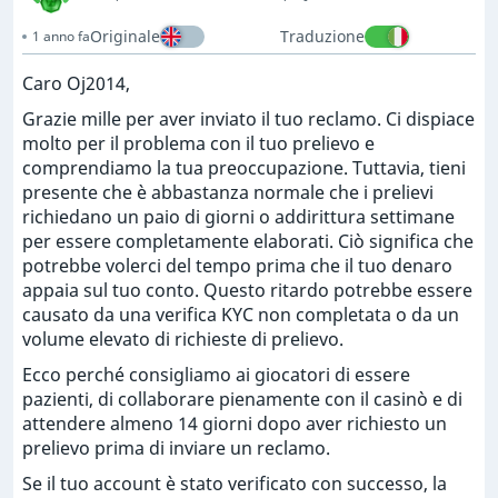
Originale
Traduzione
1 anno fa
Caro Oj2014,
Grazie mille per aver inviato il tuo reclamo. Ci dispiace
molto per il problema con il tuo prelievo e
comprendiamo la tua preoccupazione. Tuttavia, tieni
presente che è abbastanza normale che i prelievi
richiedano un paio di giorni o addirittura settimane
per essere completamente elaborati. Ciò significa che
potrebbe volerci del tempo prima che il tuo denaro
appaia sul tuo conto. Questo ritardo potrebbe essere
causato da una verifica KYC non completata o da un
volume elevato di richieste di prelievo.
Ecco perché consigliamo ai giocatori di essere
pazienti, di collaborare pienamente con il casinò e di
attendere almeno 14 giorni dopo aver richiesto un
prelievo prima di inviare un reclamo.
Se il tuo account è stato verificato con successo, la