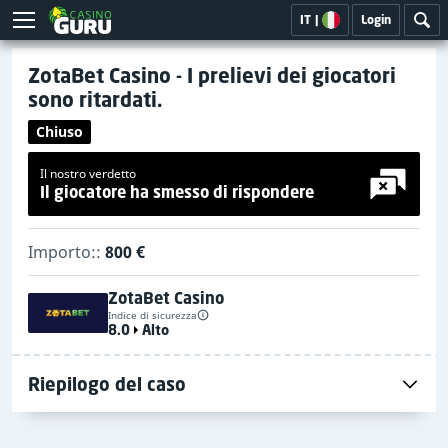
IT
|
Login
ZotaBet Casino - I prelievi dei giocatori
sono ritardati.
Chiuso
Il nostro verdetto
Il giocatore ha smesso di rispondere
Importo::
800 €
ZotaBet Casino
Indice di sicurezza
8.0
Alto
Riepilogo del caso