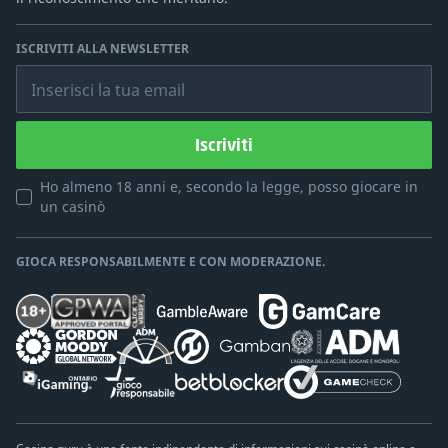
ISCRIVITI ALLA NEWSLETTER
Inserisci la tua email
Iscriviti
Ho almeno 18 anni e, secondo la legge, posso giocare in
un casinò
GIOCA RESPONSABILMENTE E CON MODERAZIONE.