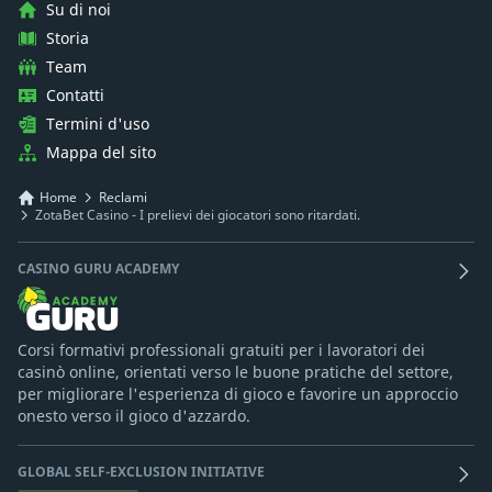
Su di noi
Storia
Team
Contatti
Termini d'uso
Mappa del sito
Home
Reclami
ZotaBet Casino - I prelievi dei giocatori sono ritardati.
CASINO GURU ACADEMY
Corsi formativi professionali gratuiti per i lavoratori dei
casinò online, orientati verso le buone pratiche del settore,
per migliorare l'esperienza di gioco e favorire un approccio
onesto verso il gioco d'azzardo.
GLOBAL SELF-EXCLUSION INITIATIVE