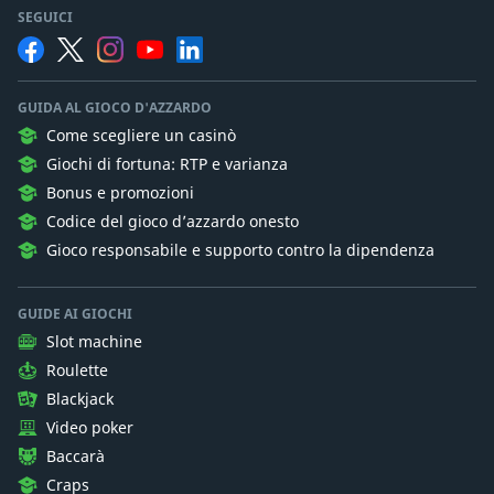
SEGUICI
GUIDA AL GIOCO D'AZZARDO
Come scegliere un casinò
Giochi di fortuna: RTP e varianza
Bonus e promozioni
Codice del gioco d’azzardo onesto
Gioco responsabile e supporto contro la dipendenza
GUIDE AI GIOCHI
Slot machine
Roulette
Blackjack
Video poker
Baccarà
Craps